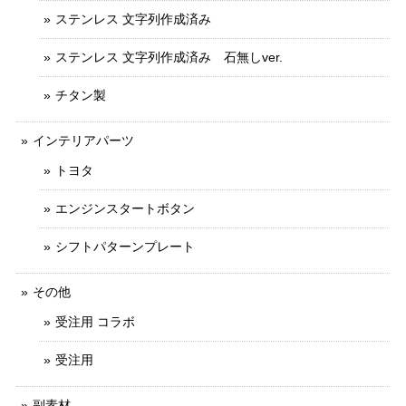
ステンレス 文字列作成済み
ステンレス 文字列作成済み 石無しver.
チタン製
インテリアパーツ
トヨタ
エンジンスタートボタン
シフトパターンプレート
その他
受注用 コラボ
受注用
副素材