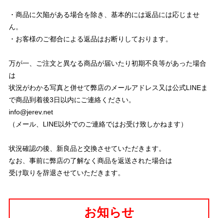
・商品に欠陥がある場合を除き、基本的には返品には応じませ
ん。
・お客様のご都合による返品はお断りしております。
万が一、ご注文と異なる商品が届いたり初期不良等があった場合
は
状況がわかる写真と併せて弊店のメールアドレス又は公式LINEま
で商品到着後3日以内にご連絡ください。
info@jerev.net
（メール、LINE以外でのご連絡ではお受け致しかねます）
状況確認の後、新良品と交換させていただきます。
なお、事前に弊店の了解なく商品を返送された場合は
受け取りを辞退させていただきます。
お知らせ