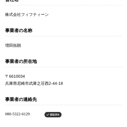
株式会社フィフティーン
事業者の名称
増田拓朗
事業者の所在地
〒6610034
兵庫県尼崎市武庫之荘西2-44-18
事業者の連絡先