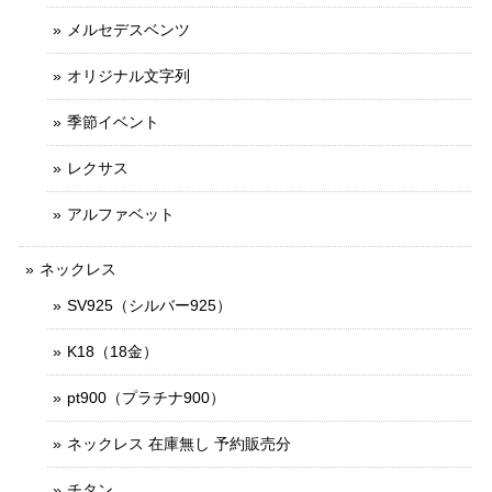
メルセデスベンツ
オリジナル文字列
季節イベント
レクサス
アルファベット
ネックレス
SV925（シルバー925）
K18（18金）
pt900（プラチナ900）
ネックレス 在庫無し 予約販売分
チタン