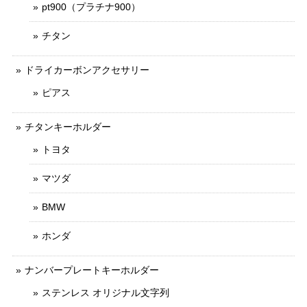
pt900（プラチナ900）
チタン
ドライカーボンアクセサリー
ピアス
チタンキーホルダー
トヨタ
マツダ
BMW
ホンダ
ナンバープレートキーホルダー
ステンレス オリジナル文字列