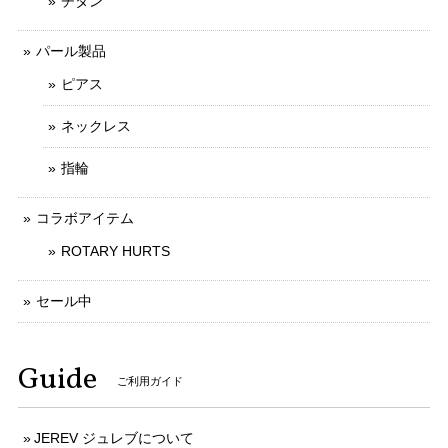
チタン
パール製品
ピアス
ネックレス
指輪
コラボアイテム
ROTARY HURTS
セール中
Guide
ご利用ガイド
JEREV ジュレブについて