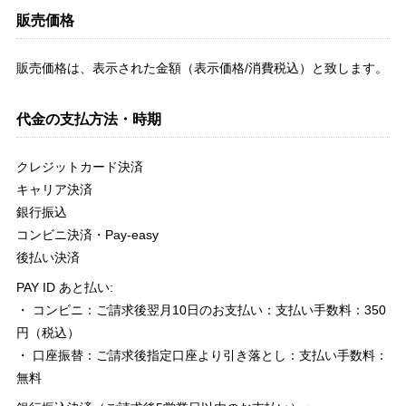
販売価格
販売価格は、表示された金額（表示価格/消費税込）と致します。
代金の支払方法・時期
クレジットカード決済
キャリア決済
銀行振込
コンビニ決済・Pay-easy
後払い決済
PAY ID あと払い:
・ コンビニ：ご請求後翌月10日のお支払い：支払い手数料：350
円（税込）
・ 口座振替：ご請求後指定口座より引き落とし：支払い手数料：
無料