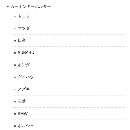
カーボンキーホルダー
トヨタ
マツダ
日産
SUBARU
ホンダ
ダイハツ
スズキ
三菱
BMW
ポルシェ