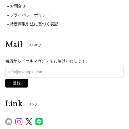
お問合せ
プライバシーポリシー
特定商取引法に基づく表記
Mail
メルマガ
当店からメールマガジンをお届けいたします。
登録
Link
リンク