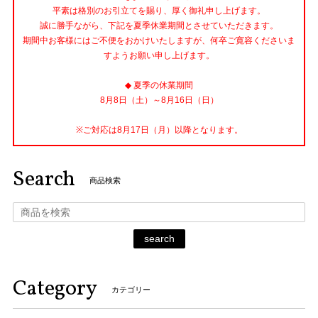
平素は格別のお引立てを賜り、厚く御礼申し上げます。
誠に勝手ながら、下記を夏季休業期間とさせていただきます。
期間中お客様にはご不便をおかけいたしますが、何卒ご寛容くださいま
すようお願い申し上げます。
◆ 夏季の休業期間
8月8日（土）～8月16日（日）
※ご対応は8月17日（月）以降となります。
Search
商品検索
search
Category
カテゴリー