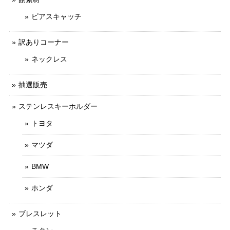
ピアスキャッチ
訳ありコーナー
ネックレス
抽選販売
ステンレスキーホルダー
トヨタ
マツダ
BMW
ホンダ
ブレスレット