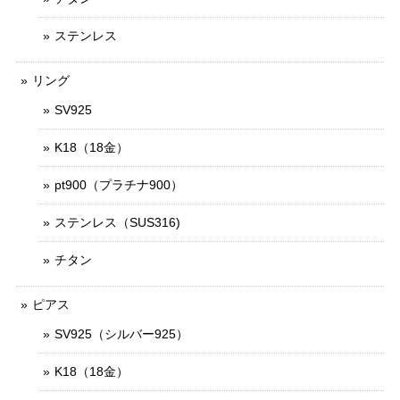
ステンレス
リング
SV925
K18（18金）
pt900（プラチナ900）
ステンレス（SUS316)
チタン
ピアス
SV925（シルバー925）
K18（18金）