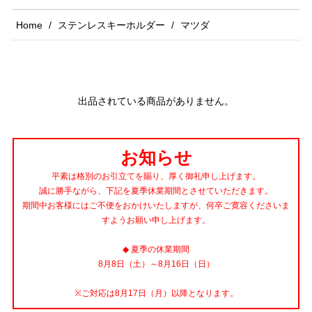
Home
ステンレスキーホルダー
マツダ
出品されている商品がありません。
お知らせ
平素は格別のお引立てを賜り、厚く御礼申し上げます。
誠に勝手ながら、下記を夏季休業期間とさせていただきます。
期間中お客様にはご不便をおかけいたしますが、何卒ご寛容くださいま
すようお願い申し上げます。
◆ 夏季の休業期間
8月8日（土）～8月16日（日）
※ご対応は8月17日（月）以降となります。