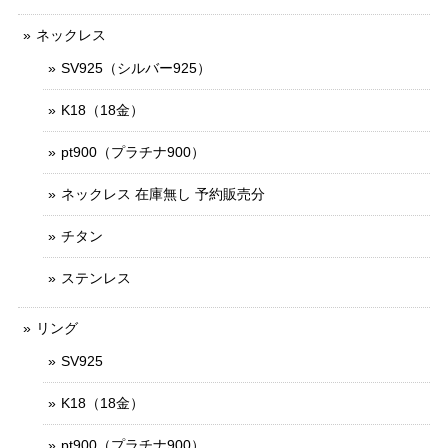
ネックレス
SV925（シルバー925）
K18（18金）
pt900（プラチナ900）
ネックレス 在庫無し 予約販売分
チタン
ステンレス
リング
SV925
K18（18金）
pt900（プラチナ900）