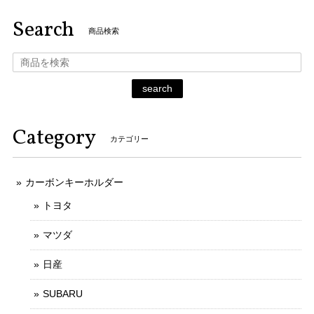
Search
商品検索
search
Category
カテゴリー
カーボンキーホルダー
トヨタ
マツダ
日産
SUBARU