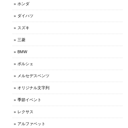
ホンダ
ダイハツ
スズキ
三菱
BMW
ポルシェ
メルセデスベンツ
オリジナル文字列
季節イベント
レクサス
アルファベット