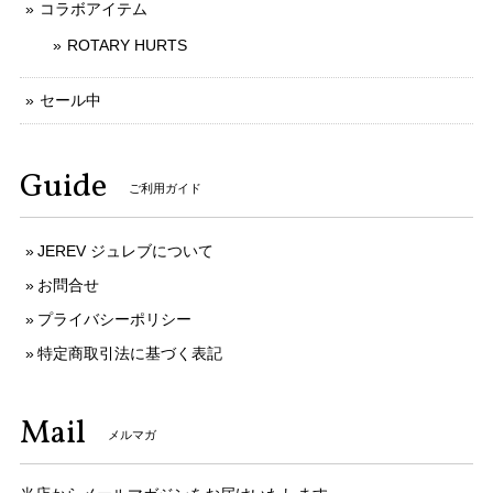
コラボアイテム
ROTARY HURTS
セール中
Guide
ご利用ガイド
JEREV ジュレブについて
お問合せ
プライバシーポリシー
特定商取引法に基づく表記
Mail
メルマガ