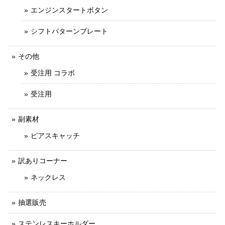
エンジンスタートボタン
シフトパターンプレート
その他
受注用 コラボ
受注用
副素材
ピアスキャッチ
訳ありコーナー
ネックレス
抽選販売
ステンレスキーホルダー