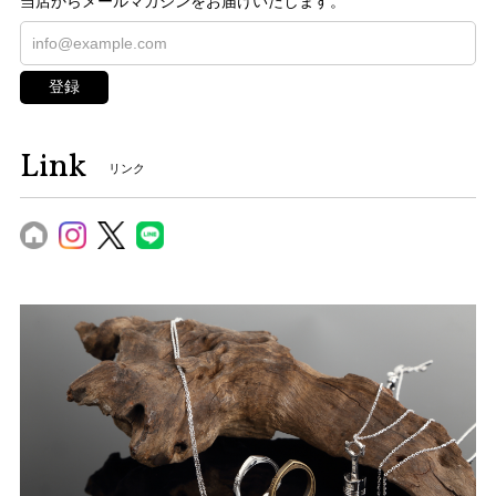
当店からメールマガジンをお届けいたします。
登録
Link
リンク