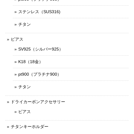
ステンレス（SUS316)
チタン
ピアス
SV925（シルバー925）
K18（18金）
pt900（プラチナ900）
チタン
ドライカーボンアクセサリー
ピアス
チタンキーホルダー