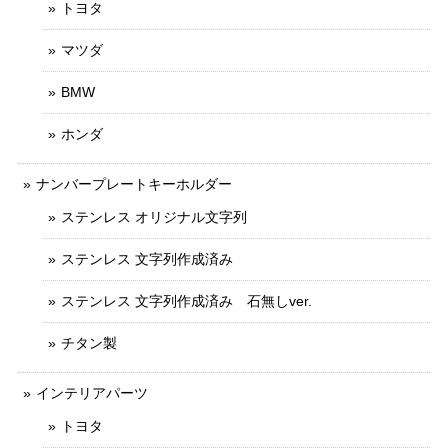
トヨタ
マツダ
BMW
ホンダ
ナンバープレートキーホルダー
ステンレス オリジナル文字列
ステンレス 文字列作成済み
ステンレス 文字列作成済み 石無しver.
チタン製
インテリアパーツ
トヨタ