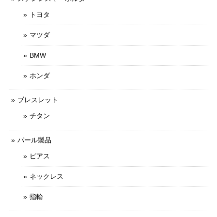
トヨタ
マツダ
BMW
ホンダ
ブレスレット
チタン
パール製品
ピアス
ネックレス
指輪