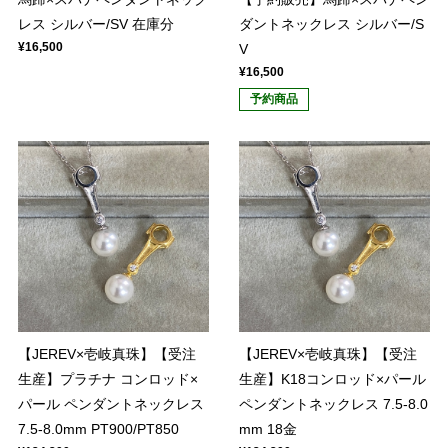
レス シルバー/SV 在庫分
ダントネックレス シルバー/S
¥16,500
V
¥16,500
予約商品
【JEREV×壱岐真珠】【受注
【JEREV×壱岐真珠】【受注
生産】プラチナ コンロッド×
生産】K18コンロッド×パール
パール ペンダントネックレス
ペンダントネックレス 7.5-8.0
7.5-8.0mm PT900/PT850
mm 18金