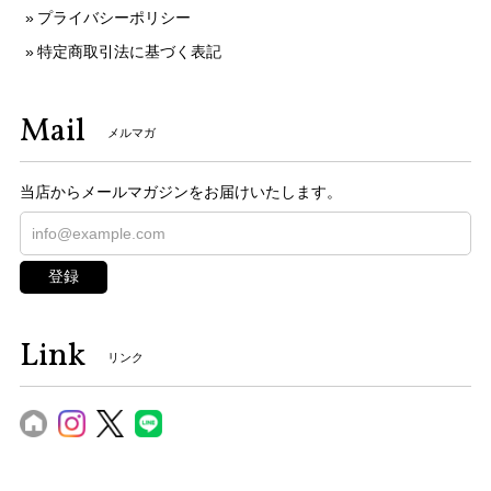
プライバシーポリシー
特定商取引法に基づく表記
Mail
メルマガ
当店からメールマガジンをお届けいたします。
登録
Link
リンク