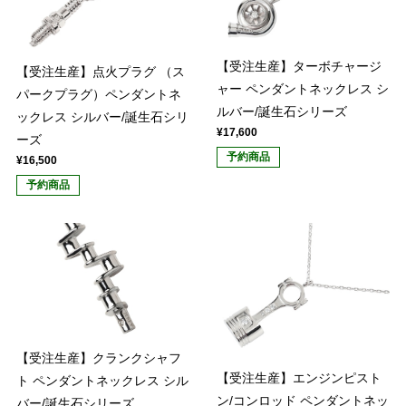
【受注生産】ターボチャージ
【受注生産】点火プラグ （ス
ャー ペンダントネックレス シ
パークプラグ）ペンダントネ
ルバー/誕生石シリーズ
ックレス シルバー/誕生石シリ
¥17,600
ーズ
予約商品
¥16,500
予約商品
【受注生産】クランクシャフ
【受注生産】エンジンピスト
ト ペンダントネックレス シル
ン/コンロッド ペンダントネッ
バー/誕生石シリーズ