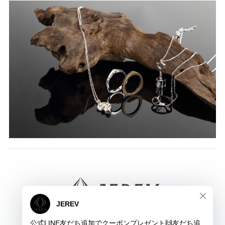
JEREV ジュレブ