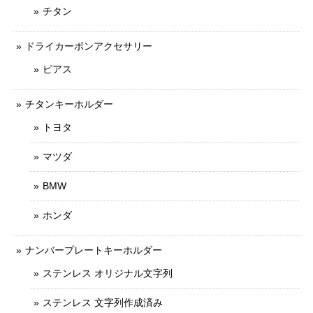
チタン
ドライカーボンアクセサリー
ピアス
チタンキーホルダー
トヨタ
マツダ
BMW
ホンダ
ナンバープレートキーホルダー
ステンレス オリジナル文字列
ステンレス 文字列作成済み