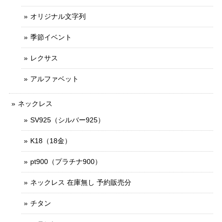
オリジナル文字列
季節イベント
レクサス
アルファベット
ネックレス
SV925（シルバー925）
K18（18金）
pt900（プラチナ900）
ネックレス 在庫無し 予約販売分
チタン