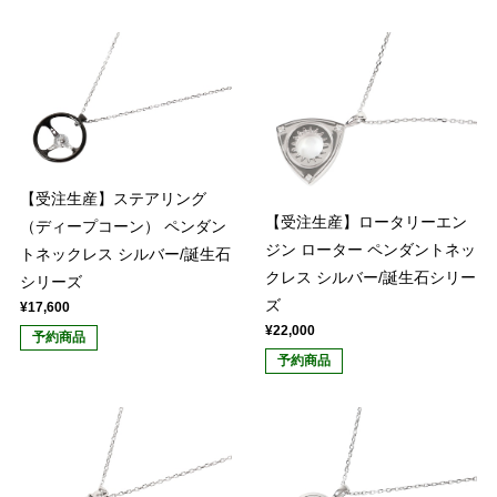
【受注生産】ステアリング
【受注生産】ロータリーエン
（ディープコーン） ペンダン
ジン ローター ペンダントネッ
トネックレス シルバー/誕生石
クレス シルバー/誕生石シリー
シリーズ
ズ
¥17,600
¥22,000
予約商品
予約商品