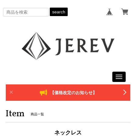
search
Toggle
navigati
【価格改定のお知らせ】
Item
商品一覧
ネックレス