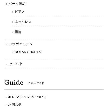
パール製品
ピアス
ネックレス
指輪
コラボアイテム
ROTARY HURTS
セール中
Guide
ご利用ガイド
JEREV ジュレブについて
お問合せ