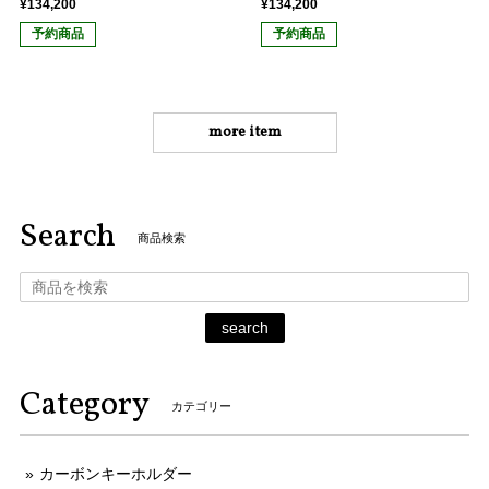
¥134,200
¥134,200
予約商品
予約商品
more item
Search
商品検索
search
Category
カテゴリー
カーボンキーホルダー