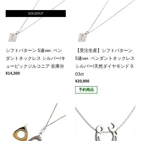
SOLDOUT
シフトパターン 5速ver. ペン
【受注生産】シフトパターン
ダントネックレス シルバー/キ
5速ver. ペンダントネックレス
ュービックジルコニア 在庫分
シルバー/天然ダイヤモンド 0.
¥14,300
03ct
¥20,900
予約商品