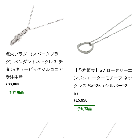
点火プラグ （スパークプラ
グ）ペンダントネックレス チ
タン/キュービックジルコニア
【予約販売】SV ロータリーエ
受注生産
ンジン ローターモチーフ ネッ
¥33,000
クレス SV925（シルバー92
予約商品
5）
¥15,950
予約商品