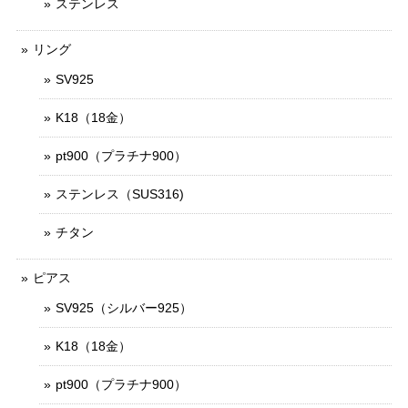
ステンレス
リング
SV925
K18（18金）
pt900（プラチナ900）
ステンレス（SUS316)
チタン
ピアス
SV925（シルバー925）
K18（18金）
pt900（プラチナ900）