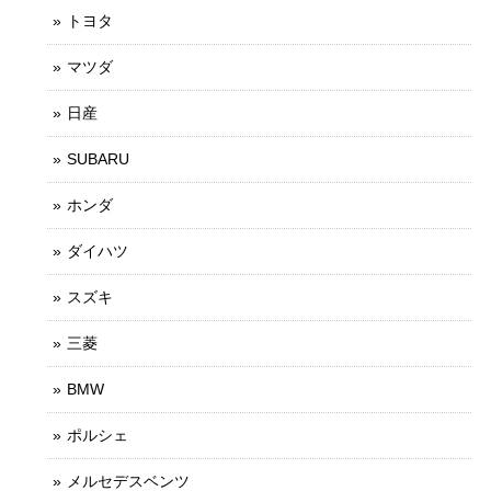
トヨタ
マツダ
日産
SUBARU
ホンダ
ダイハツ
スズキ
三菱
BMW
ポルシェ
メルセデスベンツ