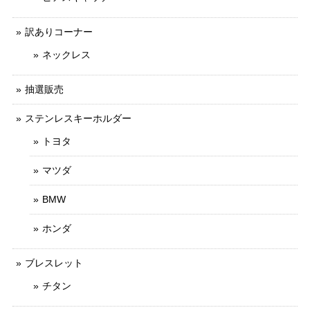
訳ありコーナー
ネックレス
抽選販売
ステンレスキーホルダー
トヨタ
マツダ
BMW
ホンダ
ブレスレット
チタン