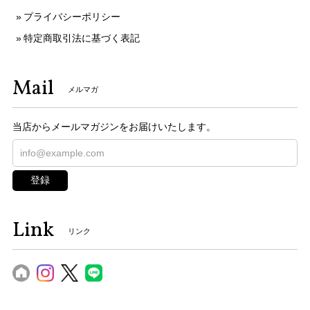
プライバシーポリシー
特定商取引法に基づく表記
Mail
メルマガ
当店からメールマガジンをお届けいたします。
登録
Link
リンク