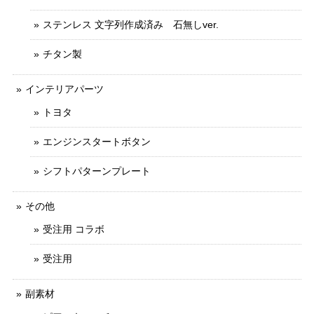
ステンレス 文字列作成済み 石無しver.
チタン製
インテリアパーツ
トヨタ
エンジンスタートボタン
シフトパターンプレート
その他
受注用 コラボ
受注用
副素材