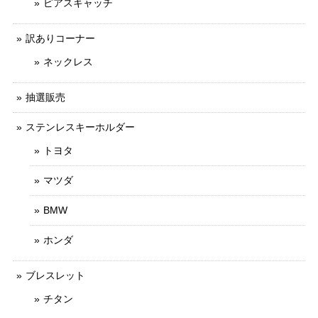
ピアスキャッチ
訳ありコーナー
ネックレス
抽選販売
ステンレスキーホルダー
トヨタ
マツダ
BMW
ホンダ
ブレスレット
チタン