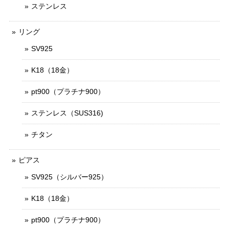
ステンレス
リング
SV925
K18（18金）
pt900（プラチナ900）
ステンレス（SUS316)
チタン
ピアス
SV925（シルバー925）
K18（18金）
pt900（プラチナ900）