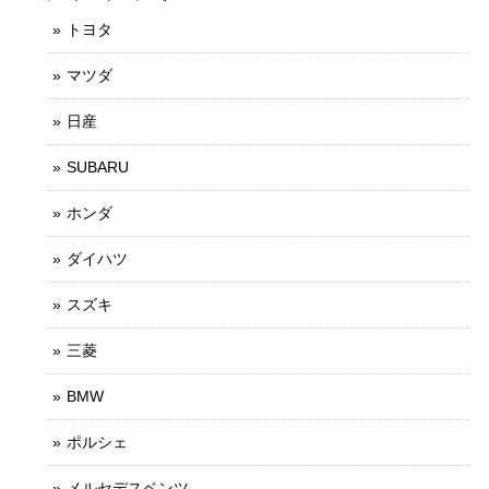
トヨタ
マツダ
日産
SUBARU
ホンダ
ダイハツ
スズキ
三菱
BMW
ポルシェ
メルセデスベンツ