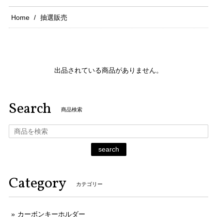
Home
抽選販売
出品されている商品がありません。
Search
商品検索
search
Category
カテゴリー
カーボンキーホルダー