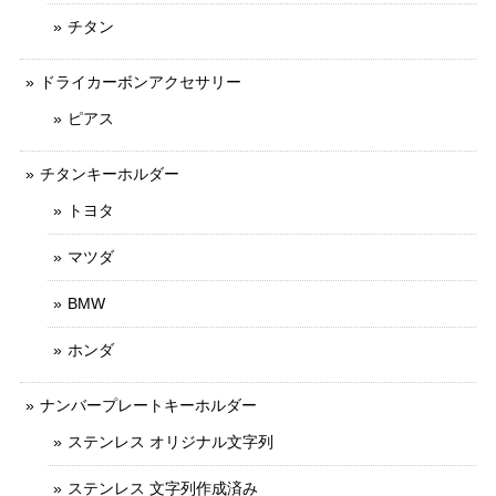
チタン
ドライカーボンアクセサリー
ピアス
チタンキーホルダー
トヨタ
マツダ
BMW
ホンダ
ナンバープレートキーホルダー
ステンレス オリジナル文字列
ステンレス 文字列作成済み