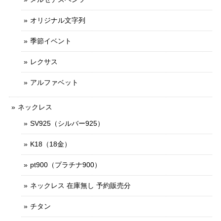
オリジナル文字列
季節イベント
レクサス
アルファベット
ネックレス
SV925（シルバー925）
K18（18金）
pt900（プラチナ900）
ネックレス 在庫無し 予約販売分
チタン