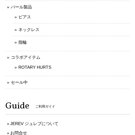
パール製品
ピアス
ネックレス
指輪
コラボアイテム
ROTARY HURTS
セール中
Guide
ご利用ガイド
JEREV ジュレブについて
お問合せ