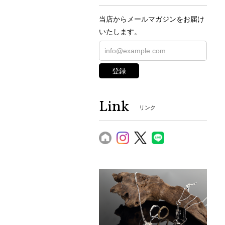
当店からメールマガジンをお届け
いたします。
登録
Link
リンク