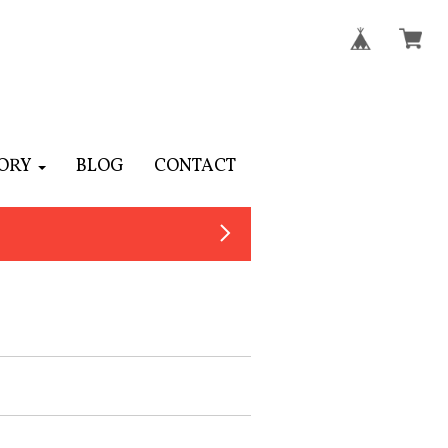
ORY
BLOG
CONTACT