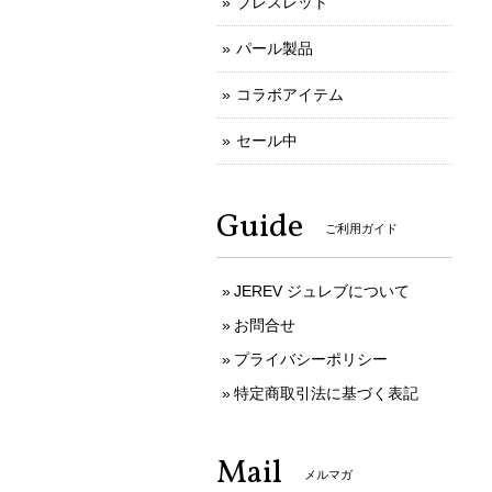
ブレスレット
パール製品
コラボアイテム
セール中
Guide
ご利用ガイド
JEREV ジュレブについて
お問合せ
プライバシーポリシー
特定商取引法に基づく表記
Mail
メルマガ