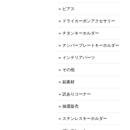
ピアス
ドライカーボンアクセサリー
チタンキーホルダー
ナンバープレートキーホルダー
インテリアパーツ
その他
副素材
訳ありコーナー
抽選販売
ステンレスキーホルダー