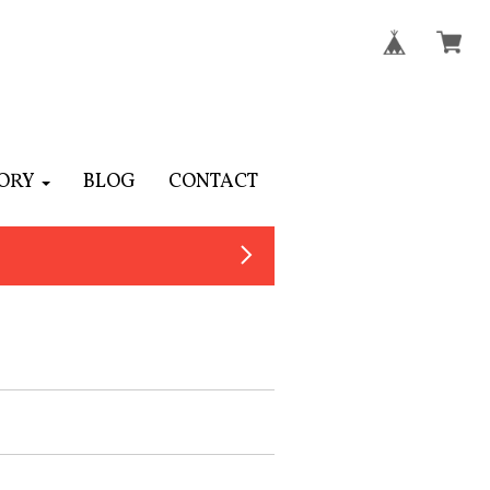
ORY
BLOG
CONTACT