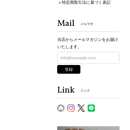
特定商取引法に基づく表記
Mail
メルマガ
当店からメールマガジンをお届け
いたします。
登録
Link
リンク