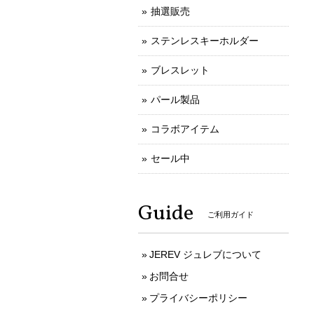
抽選販売
ステンレスキーホルダー
ブレスレット
パール製品
コラボアイテム
セール中
Guide
ご利用ガイド
JEREV ジュレブについて
お問合せ
プライバシーポリシー