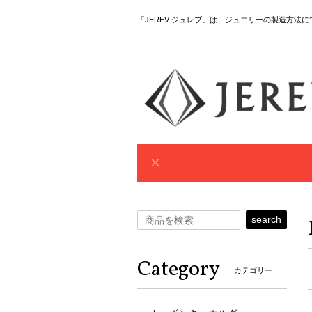
「JEREV ジュレブ」は、ジュエリーの製造方法
search
Category
カテゴリー