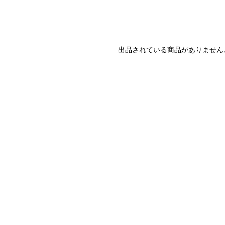
出品されている商品がありません