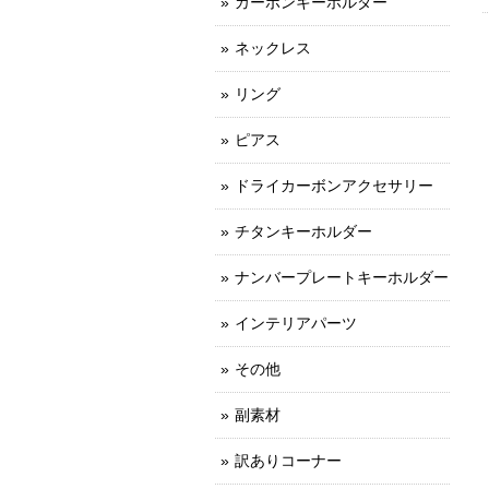
カーボンキーホルダー
ネックレス
リング
ピアス
ドライカーボンアクセサリー
チタンキーホルダー
ナンバープレートキーホルダー
インテリアパーツ
その他
副素材
訳ありコーナー