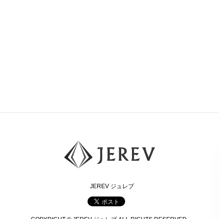
JEREV ジュレブ