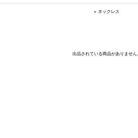
ネックレス
出品されている商品がありません