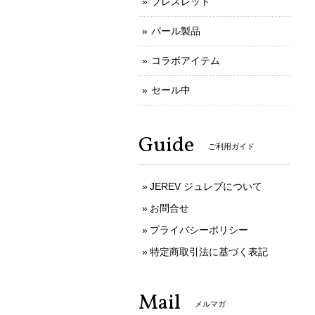
ブレスレット
パール製品
コラボアイテム
セール中
Guide
ご利用ガイド
JEREV ジュレブについて
お問合せ
プライバシーポリシー
特定商取引法に基づく表記
Mail
メルマガ