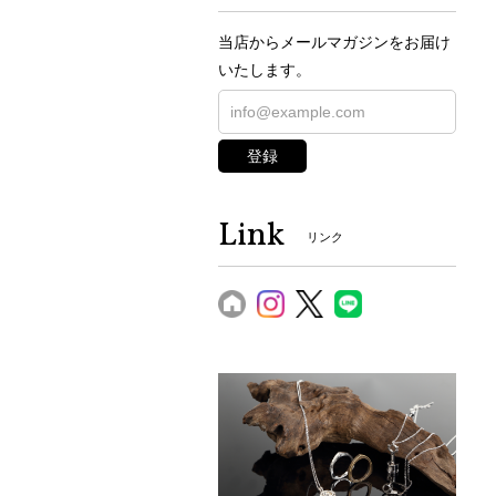
当店からメールマガジンをお届け
いたします。
登録
Link
リンク