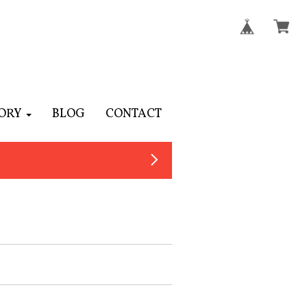
ORY
BLOG
CONTACT