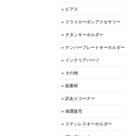
ピアス
ドライカーボンアクセサリー
チタンキーホルダー
ナンバープレートキーホルダー
インテリアパーツ
その他
副素材
訳ありコーナー
抽選販売
ステンレスキーホルダー