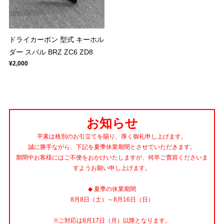
ドライカーボン 型式 キーホル
ダー スバル BRZ ZC6 ZD8
¥2,000
お知らせ
平素は格別のお引立てを賜り、厚く御礼申し上げます。
誠に勝手ながら、下記を夏季休業期間とさせていただきます。
期間中お客様にはご不便をおかけいたしますが、何卒ご寛容くださいま
すようお願い申し上げます。
◆ 夏季の休業期間
8月8日（土）～8月16日（日）
※ご対応は8月17日（月）以降となります。