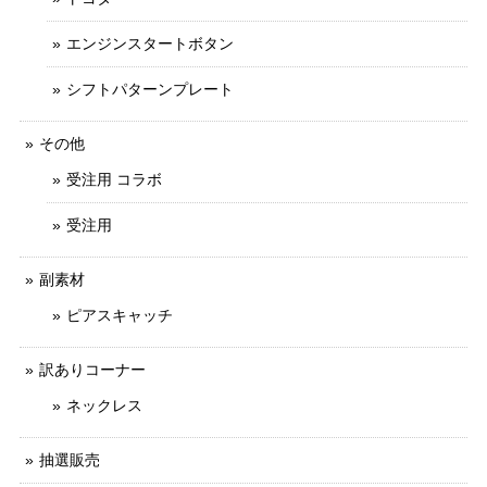
エンジンスタートボタン
シフトパターンプレート
その他
受注用 コラボ
受注用
副素材
ピアスキャッチ
訳ありコーナー
ネックレス
抽選販売