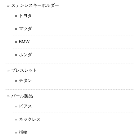
ステンレスキーホルダー
トヨタ
マツダ
BMW
ホンダ
ブレスレット
チタン
パール製品
ピアス
ネックレス
指輪