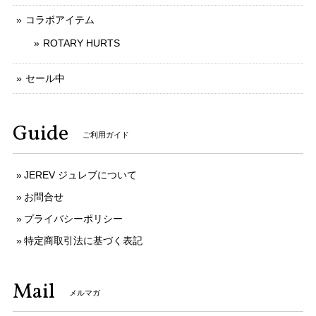
コラボアイテム
ROTARY HURTS
セール中
Guide
ご利用ガイド
JEREV ジュレブについて
お問合せ
プライバシーポリシー
特定商取引法に基づく表記
Mail
メルマガ