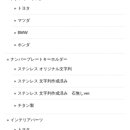
トヨタ
マツダ
BMW
ホンダ
ナンバープレートキーホルダー
ステンレス オリジナル文字列
ステンレス 文字列作成済み
ステンレス 文字列作成済み 石無しver.
チタン製
インテリアパーツ
トヨタ