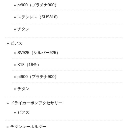
pt900（プラチナ900）
ステンレス（SUS316)
チタン
ピアス
SV925（シルバー925）
K18（18金）
pt900（プラチナ900）
チタン
ドライカーボンアクセサリー
ピアス
チタンキーホルダー