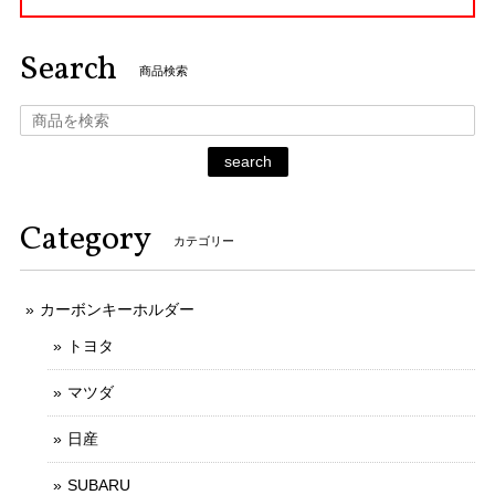
Search
商品検索
search
Category
カテゴリー
カーボンキーホルダー
トヨタ
マツダ
日産
SUBARU