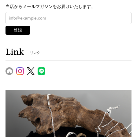
当店からメールマガジンをお届けいたします。
登録
Link
リンク