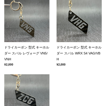
ドライカーボン 型式 キーホル
ドライカーボン 型式 キーホル
ダー スバル レヴォーグ VN5/
ダー スバル WRX S4 VAG/VB
VNH
H
¥2,000
¥2,000