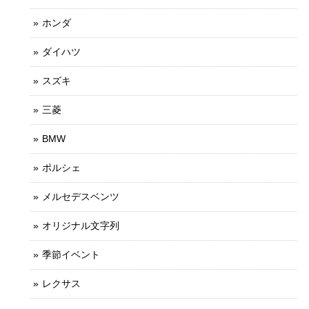
ホンダ
ダイハツ
スズキ
三菱
BMW
ポルシェ
メルセデスベンツ
オリジナル文字列
季節イベント
レクサス