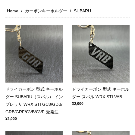
Home
カーボンキーホルダー
SUBARU
ドライカーボン 型式 キーホル
ドライカーボン 型式 キーホル
ダー SUBARU（スバル） イン
ダー スバル WRX STI VAB
¥2,000
プレッサ WRX STI GC8/GDB/
GRB/GRF/GVB/GVF 受発注
¥2,000