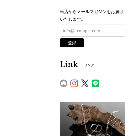
当店からメールマガジンをお届け
いたします。
登録
Link
リンク