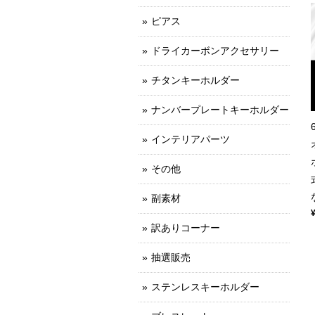
ピアス
ドライカーボンアクセサリー
チタンキーホルダー
ナンバープレートキーホルダー
インテリアパーツ
その他
副素材
訳ありコーナー
抽選販売
ステンレスキーホルダー