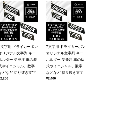
6文字用 ドライカーボン
7文字用 ドライカーボン
オリジナル文字列 キー
オリジナル文字列 キー
ホルダー 受発注 車の型
ホルダー 受発注 車の型
式やイニシャル、数字
式やイニシャル、数字
などなど 切り抜き文字
などなど 切り抜き文字
¥2,200
¥2,400