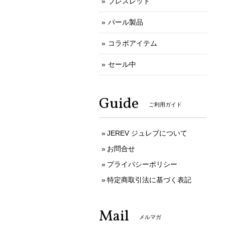
ブレスレット
パール製品
コラボアイテム
セール中
Guide
ご利用ガイド
JEREV ジュレブについて
お問合せ
プライバシーポリシー
特定商取引法に基づく表記
Mail
メルマガ