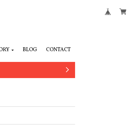
ORY
BLOG
CONTACT