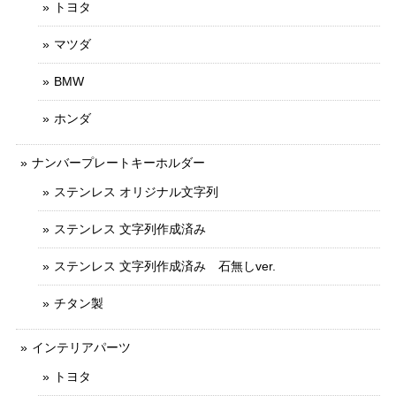
トヨタ
マツダ
BMW
ホンダ
ナンバープレートキーホルダー
ステンレス オリジナル文字列
ステンレス 文字列作成済み
ステンレス 文字列作成済み 石無しver.
チタン製
インテリアパーツ
トヨタ