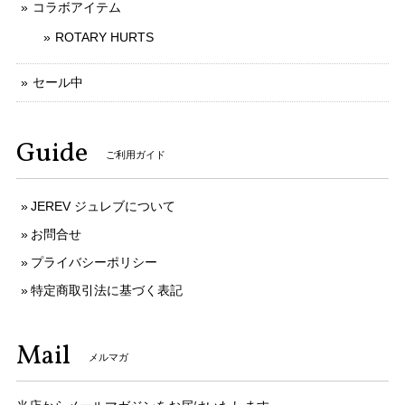
コラボアイテム
ROTARY HURTS
セール中
Guide
ご利用ガイド
JEREV ジュレブについて
お問合せ
プライバシーポリシー
特定商取引法に基づく表記
Mail
メルマガ