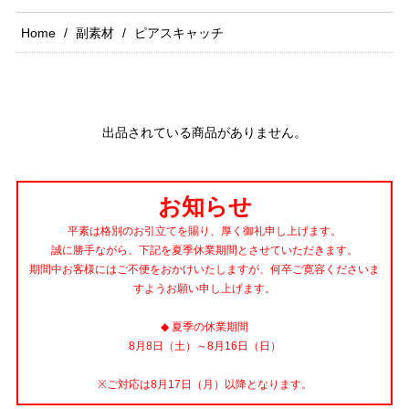
Home
副素材
ピアスキャッチ
出品されている商品がありません。
お知らせ
平素は格別のお引立てを賜り、厚く御礼申し上げます。
誠に勝手ながら、下記を夏季休業期間とさせていただきます。
期間中お客様にはご不便をおかけいたしますが、何卒ご寛容くださいま
すようお願い申し上げます。
◆ 夏季の休業期間
8月8日（土）～8月16日（日）
※ご対応は8月17日（月）以降となります。