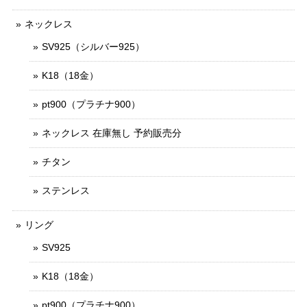
ネックレス
SV925（シルバー925）
K18（18金）
pt900（プラチナ900）
ネックレス 在庫無し 予約販売分
チタン
ステンレス
リング
SV925
K18（18金）
pt900（プラチナ900）