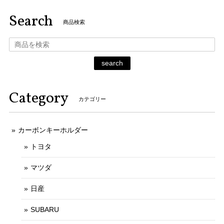
Search
商品検索
search
Category
カテゴリー
カーボンキーホルダー
トヨタ
マツダ
日産
SUBARU