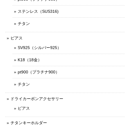
ステンレス（SUS316)
チタン
ピアス
SV925（シルバー925）
K18（18金）
pt900（プラチナ900）
チタン
ドライカーボンアクセサリー
ピアス
チタンキーホルダー