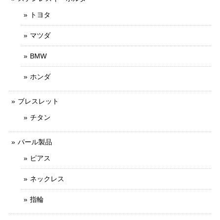
トヨタ
マツダ
BMW
ホンダ
ブレスレット
チタン
パール製品
ピアス
ネックレス
指輪