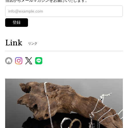
当店からメールマガジンをお届けいたします。
登録
Link
リンク