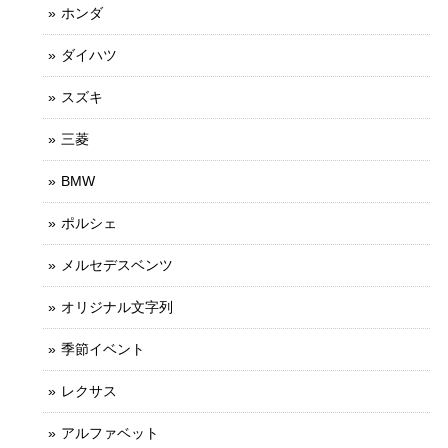
ホンダ
ダイハツ
スズキ
三菱
BMW
ポルシェ
メルセデスベンツ
オリジナル文字列
季節イベント
レクサス
アルファベット