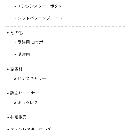
エンジンスタートボタン
シフトパターンプレート
その他
受注用 コラボ
受注用
副素材
ピアスキャッチ
訳ありコーナー
ネックレス
抽選販売
ステンレスキーホルダー