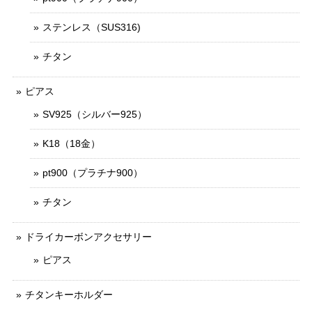
ステンレス（SUS316)
チタン
ピアス
SV925（シルバー925）
K18（18金）
pt900（プラチナ900）
チタン
ドライカーボンアクセサリー
ピアス
チタンキーホルダー