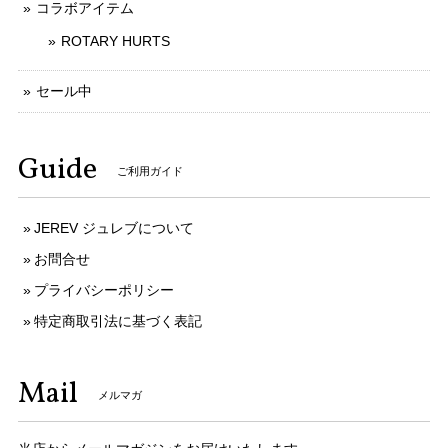
コラボアイテム
ROTARY HURTS
セール中
Guide
ご利用ガイド
JEREV ジュレブについて
お問合せ
プライバシーポリシー
特定商取引法に基づく表記
Mail
メルマガ