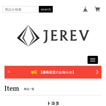
search
Toggle
navigati
【価格改定のお知らせ】
Item
商品一覧
トヨタ