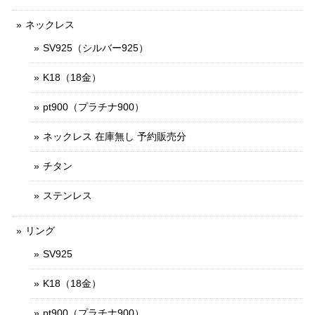
ネックレス
SV925（シルバー925）
K18（18金）
pt900（プラチナ900）
ネックレス 在庫無し 予約販売分
チタン
ステンレス
リング
SV925
K18（18金）
pt900（プラチナ900）