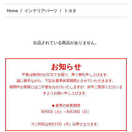
Home
インテリアパーツ
トヨタ
出品されている商品がありません。
お知らせ
平素は格別のお引立てを賜り、厚く御礼申し上げます。
誠に勝手ながら、下記を夏季休業期間とさせていただきます。
期間中お客様にはご不便をおかけいたしますが、何卒ご寛容くださいま
すようお願い申し上げます。
◆ 夏季の休業期間
8月8日（土）～8月16日（日）
※ご対応は8月17日（月）以降となります。