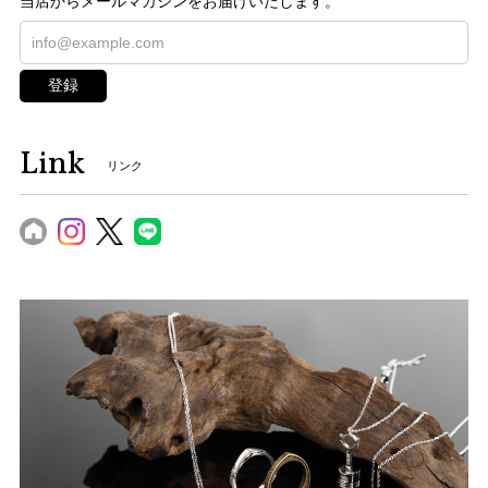
当店からメールマガジンをお届けいたします。
登録
Link
リンク