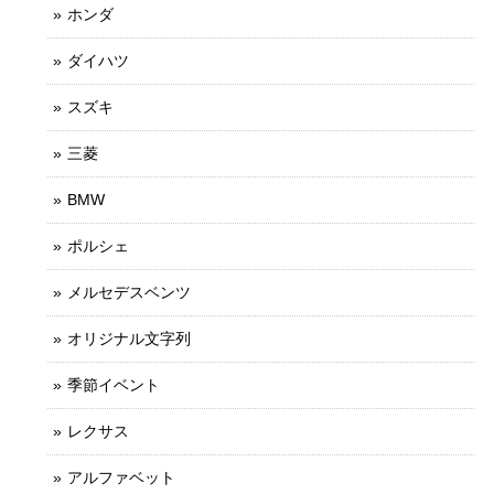
ホンダ
ダイハツ
スズキ
三菱
BMW
ポルシェ
メルセデスベンツ
オリジナル文字列
季節イベント
レクサス
アルファベット