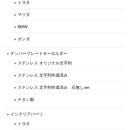
トヨタ
マツダ
BMW
ホンダ
ナンバープレートキーホルダー
ステンレス オリジナル文字列
ステンレス 文字列作成済み
ステンレス 文字列作成済み 石無しver.
チタン製
インテリアパーツ
トヨタ