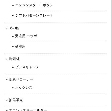
エンジンスタートボタン
シフトパターンプレート
その他
受注用 コラボ
受注用
副素材
ピアスキャッチ
訳ありコーナー
ネックレス
抽選販売
ステンレスキーホルダー