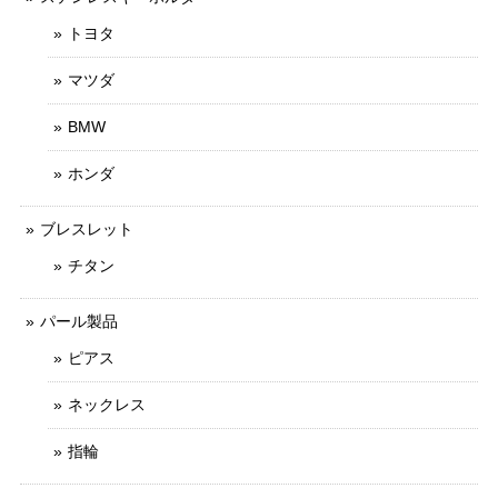
トヨタ
マツダ
BMW
ホンダ
ブレスレット
チタン
パール製品
ピアス
ネックレス
指輪