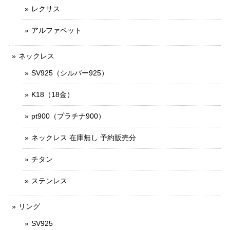
レクサス
アルファベット
ネックレス
SV925（シルバー925）
K18（18金）
pt900（プラチナ900）
ネックレス 在庫無し 予約販売分
チタン
ステンレス
リング
SV925