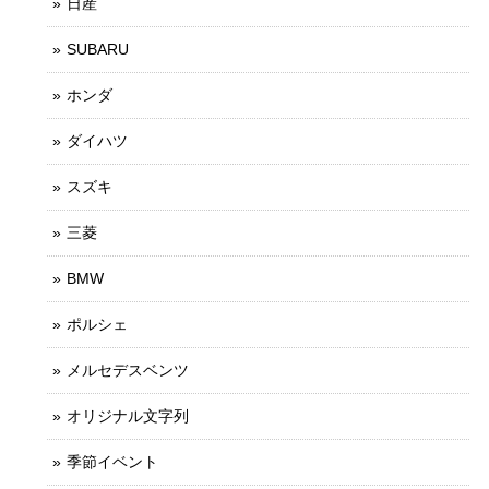
日産
SUBARU
ホンダ
ダイハツ
スズキ
三菱
BMW
ポルシェ
メルセデスベンツ
オリジナル文字列
季節イベント