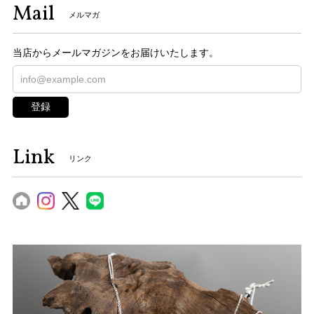
Mail
メルマガ
当店からメールマガジンをお届けいたします。
登録
Link
リンク