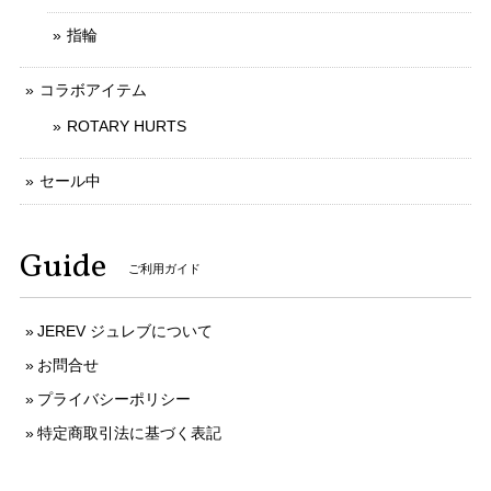
指輪
コラボアイテム
ROTARY HURTS
セール中
Guide
ご利用ガイド
JEREV ジュレブについて
お問合せ
プライバシーポリシー
特定商取引法に基づく表記