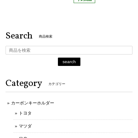
Search
商品検索
search
Category
カテゴリー
カーボンキーホルダー
トヨタ
マツダ