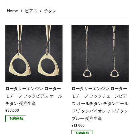
Home
ピアス
チタン
ロータリーエンジン ローター
ロータリーエンジン ローター
モチーフ フックピアス オール
モチーフ フックチェーンピア
チタン 受注生産
ス オールチタン チタンゴール
¥33,000
ド/チタンバイオレット/チタン
ブルー 受注生産
予約商品
¥11,000
予約商品