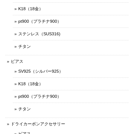
K18（18金）
pt900（プラチナ900）
ステンレス（SUS316)
チタン
ピアス
SV925（シルバー925）
K18（18金）
pt900（プラチナ900）
チタン
ドライカーボンアクセサリー
ピアス