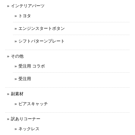
インテリアパーツ
トヨタ
エンジンスタートボタン
シフトパターンプレート
その他
受注用 コラボ
受注用
副素材
ピアスキャッチ
訳ありコーナー
ネックレス