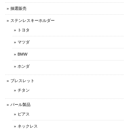
抽選販売
ステンレスキーホルダー
トヨタ
マツダ
BMW
ホンダ
ブレスレット
チタン
パール製品
ピアス
ネックレス