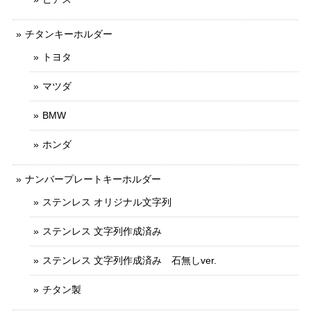
チタンキーホルダー
トヨタ
マツダ
BMW
ホンダ
ナンバープレートキーホルダー
ステンレス オリジナル文字列
ステンレス 文字列作成済み
ステンレス 文字列作成済み 石無しver.
チタン製