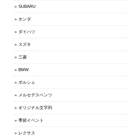
SUBARU
ホンダ
ダイハツ
スズキ
三菱
BMW
ポルシェ
メルセデスベンツ
オリジナル文字列
季節イベント
レクサス