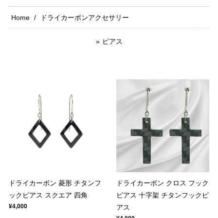
Home
ドライカーボンアクセサリー
ピアス
ドライカーボン 菱形 チタンフ
ドライカーボン クロス フック
ックピアス スクエア 四角
ピアス 十字架 チタンフックピ
¥4,000
アス