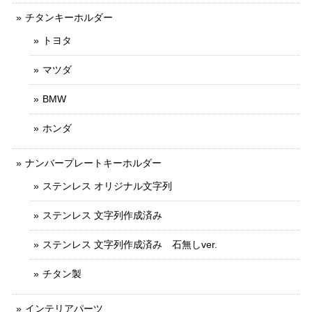
チタンキーホルダー
トヨタ
マツダ
BMW
ホンダ
ナンバープレートキーホルダー
ステンレス オリジナル文字列
ステンレス 文字列作成済み
ステンレス 文字列作成済み 石無しver.
チタン製
インテリアパーツ