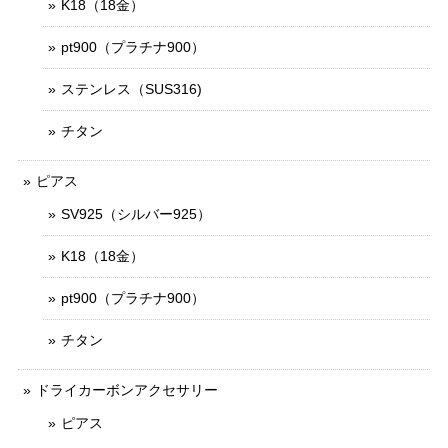
K18（18金）
pt900（プラチナ900）
ステンレス（SUS316)
チタン
ピアス
SV925（シルバー925）
K18（18金）
pt900（プラチナ900）
チタン
ドライカーボンアクセサリー
ピアス