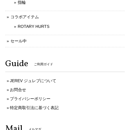
指輪
コラボアイテム
ROTARY HURTS
セール中
Guide
ご利用ガイド
JEREV ジュレブについて
お問合せ
プライバシーポリシー
特定商取引法に基づく表記
Mail
メルマガ