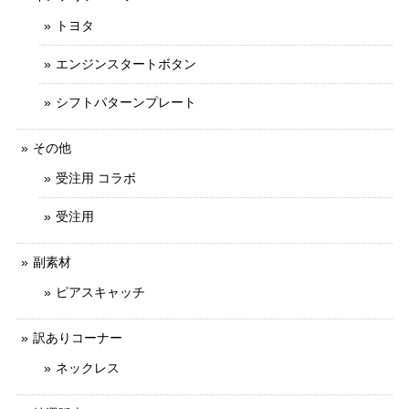
トヨタ
エンジンスタートボタン
シフトパターンプレート
その他
受注用 コラボ
受注用
副素材
ピアスキャッチ
訳ありコーナー
ネックレス