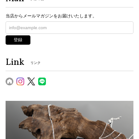
当店からメールマガジンをお届けいたします。
登録
Link
リンク