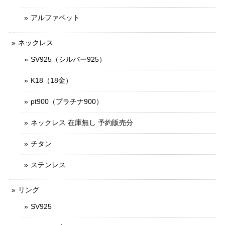
アルファベット
ネックレス
SV925（シルバー925）
K18（18金）
pt900（プラチナ900）
ネックレス 在庫無し 予約販売分
チタン
ステンレス
リング
SV925