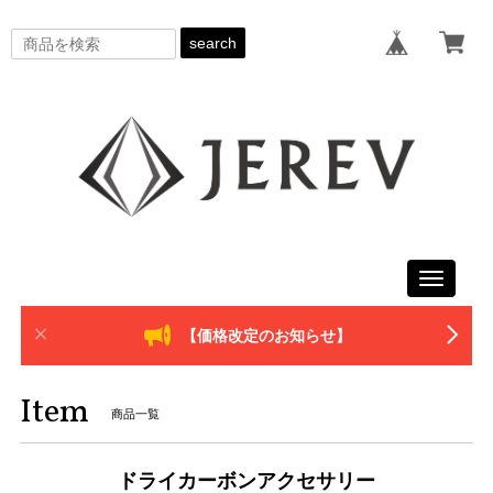
search
Toggle
navigati
【価格改定のお知らせ】
Item
商品一覧
ドライカーボンアクセサリー