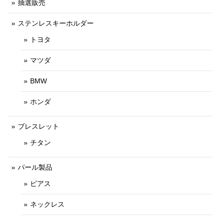
抽選販売
ステンレスキーホルダー
トヨタ
マツダ
BMW
ホンダ
ブレスレット
チタン
パール製品
ピアス
ネックレス