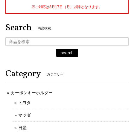
※ご対応は8月17日（月）以降となります。
Search
商品検索
search
Category
カテゴリー
カーボンキーホルダー
トヨタ
マツダ
日産