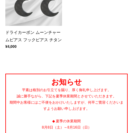
ドライカーボン ムーンチャー
ムピアス フックピアス チタン
¥4,000
お知らせ
平素は格別のお引立てを賜り、厚く御礼申し上げます。
誠に勝手ながら、下記を夏季休業期間とさせていただきます。
期間中お客様にはご不便をおかけいたしますが、何卒ご寛容くださいま
すようお願い申し上げます。
◆ 夏季の休業期間
8月8日（土）～8月16日（日）