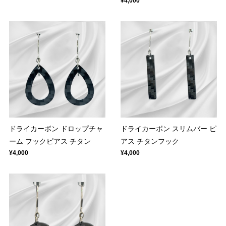
¥4,000
ドライカーボン ドロップチャ
ドライカーボン スリムバー ピ
ーム フックピアス チタン
アス チタンフック
¥4,000
¥4,000