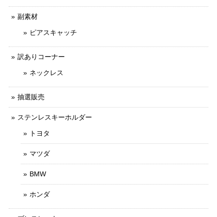
副素材
ピアスキャッチ
訳ありコーナー
ネックレス
抽選販売
ステンレスキーホルダー
トヨタ
マツダ
BMW
ホンダ