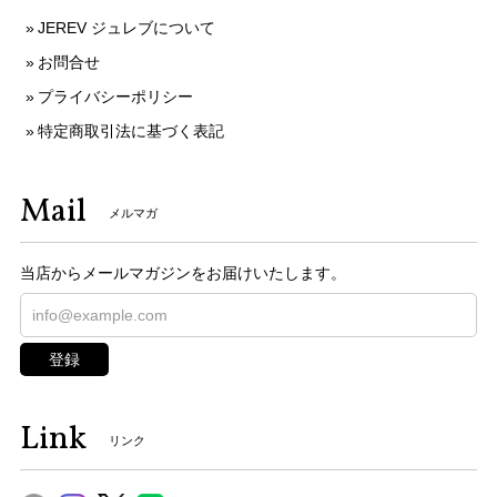
JEREV ジュレブについて
お問合せ
プライバシーポリシー
特定商取引法に基づく表記
Mail
メルマガ
当店からメールマガジンをお届けいたします。
登録
Link
リンク