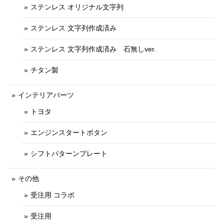
ステンレス オリジナル文字列
ステンレス 文字列作成済み
ステンレス 文字列作成済み 石無しver.
チタン製
インテリアパーツ
トヨタ
エンジンスタートボタン
シフトパターンプレート
その他
受注用 コラボ
受注用