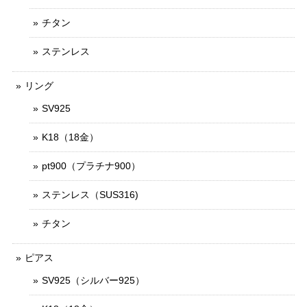
チタン
ステンレス
リング
SV925
K18（18金）
pt900（プラチナ900）
ステンレス（SUS316)
チタン
ピアス
SV925（シルバー925）