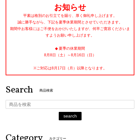
お知らせ
平素は格別のお引立てを賜り、厚く御礼申し上げます。
誠に勝手ながら、下記を夏季休業期間とさせていただきます。
期間中お客様にはご不便をおかけいたしますが、何卒ご寛容くださいま
すようお願い申し上げます。
◆ 夏季の休業期間
8月8日（土）～8月16日（日）
※ご対応は8月17日（月）以降となります。
Search
商品検索
search
Category
カテゴリー