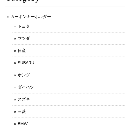
カーボンキーホルダー
トヨタ
マツダ
日産
SUBARU
ホンダ
ダイハツ
スズキ
三菱
BMW