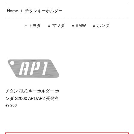
Home
チタンキーホルダー
トヨタ
マツダ
BMW
ホンダ
チタン 型式 キーホルダー ホ
ンダ S2000 AP1/AP2 受発注
¥9,900