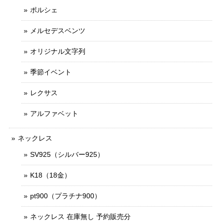
ポルシェ
メルセデスベンツ
オリジナル文字列
季節イベント
レクサス
アルファベット
ネックレス
SV925（シルバー925）
K18（18金）
pt900（プラチナ900）
ネックレス 在庫無し 予約販売分