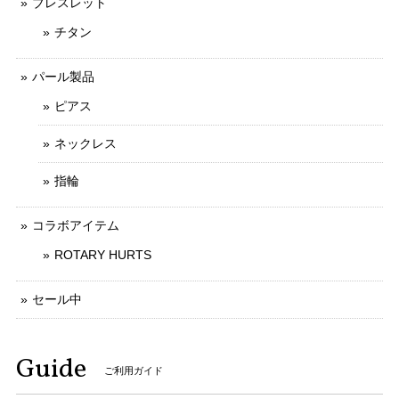
ブレスレット
チタン
パール製品
ピアス
ネックレス
指輪
コラボアイテム
ROTARY HURTS
セール中
Guide
ご利用ガイド