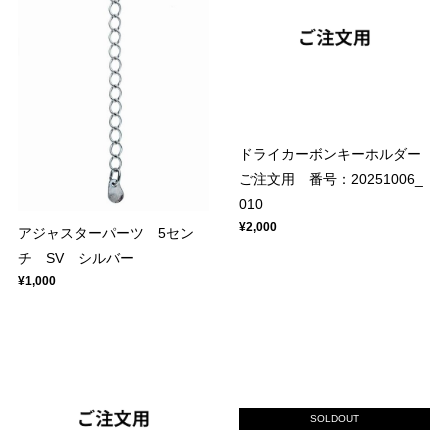
ドライカーボンキーホルダー
ご注文用 番号：20251006_
010
¥2,000
アジャスターパーツ 5セン
チ SV シルバー
¥1,000
SOLDOUT