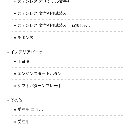
ステンレス オリジナル文字列
ステンレス 文字列作成済み
ステンレス 文字列作成済み 石無しver.
チタン製
インテリアパーツ
トヨタ
エンジンスタートボタン
シフトパターンプレート
その他
受注用 コラボ
受注用