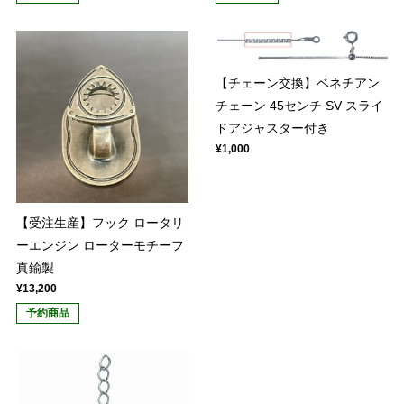
【チェーン交換】ベネチアン
チェーン 45センチ SV スライ
ドアジャスター付き
¥1,000
【受注生産】フック ロータリ
ーエンジン ローターモチーフ
真鍮製
¥13,200
予約商品