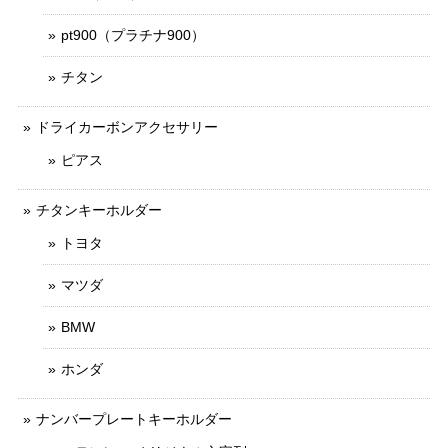
pt900（プラチナ900）
チタン
ドライカーボンアクセサリー
ピアス
チタンキーホルダー
トヨタ
マツダ
BMW
ホンダ
ナンバープレートキーホルダー