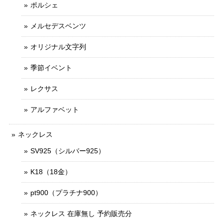
ポルシェ
メルセデスベンツ
オリジナル文字列
季節イベント
レクサス
アルファベット
ネックレス
SV925（シルバー925）
K18（18金）
pt900（プラチナ900）
ネックレス 在庫無し 予約販売分