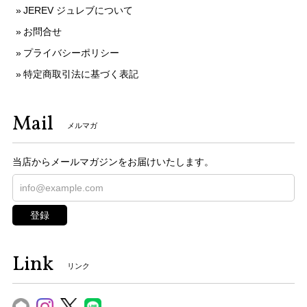
JEREV ジュレブについて
お問合せ
プライバシーポリシー
特定商取引法に基づく表記
Mail
メルマガ
当店からメールマガジンをお届けいたします。
登録
Link
リンク