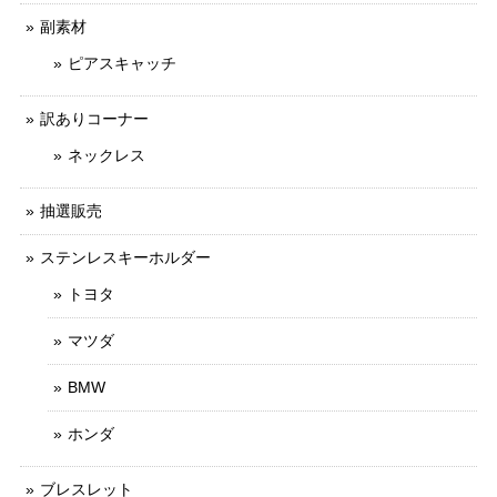
副素材
ピアスキャッチ
訳ありコーナー
ネックレス
抽選販売
ステンレスキーホルダー
トヨタ
マツダ
BMW
ホンダ
ブレスレット