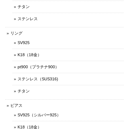
チタン
ステンレス
リング
SV925
K18（18金）
pt900（プラチナ900）
ステンレス（SUS316)
チタン
ピアス
SV925（シルバー925）
K18（18金）