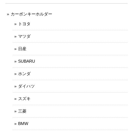
カーボンキーホルダー
トヨタ
マツダ
日産
SUBARU
ホンダ
ダイハツ
スズキ
三菱
BMW