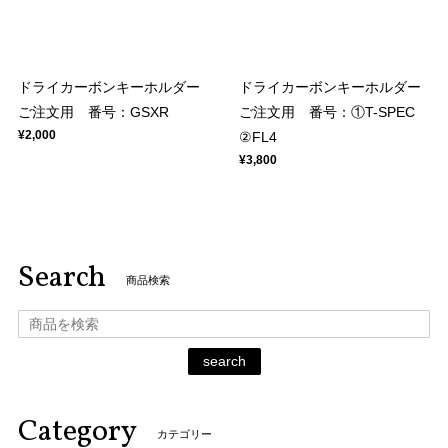
ドライカーボンキーホルダー
ドライカーボンキーホルダー
ご注文用 番号：GSXR
ご注文用 番号：①T-SPEC
¥2,000
②FL4
¥3,800
Search
商品検索
search
Category
カテゴリー