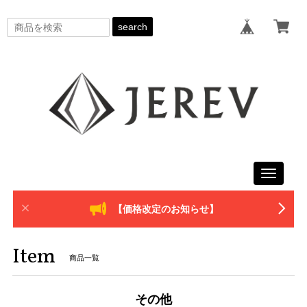
search
Toggle
navigati
【価格改定のお知らせ】
Item
商品一覧
その他