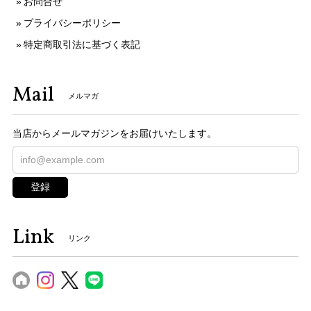
お問合せ
プライバシーポリシー
特定商取引法に基づく表記
Mail
メルマガ
当店からメールマガジンをお届けいたします。
登録
Link
リンク