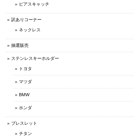
ピアスキャッチ
訳ありコーナー
ネックレス
抽選販売
ステンレスキーホルダー
トヨタ
マツダ
BMW
ホンダ
ブレスレット
チタン