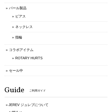
パール製品
ピアス
ネックレス
指輪
コラボアイテム
ROTARY HURTS
セール中
Guide
ご利用ガイド
JEREV ジュレブについて