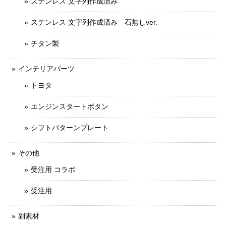
ステンレス 文字列作成済み
ステンレス 文字列作成済み 石無しver.
チタン製
インテリアパーツ
トヨタ
エンジンスタートボタン
シフトパターンプレート
その他
受注用 コラボ
受注用
副素材