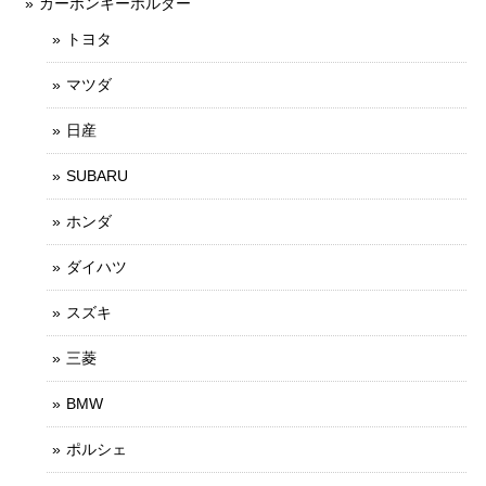
カーボンキーホルダー
トヨタ
マツダ
日産
SUBARU
ホンダ
ダイハツ
スズキ
三菱
BMW
ポルシェ