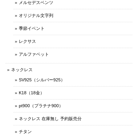
メルセデスベンツ
オリジナル文字列
季節イベント
レクサス
アルファベット
ネックレス
SV925（シルバー925）
K18（18金）
pt900（プラチナ900）
ネックレス 在庫無し 予約販売分
チタン