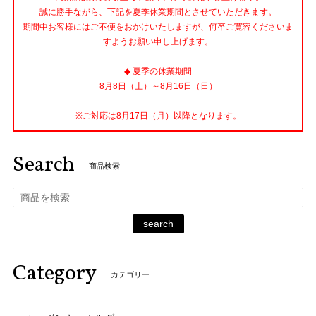
誠に勝手ながら、下記を夏季休業期間とさせていただきます。
期間中お客様にはご不便をおかけいたしますが、何卒ご寛容くださいま
すようお願い申し上げます。
◆ 夏季の休業期間
8月8日（土）～8月16日（日）
※ご対応は8月17日（月）以降となります。
Search
商品検索
search
Category
カテゴリー