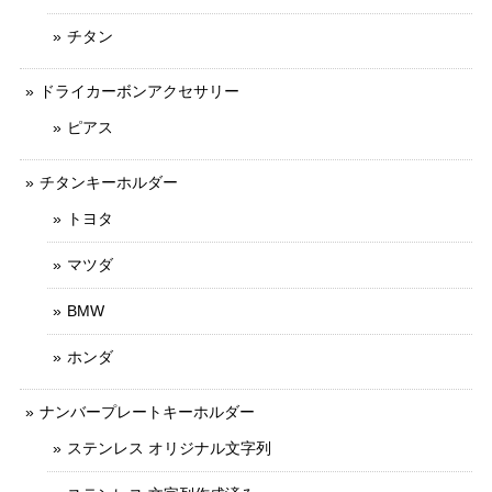
チタン
ドライカーボンアクセサリー
ピアス
チタンキーホルダー
トヨタ
マツダ
BMW
ホンダ
ナンバープレートキーホルダー
ステンレス オリジナル文字列