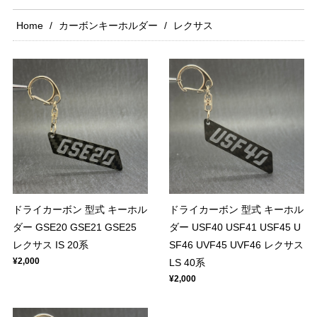
Home
カーボンキーホルダー
レクサス
ドライカーボン 型式 キーホル
ドライカーボン 型式 キーホル
ダー GSE20 GSE21 GSE25
ダー USF40 USF41 USF45 U
レクサス IS 20系
SF46 UVF45 UVF46 レクサス
¥2,000
LS 40系
¥2,000