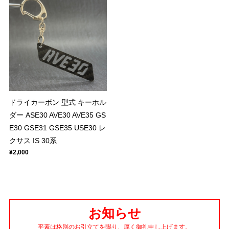
ドライカーボン 型式 キーホル
ダー ASE30 AVE30 AVE35 GS
E30 GSE31 GSE35 USE30 レ
クサス IS 30系
¥2,000
お知らせ
平素は格別のお引立てを賜り、厚く御礼申し上げます。