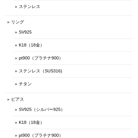
ステンレス
リング
SV925
K18（18金）
pt900（プラチナ900）
ステンレス（SUS316)
チタン
ピアス
SV925（シルバー925）
K18（18金）
pt900（プラチナ900）