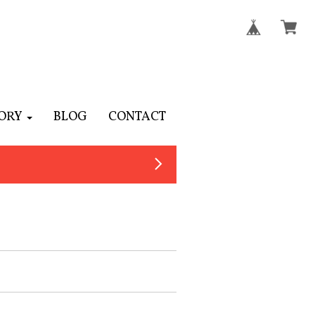
ORY
BLOG
CONTACT