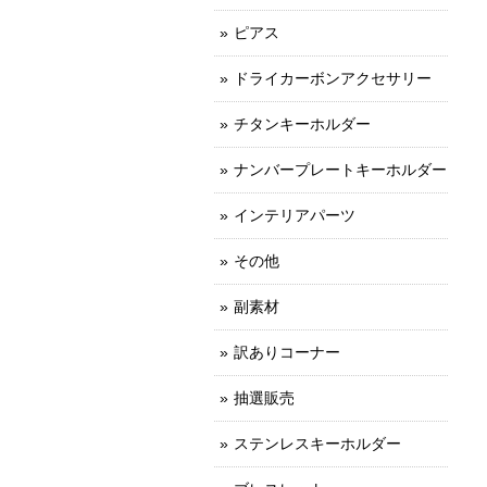
ピアス
ドライカーボンアクセサリー
チタンキーホルダー
ナンバープレートキーホルダー
インテリアパーツ
その他
副素材
訳ありコーナー
抽選販売
ステンレスキーホルダー