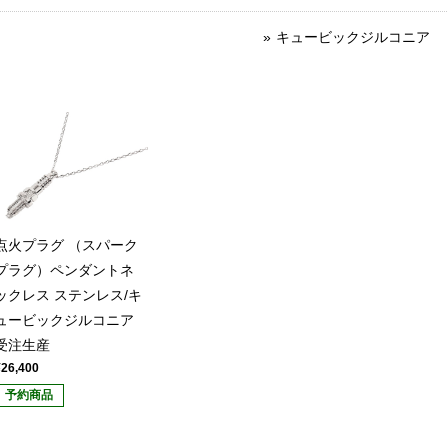
キュービックジルコニア
点火プラグ （スパーク
プラグ）ペンダントネ
ックレス ステンレス/キ
ュービックジルコニア
受注生産
¥26,400
予約商品