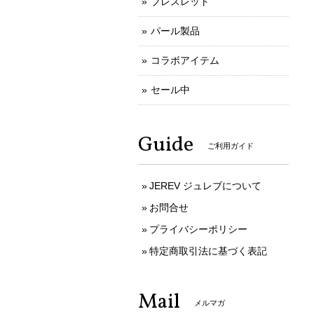
ブレスレット
パール製品
コラボアイテム
セール中
Guide
ご利用ガイド
JEREV ジュレブについて
お問合せ
プライバシーポリシー
特定商取引法に基づく表記
Mail
メルマガ