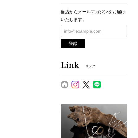
当店からメールマガジンをお届け
いたします。
登録
Link
リンク