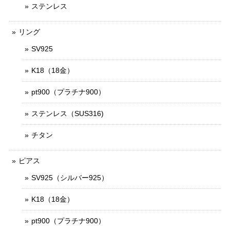
ステンレス
リング
SV925
K18（18金）
pt900（プラチナ900）
ステンレス（SUS316)
チタン
ピアス
SV925（シルバー925）
K18（18金）
pt900（プラチナ900）