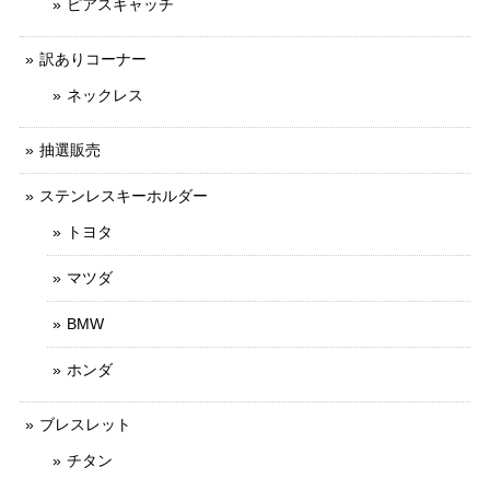
ピアスキャッチ
訳ありコーナー
ネックレス
抽選販売
ステンレスキーホルダー
トヨタ
マツダ
BMW
ホンダ
ブレスレット
チタン