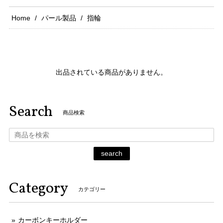
Home
パール製品
指輪
出品されている商品がありません。
Search
商品検索
search
Category
カテゴリー
カーボンキーホルダー