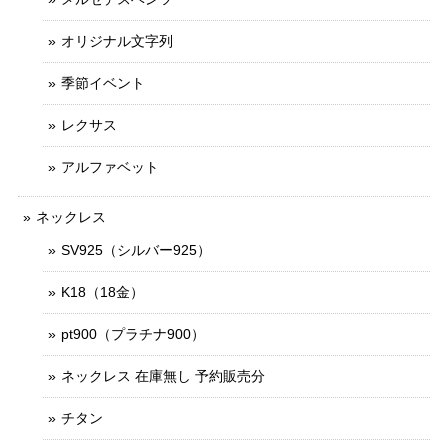
オリジナル文字列
季節イベント
レクサス
アルファベット
ネックレス
SV925（シルバー925）
K18（18金）
pt900（プラチナ900）
ネックレス 在庫無し 予約販売分
チタン