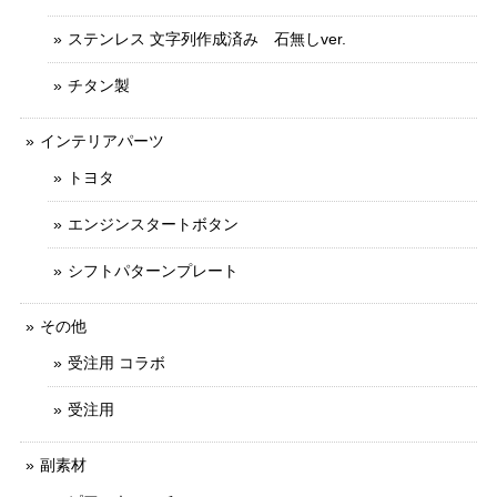
ステンレス 文字列作成済み 石無しver.
チタン製
インテリアパーツ
トヨタ
エンジンスタートボタン
シフトパターンプレート
その他
受注用 コラボ
受注用
副素材