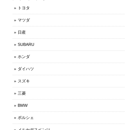
トヨタ
マツダ
日産
SUBARU
ホンダ
ダイハツ
スズキ
三菱
BMW
ポルシェ
メルセデスベンツ