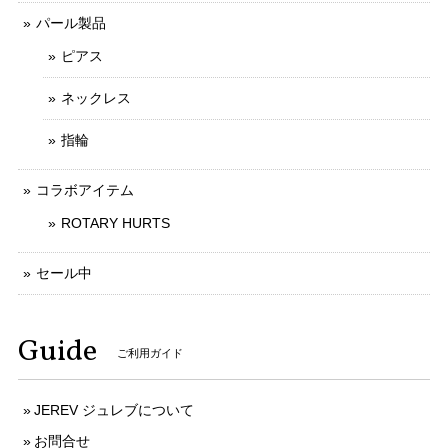
パール製品
ピアス
ネックレス
指輪
コラボアイテム
ROTARY HURTS
セール中
Guide
ご利用ガイド
JEREV ジュレブについて
お問合せ