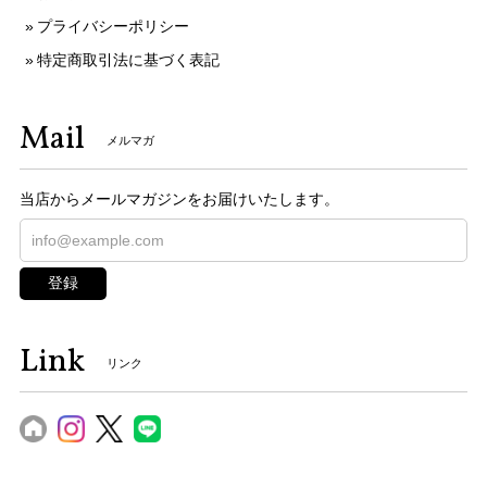
プライバシーポリシー
特定商取引法に基づく表記
Mail
メルマガ
当店からメールマガジンをお届けいたします。
登録
Link
リンク