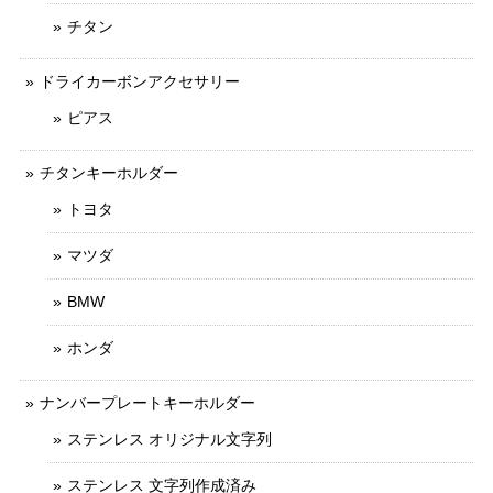
チタン
ドライカーボンアクセサリー
ピアス
チタンキーホルダー
トヨタ
マツダ
BMW
ホンダ
ナンバープレートキーホルダー
ステンレス オリジナル文字列
ステンレス 文字列作成済み