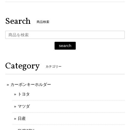
Search
商品検索
search
Category
カテゴリー
カーボンキーホルダー
トヨタ
マツダ
日産