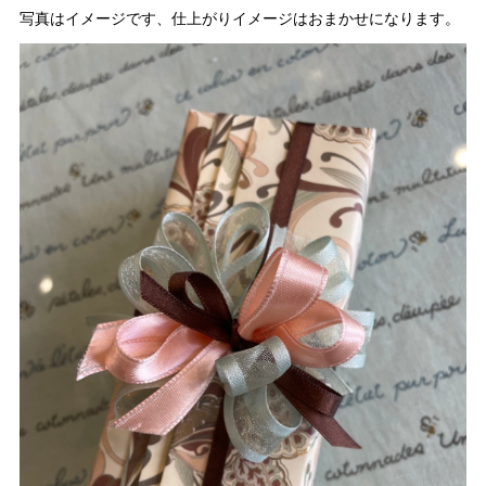
写真はイメージです、仕上がりイメージはおまかせになります。