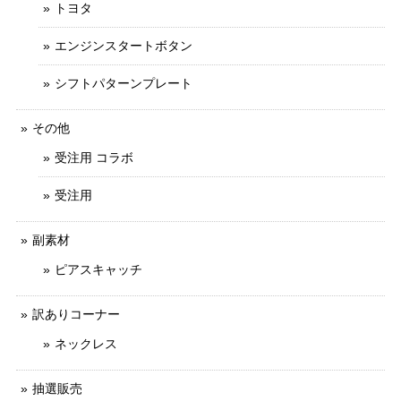
トヨタ
エンジンスタートボタン
シフトパターンプレート
その他
受注用 コラボ
受注用
副素材
ピアスキャッチ
訳ありコーナー
ネックレス
抽選販売