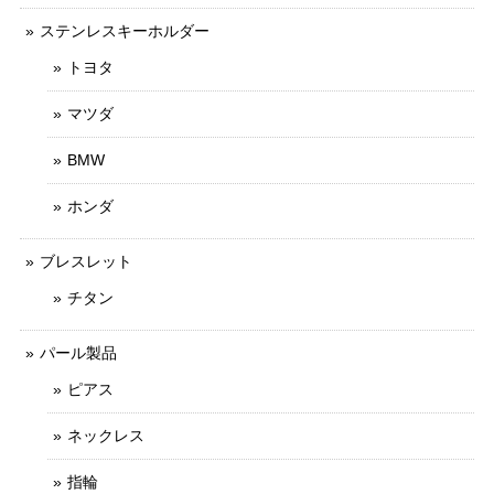
ステンレスキーホルダー
トヨタ
マツダ
BMW
ホンダ
ブレスレット
チタン
パール製品
ピアス
ネックレス
指輪