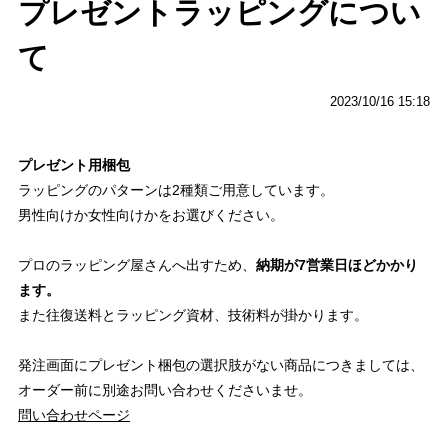
プレゼントラッピングについ
て
2023/10/16 15:18
プレゼント用梱包
ラッピングのパターンは2種類ご用意しています。
男性向けか女性向けかをお選びください。
プロのラッピング屋さんへ出すため、
納期が7営業日ほどかかり
ます。
また往復送料とラッピング資材、技術料が掛かります。
発注画面にプレゼント梱包の選択肢がない商品につきましては、
オーダー前に別途お問い合わせくださいませ。
問い合わせページ