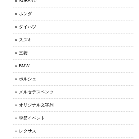
SUBARU
ホンダ
ダイハツ
スズキ
三菱
BMW
ポルシェ
メルセデスベンツ
オリジナル文字列
季節イベント
レクサス