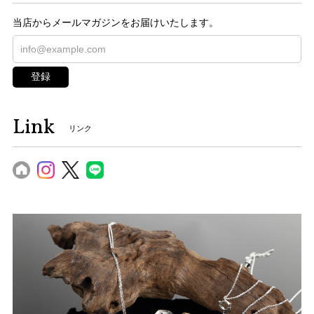
当店からメールマガジンをお届けいたします。
登録
Link
リンク