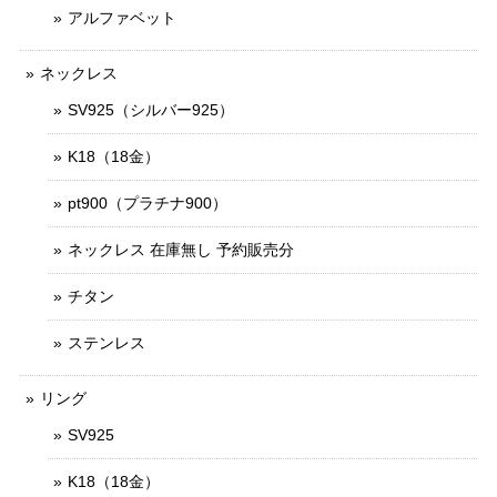
アルファベット
ネックレス
SV925（シルバー925）
K18（18金）
pt900（プラチナ900）
ネックレス 在庫無し 予約販売分
チタン
ステンレス
リング
SV925
K18（18金）