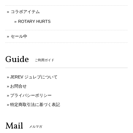
コラボアイテム
ROTARY HURTS
セール中
Guide
ご利用ガイド
JEREV ジュレブについて
お問合せ
プライバシーポリシー
特定商取引法に基づく表記
Mail
メルマガ