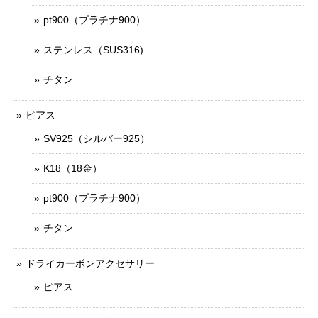
pt900（プラチナ900）
ステンレス（SUS316)
チタン
ピアス
SV925（シルバー925）
K18（18金）
pt900（プラチナ900）
チタン
ドライカーボンアクセサリー
ピアス