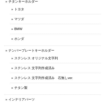
チタンキーホルダー
トヨタ
マツダ
BMW
ホンダ
ナンバープレートキーホルダー
ステンレス オリジナル文字列
ステンレス 文字列作成済み
ステンレス 文字列作成済み 石無しver.
チタン製
インテリアパーツ