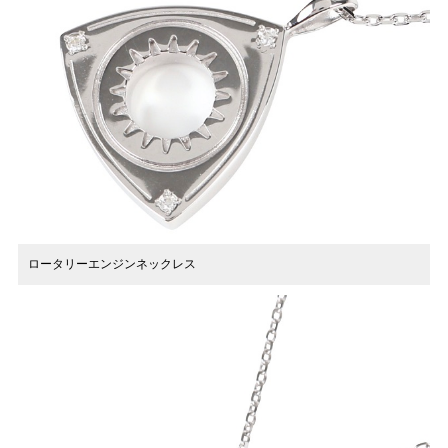
ロータリーエンジンネックレス