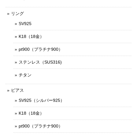
リング
SV925
K18（18金）
pt900（プラチナ900）
ステンレス（SUS316)
チタン
ピアス
SV925（シルバー925）
K18（18金）
pt900（プラチナ900）