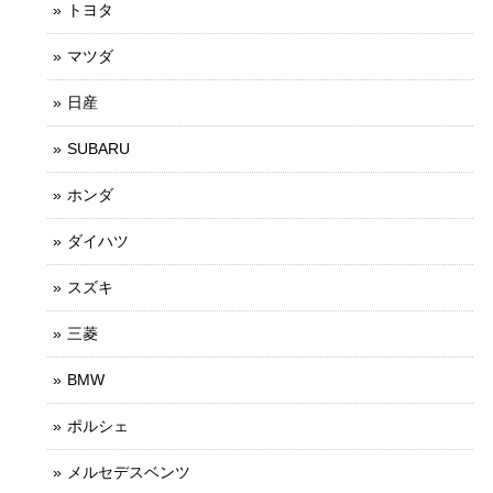
トヨタ
マツダ
日産
SUBARU
ホンダ
ダイハツ
スズキ
三菱
BMW
ポルシェ
メルセデスベンツ