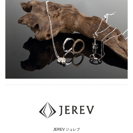
JEREV ジュレブ