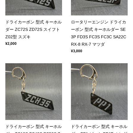
ドライカーボン 型式 キーホル
ロータリーエンジン ドライカ
ダー ZC72S ZD72S スイフト
ーボン 型式 キーホルダー SE
Z02型 スズキ
3P FD3S FC3S FC3C SA22C
¥2,000
RX-8 RX-7 マツダ
¥3,000
ドライカーボン 型式 キーホル
ドライカーボン 型式 キーホル