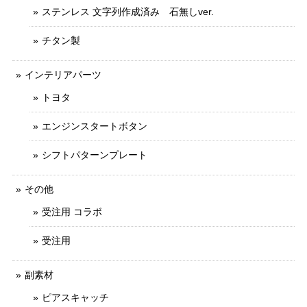
ステンレス 文字列作成済み 石無しver.
チタン製
インテリアパーツ
トヨタ
エンジンスタートボタン
シフトパターンプレート
その他
受注用 コラボ
受注用
副素材
ピアスキャッチ