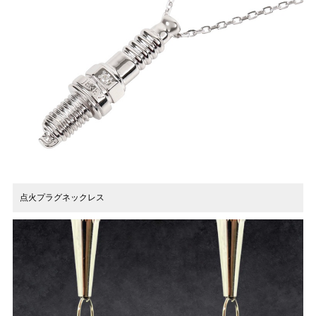
点火プラグネックレス