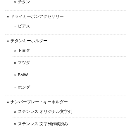
チタン
ドライカーボンアクセサリー
ピアス
チタンキーホルダー
トヨタ
マツダ
BMW
ホンダ
ナンバープレートキーホルダー
ステンレス オリジナル文字列
ステンレス 文字列作成済み