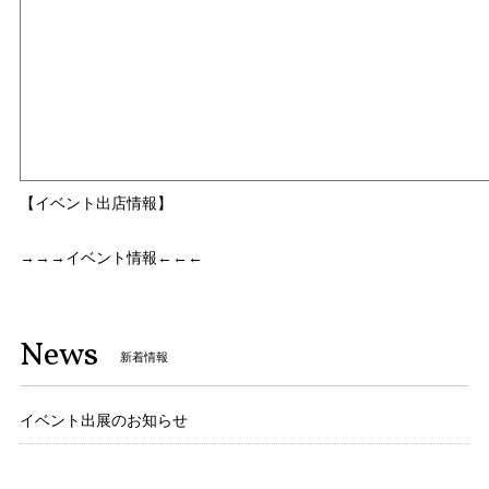
【イベント出店情報】
→→→イベント情報←←←
News
新着情報
イベント出展のお知らせ