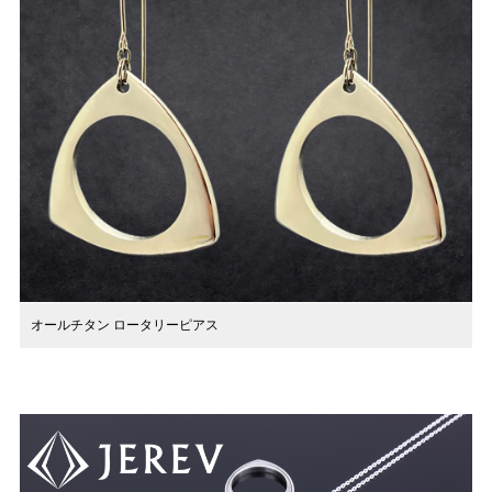
オールチタン ロータリーピアス