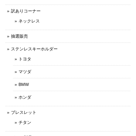
訳ありコーナー
ネックレス
抽選販売
ステンレスキーホルダー
トヨタ
マツダ
BMW
ホンダ
ブレスレット
チタン