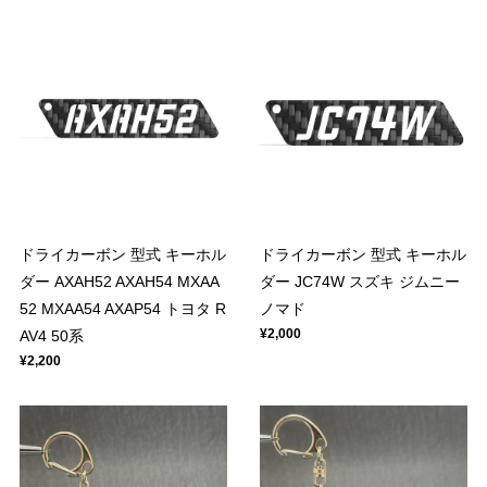
ドライカーボン 型式 キーホル
ドライカーボン 型式 キーホル
ダー AXAH52 AXAH54 MXAA
ダー JC74W スズキ ジムニー
52 MXAA54 AXAP54 トヨタ R
ノマド
¥2,000
AV4 50系
¥2,200