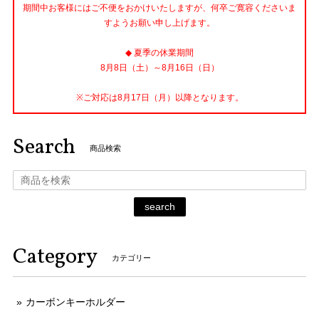
期間中お客様にはご不便をおかけいたしますが、何卒ご寛容くださいま
すようお願い申し上げます。
◆ 夏季の休業期間
8月8日（土）～8月16日（日）
※ご対応は8月17日（月）以降となります。
Search
商品検索
search
Category
カテゴリー
カーボンキーホルダー