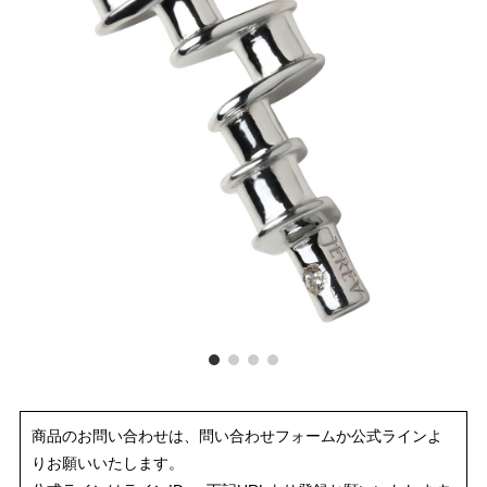
商品のお問い合わせは、問い合わせフォームか公式ラインよ
りお願いいたします。