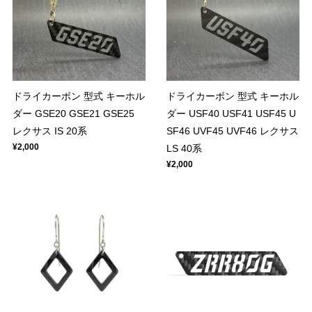
ドライカーボン 型式 キーホル
ドライカーボン 型式 キーホル
ダー GSE20 GSE21 GSE25
ダー USF40 USF41 USF45 U
レクサス IS 20系
SF46 UVF45 UVF46 レクサス
¥2,000
LS 40系
¥2,000