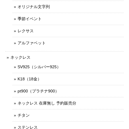
オリジナル文字列
季節イベント
レクサス
アルファベット
ネックレス
SV925（シルバー925）
K18（18金）
pt900（プラチナ900）
ネックレス 在庫無し 予約販売分
チタン
ステンレス