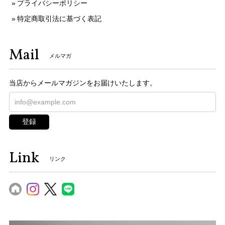
プライバシーポリシー
特定商取引法に基づく表記
Mail
メルマガ
当店からメールマガジンをお届けいたします。
登録
Link
リンク