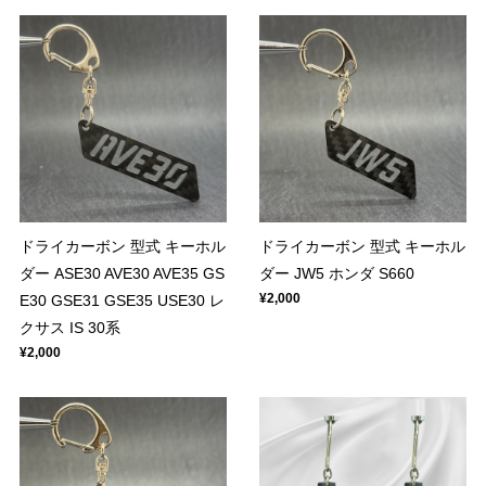
ドライカーボン 型式 キーホル
ドライカーボン 型式 キーホル
ダー ASE30 AVE30 AVE35 GS
ダー JW5 ホンダ S660
¥2,000
E30 GSE31 GSE35 USE30 レ
クサス IS 30系
¥2,000