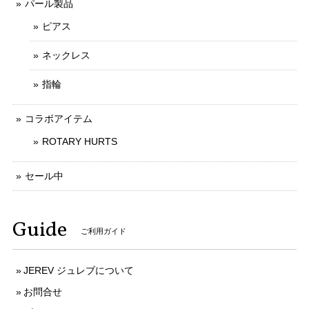
パール製品
ピアス
ネックレス
指輪
コラボアイテム
ROTARY HURTS
セール中
Guide
ご利用ガイド
JEREV ジュレブについて
お問合せ