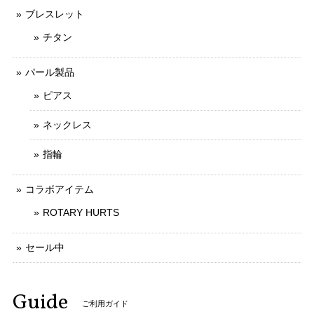
ブレスレット
チタン
パール製品
ピアス
ネックレス
指輪
コラボアイテム
ROTARY HURTS
セール中
Guide
ご利用ガイド