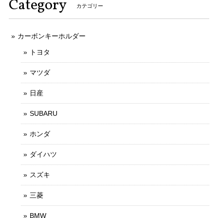
Category
カテゴリー
カーボンキーホルダー
トヨタ
マツダ
日産
SUBARU
ホンダ
ダイハツ
スズキ
三菱
BMW