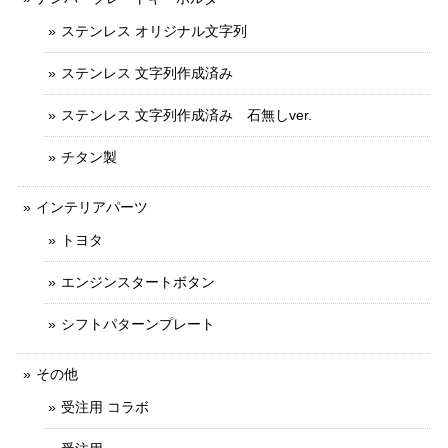
ステンレス オリジナル文字列
ステンレス 文字列作成済み
ステンレス 文字列作成済み 石無しver.
チタン製
インテリアパーツ
トヨタ
エンジンスタートボタン
シフトパターンプレート
その他
受注用 コラボ