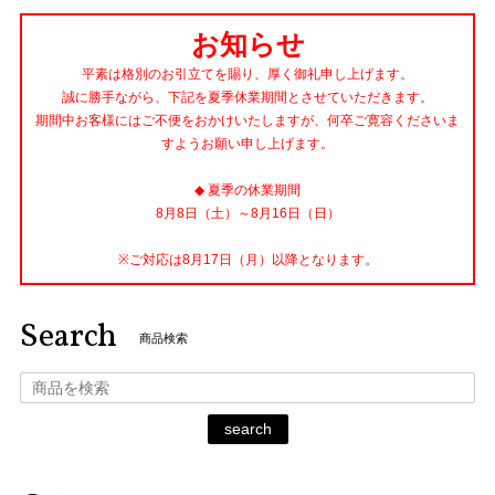
お知らせ
平素は格別のお引立てを賜り、厚く御礼申し上げます。
誠に勝手ながら、下記を夏季休業期間とさせていただきます。
期間中お客様にはご不便をおかけいたしますが、何卒ご寛容くださいま
すようお願い申し上げます。
◆ 夏季の休業期間
8月8日（土）～8月16日（日）
※ご対応は8月17日（月）以降となります。
Search
商品検索
search