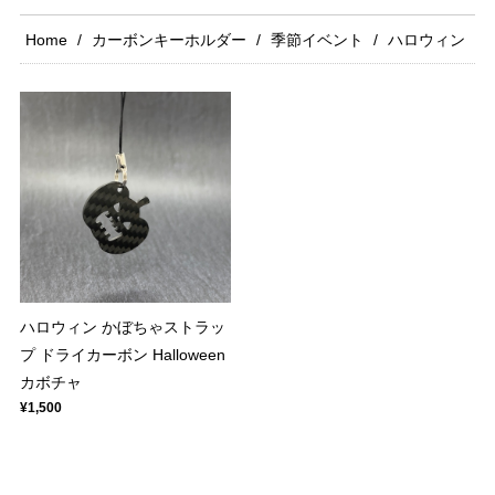
Home
カーボンキーホルダー
季節イベント
ハロウィン
ハロウィン かぼちゃストラッ
プ ドライカーボン Halloween
カボチャ
¥1,500