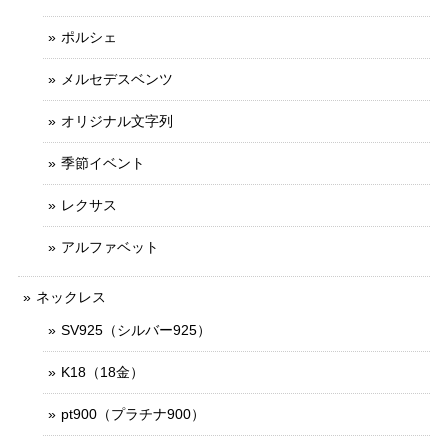
ポルシェ
メルセデスベンツ
オリジナル文字列
季節イベント
レクサス
アルファベット
ネックレス
SV925（シルバー925）
K18（18金）
pt900（プラチナ900）