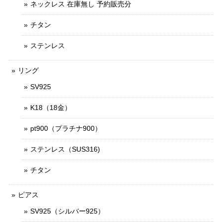
ネックレス 在庫無し 予約販売分
チタン
ステンレス
リング
SV925
K18（18金）
pt900（プラチナ900）
ステンレス（SUS316)
チタン
ピアス
SV925（シルバー925）