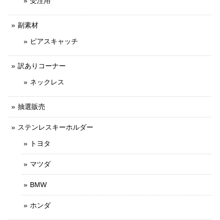
受注用
副素材
ピアスキャッチ
訳ありコーナー
ネックレス
抽選販売
ステンレスキーホルダー
トヨタ
マツダ
BMW
ホンダ