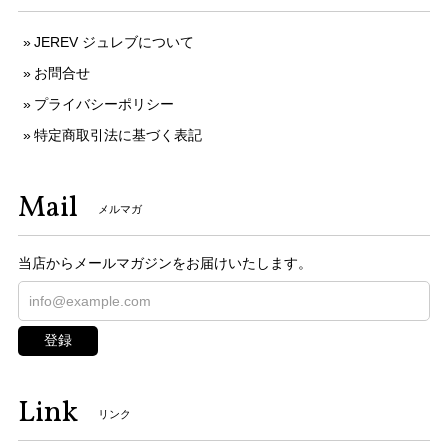
JEREV ジュレブについて
お問合せ
プライバシーポリシー
特定商取引法に基づく表記
Mail
メルマガ
当店からメールマガジンをお届けいたします。
登録
Link
リンク