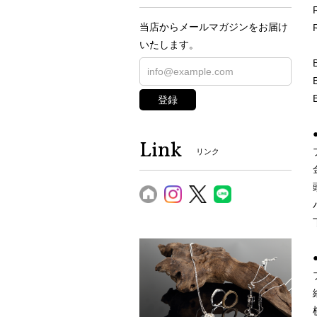
当店からメールマガジンをお届け
いたします。
登録
Link
リンク