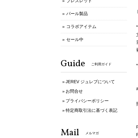
ブレスレット
パール製品
コラボアイテム
セール中
Guide
ご利用ガイド
JEREV ジュレブについて
お問合せ
プライバシーポリシー
特定商取引法に基づく表記
Mail
メルマガ