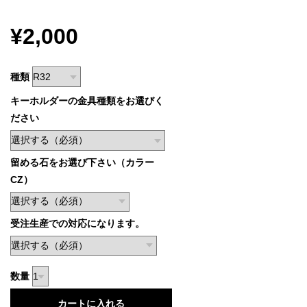
¥2,000
種類
キーホルダーの金具種類をお選びく
ださい
留める石をお選び下さい（カラー
CZ）
受注生産での対応になります。
数量
カートに入れる