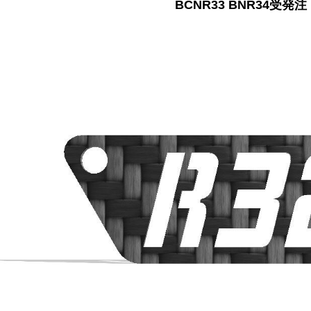
BCNR33 BNR34受発注