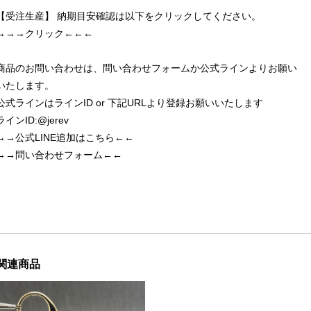
【受注生産】 納期目安確認は以下をクリックしてください。
→→→クリック←←←
商品のお問い合わせは、問い合わせフォームか公式ラインよりお願い
いたします。
公式ラインはラインID or 下記URLより登録お願いいたします
ラインID:@jerev
→→公式LINE追加はこちら←←
→→問い合わせフォーム←←
関連商品