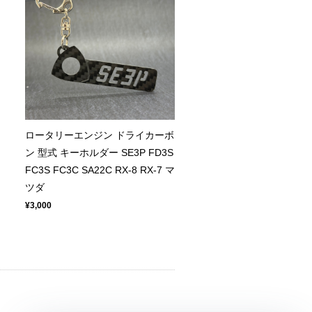
ロータリーエンジン ドライカーボ
ン 型式 キーホルダー SE3P FD3S
FC3S FC3C SA22C RX-8 RX-7 マ
ツダ
¥3,000