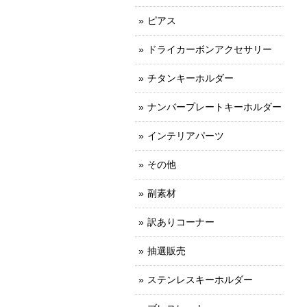
ピアス
ドライカーボンアクセサリー
チタンキーホルダー
ナンバープレートキーホルダー
インテリアパーツ
その他
副素材
訳ありコーナー
抽選販売
ステンレスキーホルダー