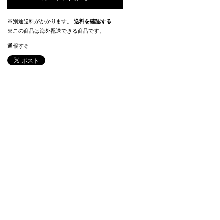
※別途送料がかかります。
送料を確認する
※この商品は海外配送できる商品です。
通報する