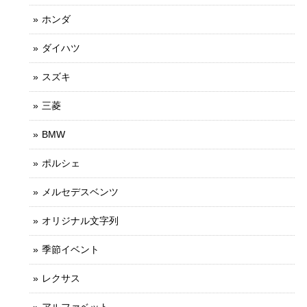
ホンダ
ダイハツ
スズキ
三菱
BMW
ポルシェ
メルセデスベンツ
オリジナル文字列
季節イベント
レクサス
アルファベット