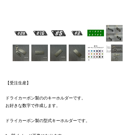
【受注生産】
ドライカーボン製ののキーホルダーです。
お好きな数字で作成します。
ドライカーボン製の型式キーホルダーです。