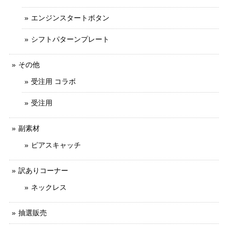
エンジンスタートボタン
シフトパターンプレート
その他
受注用 コラボ
受注用
副素材
ピアスキャッチ
訳ありコーナー
ネックレス
抽選販売