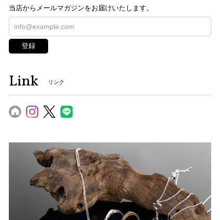
当店からメールマガジンをお届けいたします。
登録
Link
リンク