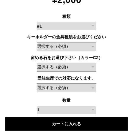
種類
キーホルダーの金具種類をお選びください
留める石をお選び下さい（カラーCZ）
受注生産での対応になります。
数量
カートに入れる