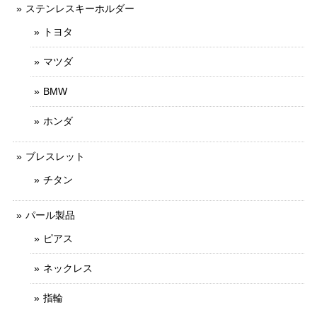
ステンレスキーホルダー
トヨタ
マツダ
BMW
ホンダ
ブレスレット
チタン
パール製品
ピアス
ネックレス
指輪