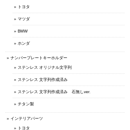
トヨタ
マツダ
BMW
ホンダ
ナンバープレートキーホルダー
ステンレス オリジナル文字列
ステンレス 文字列作成済み
ステンレス 文字列作成済み 石無しver.
チタン製
インテリアパーツ
トヨタ