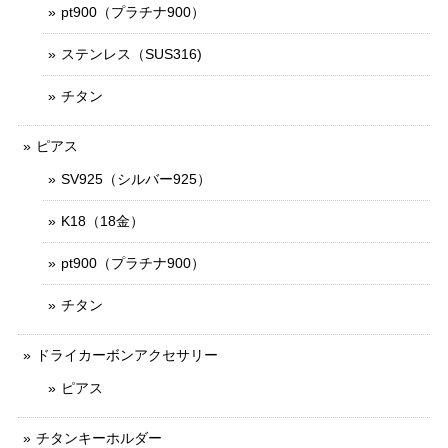
pt900（プラチナ900）
ステンレス（SUS316)
チタン
ピアス
SV925（シルバー925）
K18（18金）
pt900（プラチナ900）
チタン
ドライカーボンアクセサリー
ピアス
チタンキーホルダー