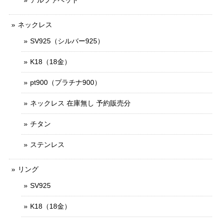
ネックレス
SV925（シルバー925）
K18（18金）
pt900（プラチナ900）
ネックレス 在庫無し 予約販売分
チタン
ステンレス
リング
SV925
K18（18金）