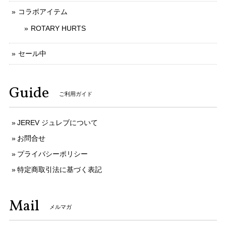
コラボアイテム
ROTARY HURTS
セール中
Guide
ご利用ガイド
JEREV ジュレブについて
お問合せ
プライバシーポリシー
特定商取引法に基づく表記
Mail
メルマガ