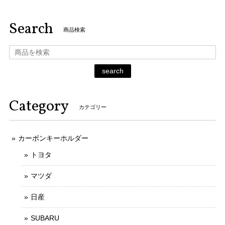
Search
商品検索
search
Category
カテゴリー
カーボンキーホルダー
トヨタ
マツダ
日産
SUBARU