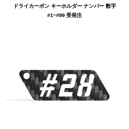
ドライカーボン キーホルダー ナンバー 数字
#1~#99 受発注