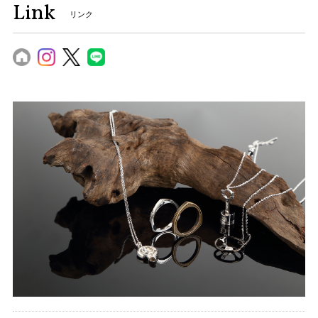
Link
リンク