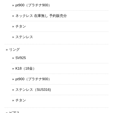
pt900（プラチナ900）
ネックレス 在庫無し 予約販売分
チタン
ステンレス
リング
SV925
K18（18金）
pt900（プラチナ900）
ステンレス（SUS316)
チタン
ピアス