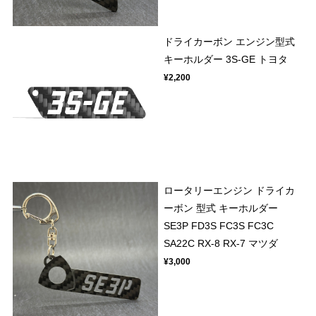
ドライカーボン エンジン型式
キーホルダー 3S-GE トヨタ
¥2,200
ロータリーエンジン ドライカ
ーボン 型式 キーホルダー
SE3P FD3S FC3S FC3C
SA22C RX-8 RX-7 マツダ
¥3,000