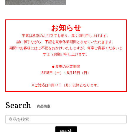
お知らせ
平素は格別のお引立てを賜り、厚く御礼申し上げます。
誠に勝手ながら、下記を夏季休業期間とさせていただきます。
期間中お客様にはご不便をおかけいたしますが、何卒ご寛容くださいま
すようお願い申し上げます。
◆ 夏季の休業期間
8月8日（土）～8月16日（日）
※ご対応は8月17日（月）以降となります。
Search
商品検索
search