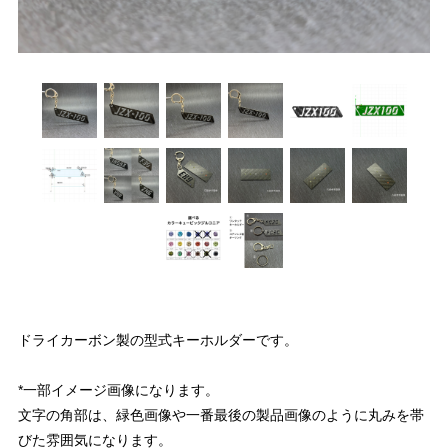
ドライカーボン製の型式キーホルダーです。
*一部イメージ画像になります。
文字の角部は、緑色画像や一番最後の製品画像のように丸みを帯
びた雰囲気になります。