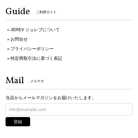
Guide
ご利用ガイド
JEREV ジュレブについて
お問合せ
プライバシーポリシー
特定商取引法に基づく表記
Mail
メルマガ
当店からメールマガジンをお届けいたします。
登録