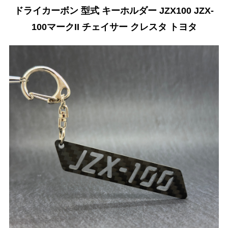
ドライカーボン 型式 キーホルダー JZX100 JZX-
100マークII チェイサー クレスタ トヨタ