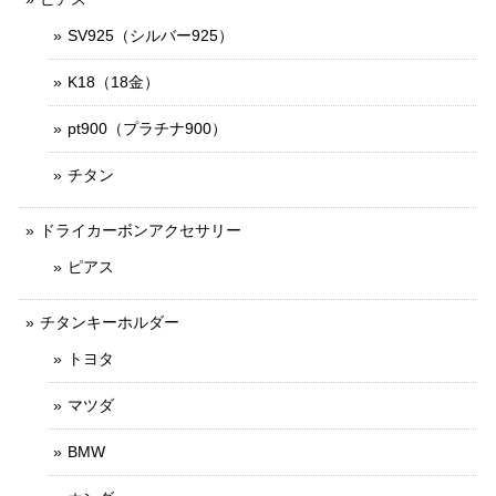
SV925（シルバー925）
K18（18金）
pt900（プラチナ900）
チタン
ドライカーボンアクセサリー
ピアス
チタンキーホルダー
トヨタ
マツダ
BMW