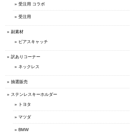
受注用 コラボ
受注用
副素材
ピアスキャッチ
訳ありコーナー
ネックレス
抽選販売
ステンレスキーホルダー
トヨタ
マツダ
BMW