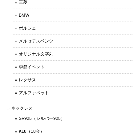
三菱
BMW
ポルシェ
メルセデスベンツ
オリジナル文字列
季節イベント
レクサス
アルファベット
ネックレス
SV925（シルバー925）
K18（18金）