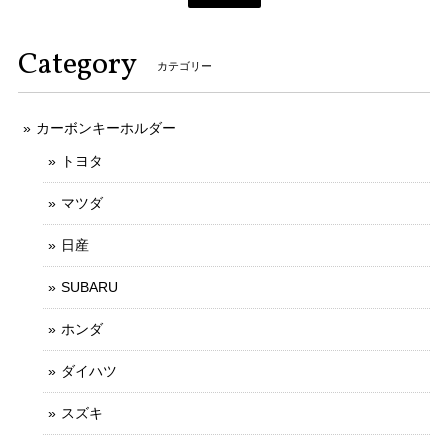
Category
カテゴリー
カーボンキーホルダー
トヨタ
マツダ
日産
SUBARU
ホンダ
ダイハツ
スズキ