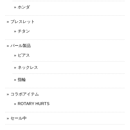
ホンダ
ブレスレット
チタン
パール製品
ピアス
ネックレス
指輪
コラボアイテム
ROTARY HURTS
セール中