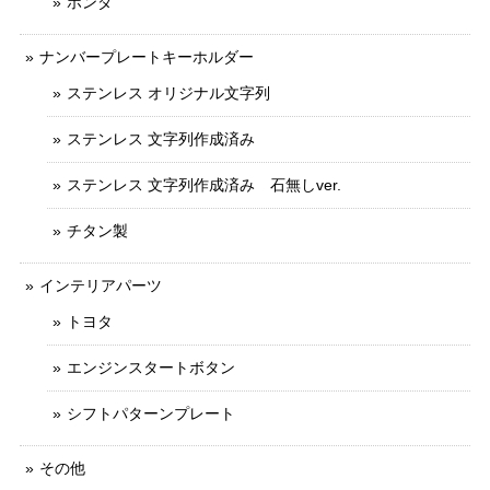
ホンダ
ナンバープレートキーホルダー
ステンレス オリジナル文字列
ステンレス 文字列作成済み
ステンレス 文字列作成済み 石無しver.
チタン製
インテリアパーツ
トヨタ
エンジンスタートボタン
シフトパターンプレート
その他