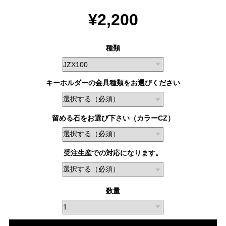
¥2,200
種類
キーホルダーの金具種類をお選びください
留める石をお選び下さい（カラーCZ）
受注生産での対応になります。
数量