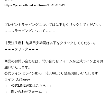
https://jerev.official.ec/items/104943949
プレゼントラッピングについては以下をクリックしてください。
→→→ラッピングについて←←←
【受注生産】 納期目安確認は以下をクリックしてください。
→→→クリック←←←
商品のお問い合わせは、問い合わせフォームか公式ラインよりお
願いいたします。
公式ラインはラインID or 下記URLより登録お願いいたします
ラインID:@jerev
→→公式LINE追加はこちら←←
→→問い合わせフォーム←←