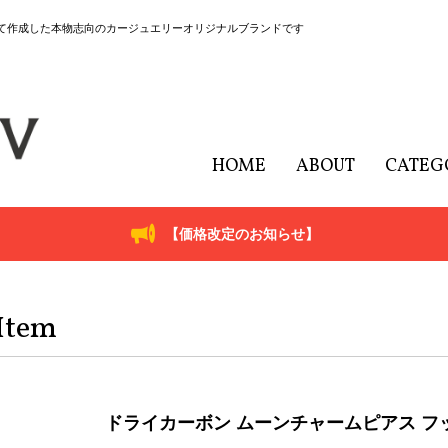
にて作成した本物志向のカージュエリーオリジナルブランドです
HOME
ABOUT
CATEG
【価格改定のお知らせ】
Item
ドライカーボン ムーンチャームピアス フ