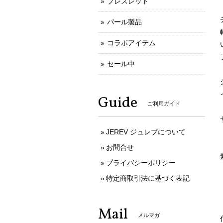
ブレスレット
パール製品
コラボアイテム
セール中
Guide
ご利用ガイド
JEREV ジュレブについて
お問合せ
プライバシーポリシー
特定商取引法に基づく表記
Mail
メルマガ