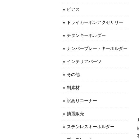
ピアス
ドライカーボンアクセサリー
チタンキーホルダー
ナンバープレートキーホルダー
インテリアパーツ
その他
副素材
訳ありコーナー
抽選販売
ステンレスキーホルダー