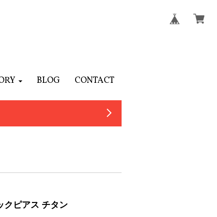
ORY
BLOG
CONTACT
ックピアス チタン