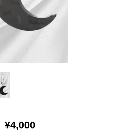
¥4,000