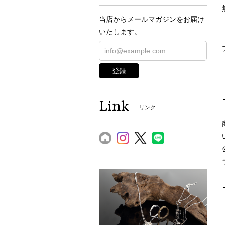
当店からメールマガジンをお届け
いたします。
登録
Link
リンク