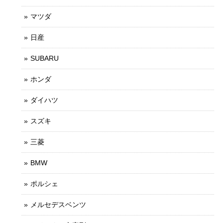
マツダ
日産
SUBARU
ホンダ
ダイハツ
スズキ
三菱
BMW
ポルシェ
メルセデスベンツ