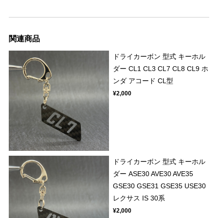
関連商品
ドライカーボン 型式 キーホル
ダー CL1 CL3 CL7 CL8 CL9 ホ
ンダ アコード CL型
¥2,000
ドライカーボン 型式 キーホル
ダー ASE30 AVE30 AVE35
GSE30 GSE31 GSE35 USE30
レクサス IS 30系
¥2,000