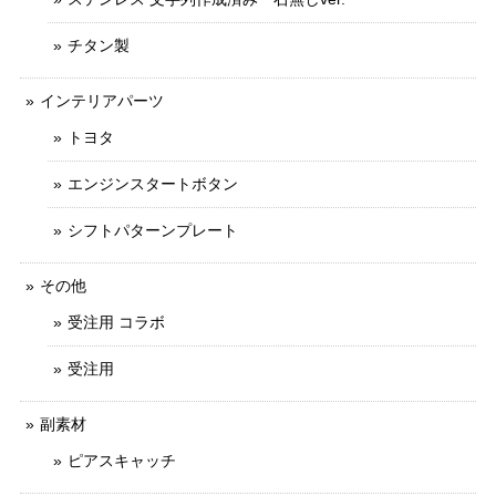
チタン製
インテリアパーツ
トヨタ
エンジンスタートボタン
シフトパターンプレート
その他
受注用 コラボ
受注用
副素材
ピアスキャッチ