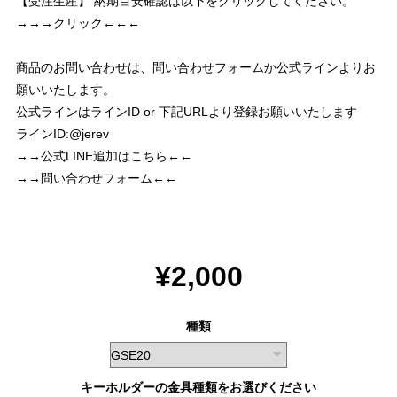
【受注生産】 納期目安確認は以下をクリックしてください。
→→→クリック←←←
商品のお問い合わせは、問い合わせフォームか公式ラインよりお
願いいたします。
公式ラインはラインID or 下記URLより登録お願いいたします
ラインID:@jerev
→→公式LINE追加はこちら←←
→→問い合わせフォーム←←
¥2,000
種類
キーホルダーの金具種類をお選びください