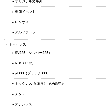
オリジナル文字列
季節イベント
レクサス
アルファベット
ネックレス
SV925（シルバー925）
K18（18金）
pt900（プラチナ900）
ネックレス 在庫無し 予約販売分
チタン
ステンレス