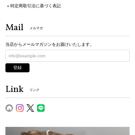
特定商取引法に基づく表記
Mail
メルマガ
当店からメールマガジンをお届けいたします。
登録
Link
リンク