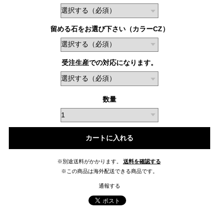
留める石をお選び下さい（カラーCZ）
受注生産での対応になります。
数量
カートに入れる
※別途送料がかかります。
送料を確認する
※この商品は海外配送できる商品です。
通報する