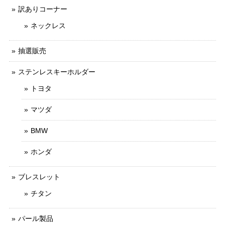
訳ありコーナー
ネックレス
抽選販売
ステンレスキーホルダー
トヨタ
マツダ
BMW
ホンダ
ブレスレット
チタン
パール製品