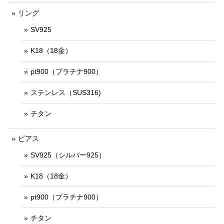
リング
SV925
K18（18金）
pt900（プラチナ900）
ステンレス（SUS316)
チタン
ピアス
SV925（シルバー925）
K18（18金）
pt900（プラチナ900）
チタン