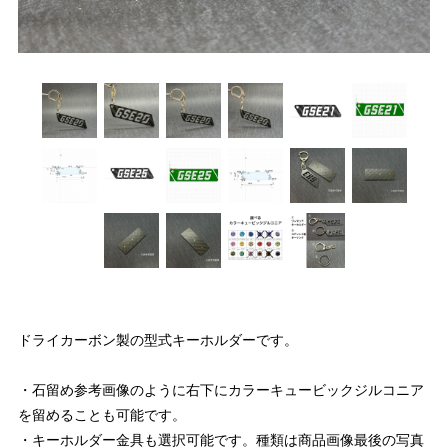
ドライカーボン製の型式キーホルダーです。
・石留め参考画像のように右下にカラーキュービックジルコニア
を留めることも可能です。
・キーホルダー金具も選択可能です。種類は商品画像最後の写真