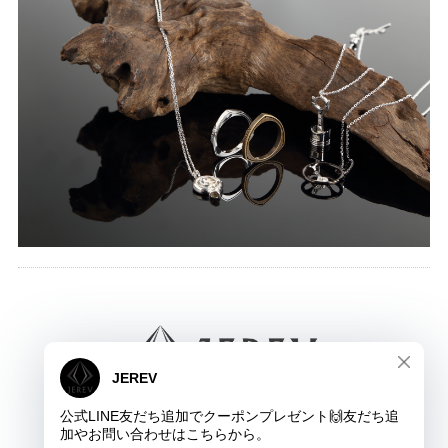
JEREV ジュレブ