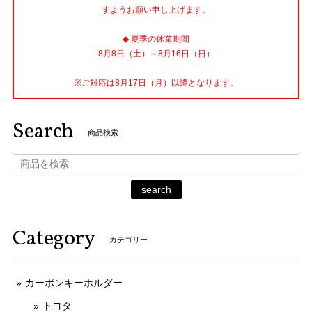
すようお願い申し上げます。
◆ 夏季の休業期間
8月8日（土）～8月16日（日）
※ご対応は8月17日（月）以降となります。
Search
商品検索
search
Category
カテゴリー
カーボンキーホルダー
トヨタ