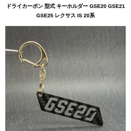
ドライカーボン 型式 キーホルダー GSE20 GSE21
GSE25 レクサス IS 20系