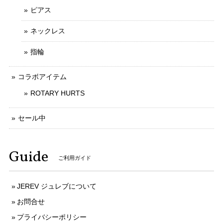
ピアス
ネックレス
指輪
コラボアイテム
ROTARY HURTS
セール中
Guide
ご利用ガイド
JEREV ジュレブについて
お問合せ
プライバシーポリシー