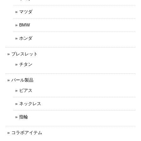
マツダ
BMW
ホンダ
ブレスレット
チタン
パール製品
ピアス
ネックレス
指輪
コラボアイテム