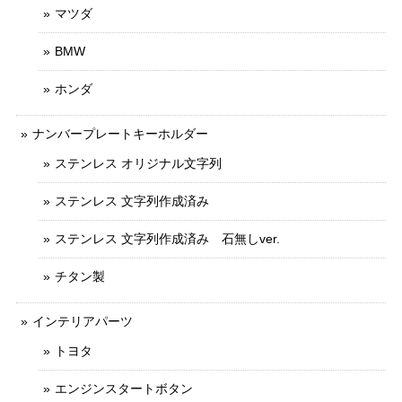
マツダ
BMW
ホンダ
ナンバープレートキーホルダー
ステンレス オリジナル文字列
ステンレス 文字列作成済み
ステンレス 文字列作成済み 石無しver.
チタン製
インテリアパーツ
トヨタ
エンジンスタートボタン