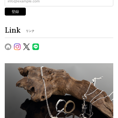
登録
Link
リンク