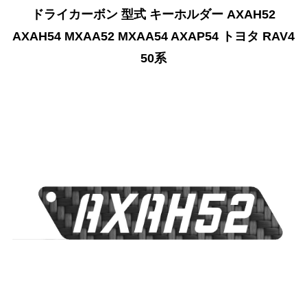
ドライカーボン 型式 キーホルダー AXAH52
AXAH54 MXAA52 MXAA54 AXAP54 トヨタ RAV4
50系