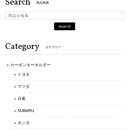
Search
商品検索
search
Category
カテゴリー
カーボンキーホルダー
トヨタ
マツダ
日産
SUBARU
ホンダ