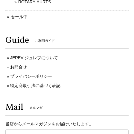
ROTARY HURTS
セール中
Guide
ご利用ガイド
JEREV ジュレブについて
お問合せ
プライバシーポリシー
特定商取引法に基づく表記
Mail
メルマガ
当店からメールマガジンをお届けいたします。