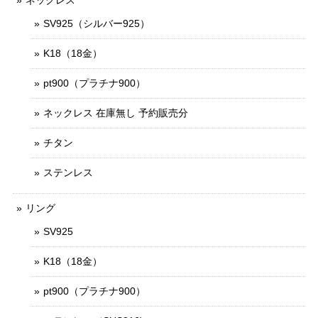
ネックレス
SV925（シルバー925）
K18（18金）
pt900（プラチナ900）
ネックレス 在庫無し 予約販売分
チタン
ステンレス
リング
SV925
K18（18金）
pt900（プラチナ900）