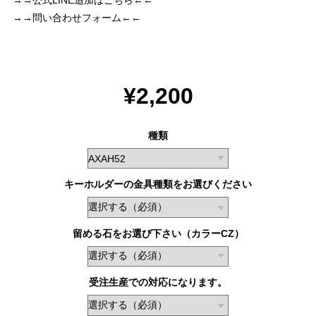
→→問い合わせフォーム←←
¥2,200
種類
キーホルダーの金具種類をお選びください
留める石をお選び下さい（カラーCZ）
受注生産での対応になります。