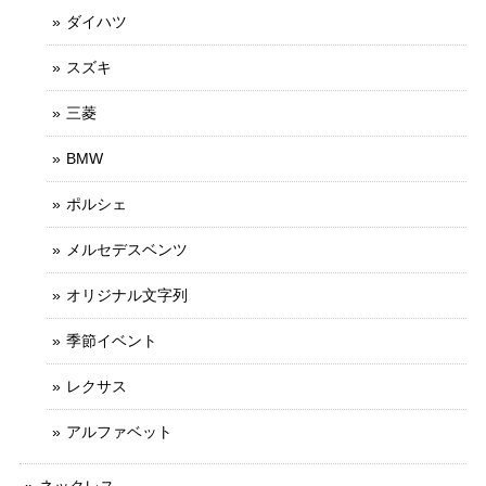
ダイハツ
スズキ
三菱
BMW
ポルシェ
メルセデスベンツ
オリジナル文字列
季節イベント
レクサス
アルファベット