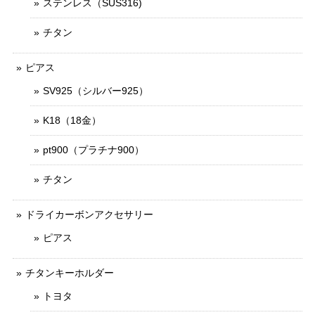
ステンレス（SUS316)
チタン
ピアス
SV925（シルバー925）
K18（18金）
pt900（プラチナ900）
チタン
ドライカーボンアクセサリー
ピアス
チタンキーホルダー
トヨタ