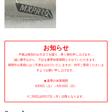
お知らせ
平素は格別のお引立てを賜り、厚く御礼申し上げます。
誠に勝手ながら、下記を夏季休業期間とさせていただきます。
期間中お客様にはご不便をおかけいたしますが、何卒ご寛容くださいま
すようお願い申し上げます。
◆ 夏季の休業期間
8月8日（土）～8月16日（日）
※ご対応は8月17日（月）以降となります。