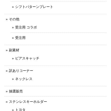
シフトパターンプレート
その他
受注用 コラボ
受注用
副素材
ピアスキャッチ
訳ありコーナー
ネックレス
抽選販売
ステンレスキーホルダー
トヨタ