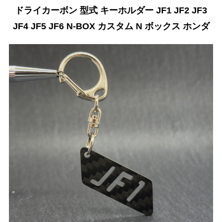
ドライカーボン 型式 キーホルダー JF1 JF2 JF3
JF4 JF5 JF6 N-BOX カスタム N ボックス ホンダ