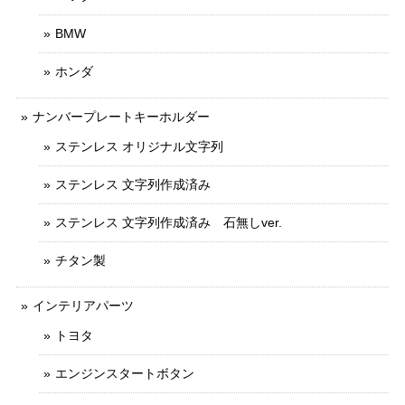
BMW
ホンダ
ナンバープレートキーホルダー
ステンレス オリジナル文字列
ステンレス 文字列作成済み
ステンレス 文字列作成済み 石無しver.
チタン製
インテリアパーツ
トヨタ
エンジンスタートボタン