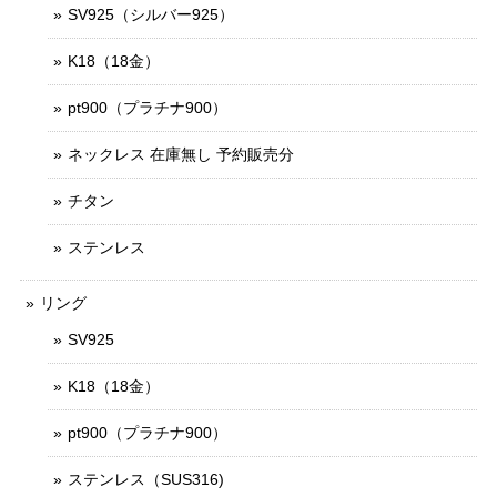
SV925（シルバー925）
K18（18金）
pt900（プラチナ900）
ネックレス 在庫無し 予約販売分
チタン
ステンレス
リング
SV925
K18（18金）
pt900（プラチナ900）
ステンレス（SUS316)