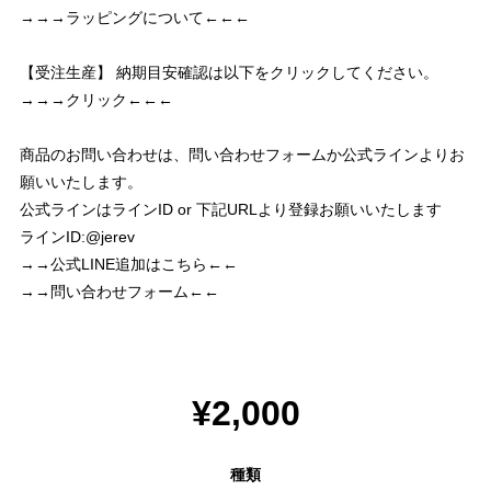
→→→ラッピングについて←←←
【受注生産】 納期目安確認は以下をクリックしてください。
→→→クリック←←←
商品のお問い合わせは、問い合わせフォームか公式ラインよりお
願いいたします。
公式ラインはラインID or 下記URLより登録お願いいたします
ラインID:@jerev
→→公式LINE追加はこちら←←
→→問い合わせフォーム←←
¥2,000
種類