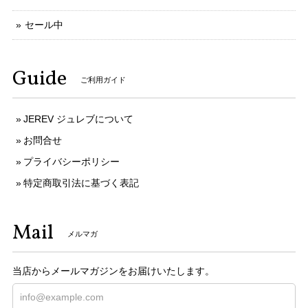
セール中
Guide
ご利用ガイド
JEREV ジュレブについて
お問合せ
プライバシーポリシー
特定商取引法に基づく表記
Mail
メルマガ
当店からメールマガジンをお届けいたします。