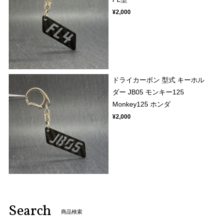
¥2,000
ドライカーボン 型式 キーホル
ダー JB05 モンキー125
Monkey125 ホンダ
¥2,000
Search
商品検索