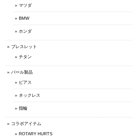
マツダ
BMW
ホンダ
ブレスレット
チタン
パール製品
ピアス
ネックレス
指輪
コラボアイテム
ROTARY HURTS