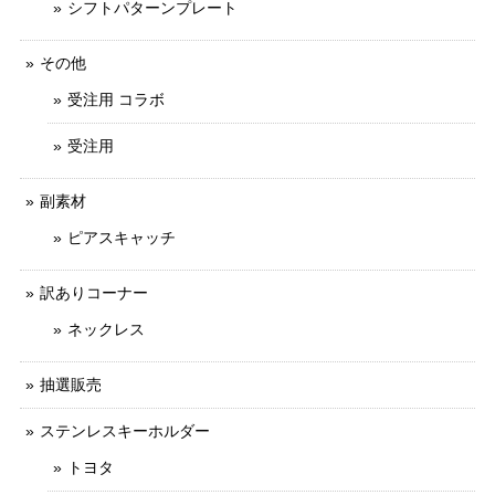
シフトパターンプレート
その他
受注用 コラボ
受注用
副素材
ピアスキャッチ
訳ありコーナー
ネックレス
抽選販売
ステンレスキーホルダー
トヨタ