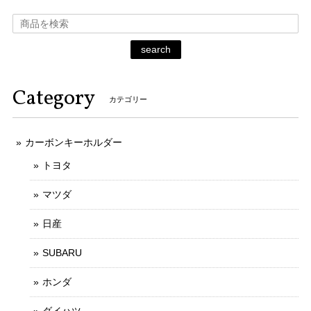
search
Category
カテゴリー
カーボンキーホルダー
トヨタ
マツダ
日産
SUBARU
ホンダ
ダイハツ