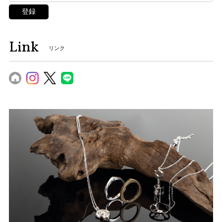
登録
Link
リンク