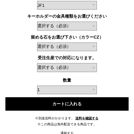
キーホルダーの金具種類をお選びください
留める石をお選び下さい（カラーCZ）
受注生産での対応になります。
数量
カートに入れる
※別途送料がかかります。
送料を確認する
※この商品は海外配送できる商品です。
通報する