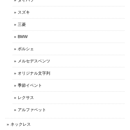
スズキ
三菱
BMW
ポルシェ
メルセデスベンツ
オリジナル文字列
季節イベント
レクサス
アルファベット
ネックレス