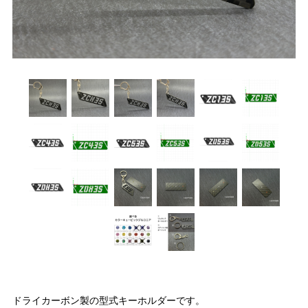
ドライカーボン製の型式キーホルダーです。