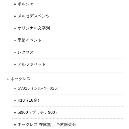
ポルシェ
メルセデスベンツ
オリジナル文字列
季節イベント
レクサス
アルファベット
ネックレス
SV925（シルバー925）
K18（18金）
pt900（プラチナ900）
ネックレス 在庫無し 予約販売分