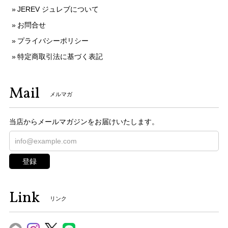
JEREV ジュレブについて
お問合せ
プライバシーポリシー
特定商取引法に基づく表記
Mail
メルマガ
当店からメールマガジンをお届けいたします。
登録
Link
リンク