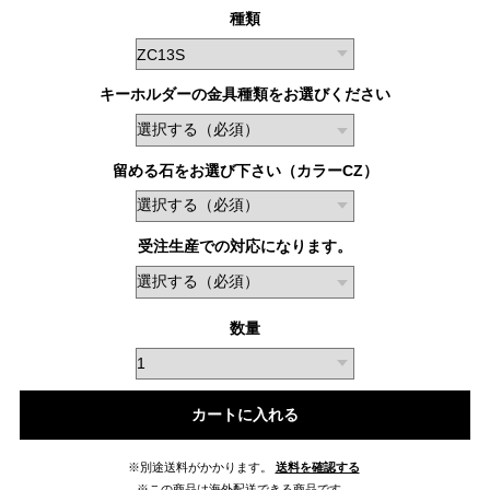
種類
キーホルダーの金具種類をお選びください
留める石をお選び下さい（カラーCZ）
受注生産での対応になります。
数量
カートに入れる
※別途送料がかかります。
送料を確認する
※この商品は海外配送できる商品です。