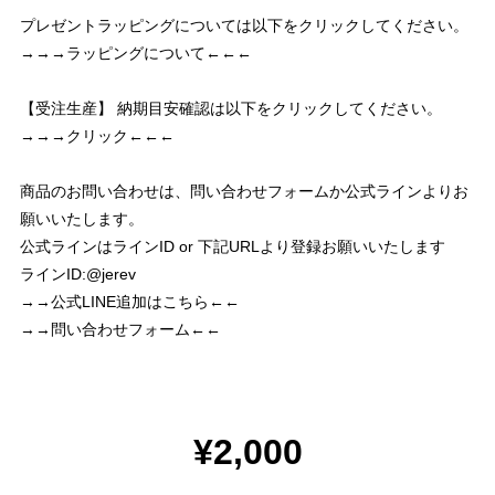
プレゼントラッピングについては以下をクリックしてください。
→→→ラッピングについて←←←
【受注生産】 納期目安確認は以下をクリックしてください。
→→→クリック←←←
商品のお問い合わせは、問い合わせフォームか公式ラインよりお
願いいたします。
公式ラインはラインID or 下記URLより登録お願いいたします
ラインID:@jerev
→→公式LINE追加はこちら←←
→→問い合わせフォーム←←
¥2,000