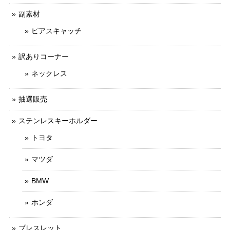
副素材
ピアスキャッチ
訳ありコーナー
ネックレス
抽選販売
ステンレスキーホルダー
トヨタ
マツダ
BMW
ホンダ
ブレスレット