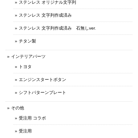
ステンレス オリジナル文字列
ステンレス 文字列作成済み
ステンレス 文字列作成済み 石無しver.
チタン製
インテリアパーツ
トヨタ
エンジンスタートボタン
シフトパターンプレート
その他
受注用 コラボ
受注用