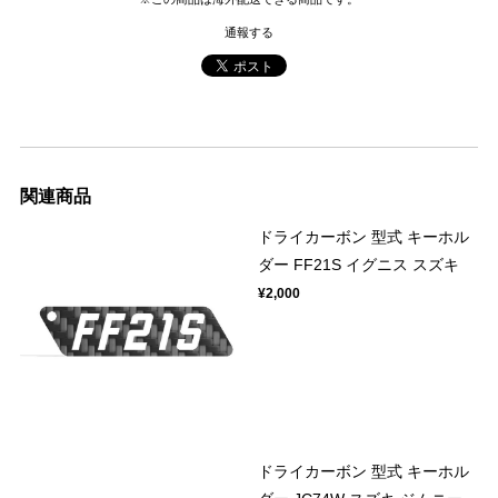
通報する
関連商品
ドライカーボン 型式 キーホル
ダー FF21S イグニス スズキ
¥2,000
ドライカーボン 型式 キーホル