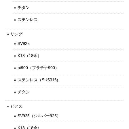
チタン
ステンレス
リング
SV925
K18（18金）
pt900（プラチナ900）
ステンレス（SUS316)
チタン
ピアス
SV925（シルバー925）
K18（18金）