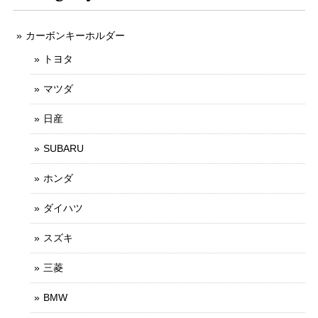
カーボンキーホルダー
トヨタ
マツダ
日産
SUBARU
ホンダ
ダイハツ
スズキ
三菱
BMW