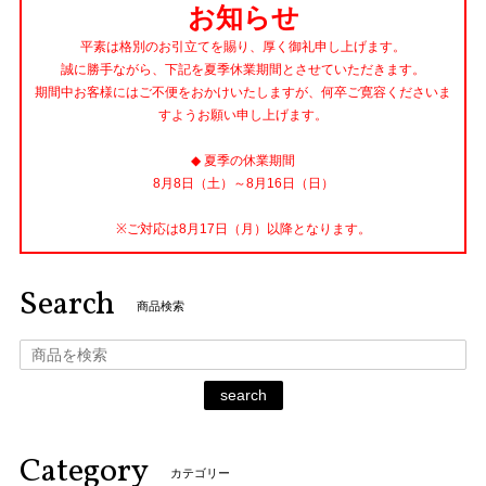
お知らせ
平素は格別のお引立てを賜り、厚く御礼申し上げます。
誠に勝手ながら、下記を夏季休業期間とさせていただきます。
期間中お客様にはご不便をおかけいたしますが、何卒ご寛容くださいま
すようお願い申し上げます。
◆ 夏季の休業期間
8月8日（土）～8月16日（日）
※ご対応は8月17日（月）以降となります。
Search
商品検索
search
Category
カテゴリー