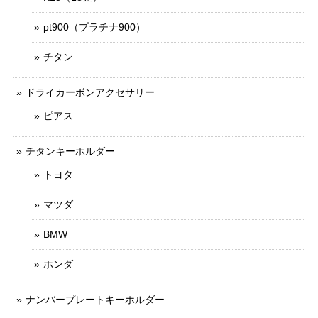
pt900（プラチナ900）
チタン
ドライカーボンアクセサリー
ピアス
チタンキーホルダー
トヨタ
マツダ
BMW
ホンダ
ナンバープレートキーホルダー