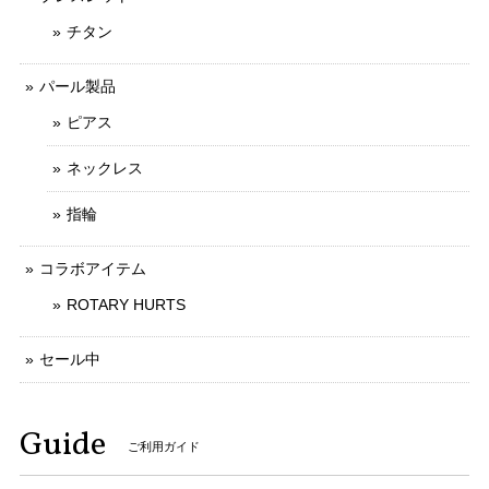
チタン
パール製品
ピアス
ネックレス
指輪
コラボアイテム
ROTARY HURTS
セール中
Guide
ご利用ガイド