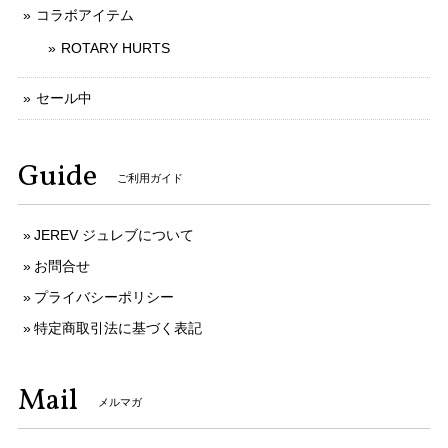
コラボアイテム
ROTARY HURTS
セール中
Guide
ご利用ガイド
JEREV ジュレブについて
お問合せ
プライバシーポリシー
特定商取引法に基づく表記
Mail
メルマガ