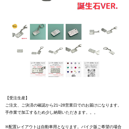
【受注生産】
ご注文、ご決済の確認から21~28営業日でのお届けになります。
手作業で加工するため少し納期いただきます。。。
※配置レイアウトは自動車用となります。バイク版ご希望の場合