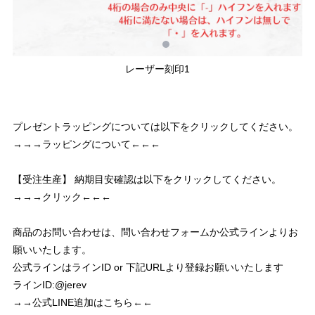
レーザー刻印1
プレゼントラッピングについては以下をクリックしてください。
→→→ラッピングについて←←←
【受注生産】 納期目安確認は以下をクリックしてください。
→→→クリック←←←
商品のお問い合わせは、問い合わせフォームか公式ラインよりお
願いいたします。
公式ラインはラインID or 下記URLより登録お願いいたします
ラインID:@jerev
→→公式LINE追加はこちら←←