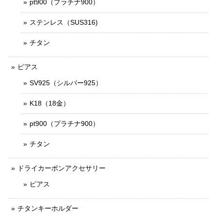
pt900（プラチナ900）
ステンレス（SUS316)
チタン
ピアス
SV925（シルバー925）
K18（18金）
pt900（プラチナ900）
チタン
ドライカーボンアクセサリー
ピアス
チタンキーホルダー