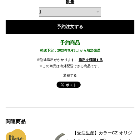
数量
予約注文する
予約商品
発送予定：2026年9月3日 から順次発送
※別途送料がかかります。
送料を確認する
※この商品は海外配送できる商品です。
通報する
関連商品
【受注生産】カラーCZ オリジ