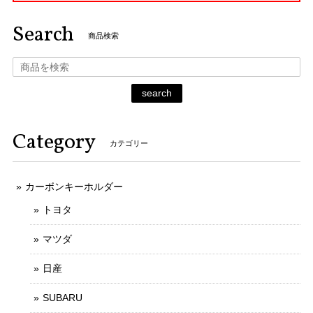
Search
商品検索
search
Category
カテゴリー
カーボンキーホルダー
トヨタ
マツダ
日産
SUBARU