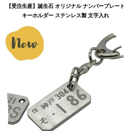
【受注生産】誕生石 オリジナル ナンバープレート
キーホルダー ステンレス製 文字入れ