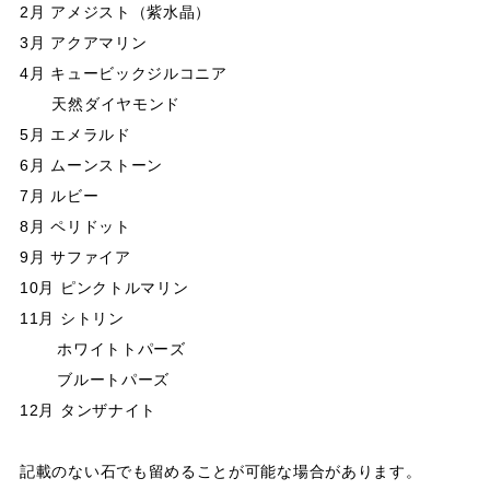
2月 アメジスト（紫水晶）
3月 アクアマリン
4月 キュービックジルコニア
天然ダイヤモンド
5月 エメラルド
6月 ムーンストーン
7月 ルビー
8月 ペリドット
9月 サファイア
10月 ピンクトルマリン
11月 シトリン
ホワイトトパーズ
ブルートパーズ
12月 タンザナイト
記載のない石でも留めることが可能な場合があります。