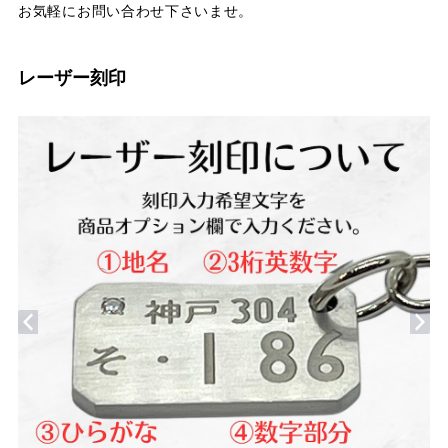
お気軽にお問い合わせ下さいませ。
レーザー刻印