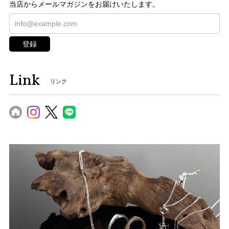
当店からメールマガジンをお届けいたします。
登録
Link
リンク