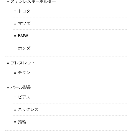
ステンレスキーホルダー
トヨタ
マツダ
BMW
ホンダ
ブレスレット
チタン
パール製品
ピアス
ネックレス
指輪