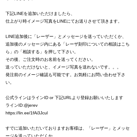
下記LINEを追加いただけましたら、
仕上がり時イメージ写真をLINEにてお送りさせて頂きます。
LINE追加後に「レーザー」とメッセージを送っていただくか、
追加後のメッセージ内にある「レーザ刻印についての相談はこち
ら」の「相談する」を押して下さい。
その後、ご注文時のお名前を送ってください。
送っていただけないと、イメージ写真を送れないです。。。
発注前のイメージ確認も可能です。お気軽にお問い合わせ下さ
い。
公式ラインはラインID or 下記URLより登録お願いいたします
ラインID:@jerev
https://lin.ee/1fAi3Jcul
すでに追加いただいておりますお客様は、「レーザー」とメッセ
ージを送っていただくか、