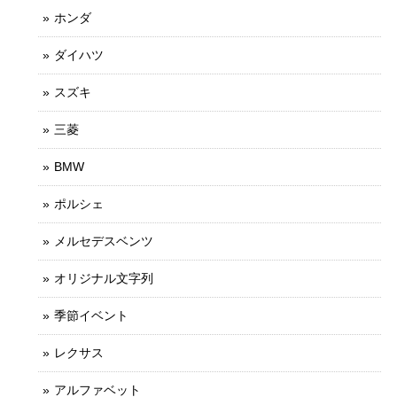
ホンダ
ダイハツ
スズキ
三菱
BMW
ポルシェ
メルセデスベンツ
オリジナル文字列
季節イベント
レクサス
アルファベット