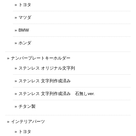
トヨタ
マツダ
BMW
ホンダ
ナンバープレートキーホルダー
ステンレス オリジナル文字列
ステンレス 文字列作成済み
ステンレス 文字列作成済み 石無しver.
チタン製
インテリアパーツ
トヨタ