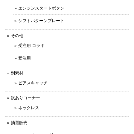
エンジンスタートボタン
シフトパターンプレート
その他
受注用 コラボ
受注用
副素材
ピアスキャッチ
訳ありコーナー
ネックレス
抽選販売