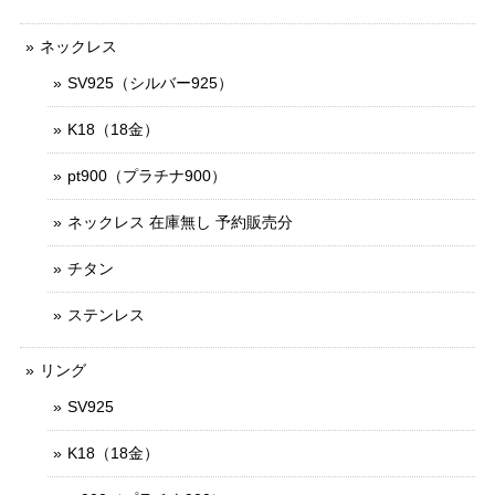
ネックレス
SV925（シルバー925）
K18（18金）
pt900（プラチナ900）
ネックレス 在庫無し 予約販売分
チタン
ステンレス
リング
SV925
K18（18金）