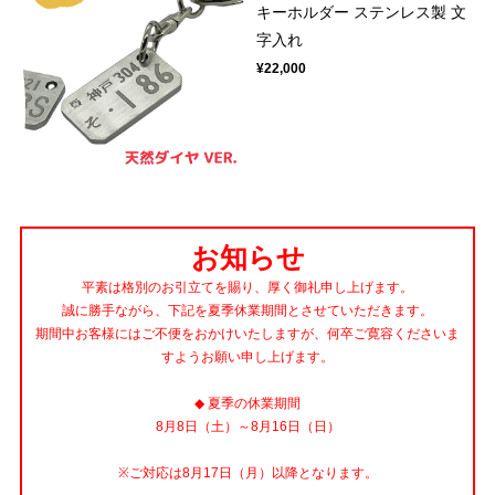
キーホルダー ステンレス製 文
字入れ
¥22,000
お知らせ
平素は格別のお引立てを賜り、厚く御礼申し上げます。
誠に勝手ながら、下記を夏季休業期間とさせていただきます。
期間中お客様にはご不便をおかけいたしますが、何卒ご寛容くださいま
すようお願い申し上げます。
◆ 夏季の休業期間
8月8日（土）～8月16日（日）
※ご対応は8月17日（月）以降となります。