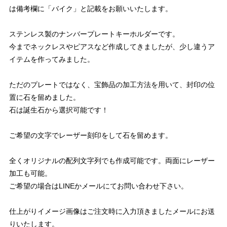
は備考欄に「バイク」と記載をお願いいたします。
ステンレス製のナンバープレートキーホルダーです。
今までネックレスやピアスなど作成してきましたが、少し違うア
イテムを作ってみました。
ただのプレートではなく、宝飾品の加工方法を用いて、封印の位
置に石を留めました。
石は誕生石から選択可能です！
ご希望の文字でレーザー刻印をして石を留めます。
全くオリジナルの配列文字列でも作成可能です。両面にレーザー
加工も可能。
ご希望の場合はLINEかメールにてお問い合わせ下さい。
仕上がりイメージ画像はご注文時に入力頂きましたメールにお送
りいたします。