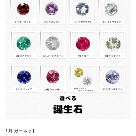
1月 ガーネット