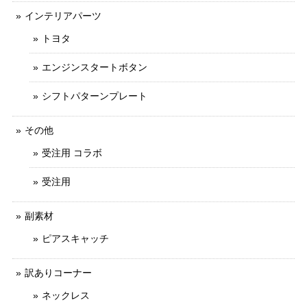
インテリアパーツ
トヨタ
エンジンスタートボタン
シフトパターンプレート
その他
受注用 コラボ
受注用
副素材
ピアスキャッチ
訳ありコーナー
ネックレス