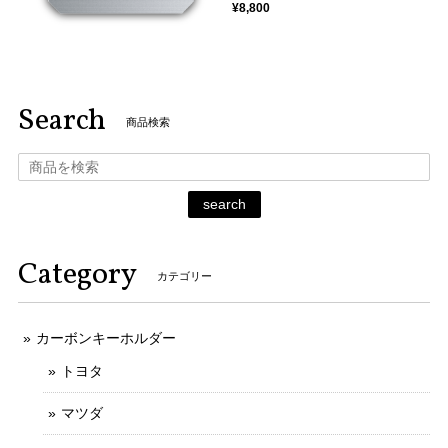
¥8,800
Search
商品検索
search
Category
カテゴリー
カーボンキーホルダー
トヨタ
マツダ