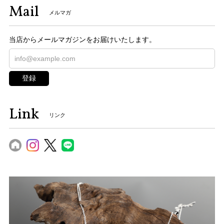
Mail
メルマガ
当店からメールマガジンをお届けいたします。
登録
Link
リンク