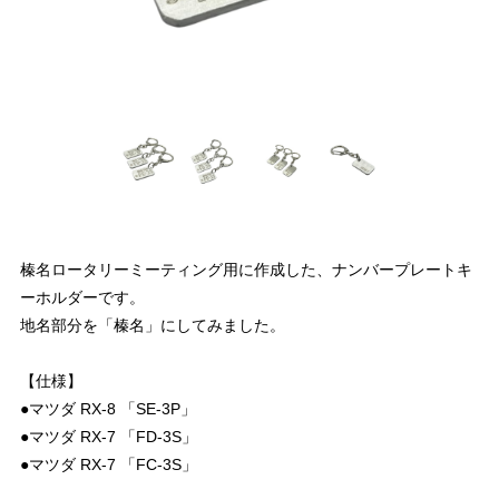
榛名ロータリーミーティング用に作成した、ナンバープレートキ
ーホルダーです。
地名部分を「榛名」にしてみました。
【仕様】
●マツダ RX-8 「SE-3P」
●マツダ RX-7 「FD-3S」
●マツダ RX-7 「FC-3S」