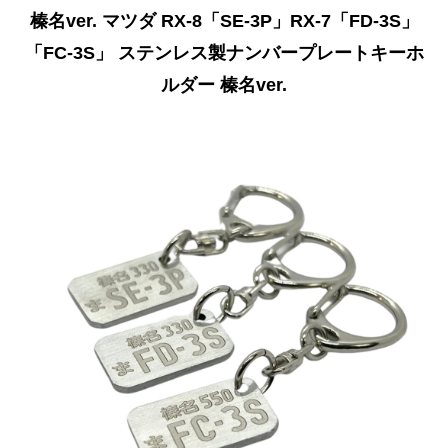
榛名ver. マツダ RX-8「SE-3P」RX-7「FD-3S」
「FC-3S」 ステンレス製ナンバープレートキーホ
ルダー 榛名ver.