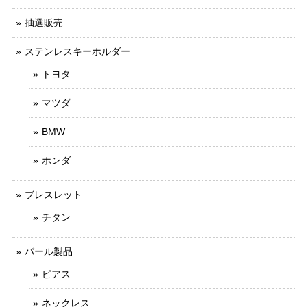
抽選販売
ステンレスキーホルダー
トヨタ
マツダ
BMW
ホンダ
ブレスレット
チタン
パール製品
ピアス
ネックレス