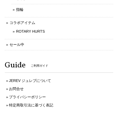
指輪
コラボアイテム
ROTARY HURTS
セール中
Guide
ご利用ガイド
JEREV ジュレブについて
お問合せ
プライバシーポリシー
特定商取引法に基づく表記