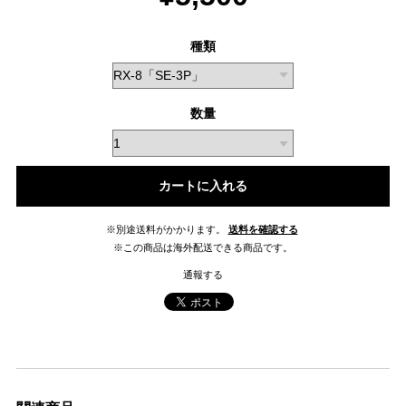
種類
数量
カートに入れる
※別途送料がかかります。
送料を確認する
※この商品は海外配送できる商品です。
通報する