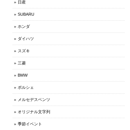
日産
SUBARU
ホンダ
ダイハツ
スズキ
三菱
BMW
ポルシェ
メルセデスベンツ
オリジナル文字列
季節イベント