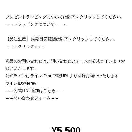
プレゼントラッピングについては以下をクリックしてください。
→→→ラッピングについて←←←
【受注生産】 納期目安確認は以下をクリックしてください。
→→→クリック←←←
商品のお問い合わせは、問い合わせフォームか公式ラインよりお
願いいたします。
公式ラインはラインID or 下記URLより登録お願いいたします
ラインID:@jerev
→→公式LINE追加はこちら←←
→→問い合わせフォーム←←
¥5,500