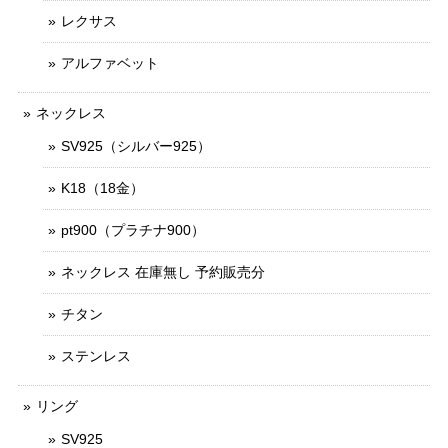
レクサス
アルファベット
ネックレス
SV925（シルバー925）
K18（18金）
pt900（プラチナ900）
ネックレス 在庫無し 予約販売分
チタン
ステンレス
リング
SV925