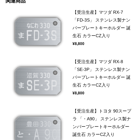
関連商品
【受注生産】マツダ RX-7
「FD-3S」 ステンレス製ナン
バープレートキーホルダー 誕
生石 カラーCZ入り
¥8,800
【受注生産】マツダ RX-8
「SE-3P」 ステンレス製ナン
バープレートキーホルダー 誕
生石 カラーCZ入り
¥8,800
【受注生産】トヨタ 90スープ
ラ 「・A90」 ステンレス製ナ
ンバープレートキーホルダー
誕生石 カラーCZ入り