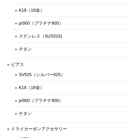
K18（18金）
pt900（プラチナ900）
ステンレス（SUS316)
チタン
ピアス
SV925（シルバー925）
K18（18金）
pt900（プラチナ900）
チタン
ドライカーボンアクセサリー