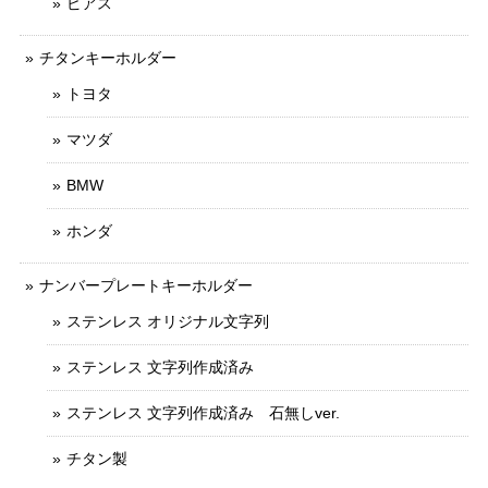
ピアス
チタンキーホルダー
トヨタ
マツダ
BMW
ホンダ
ナンバープレートキーホルダー
ステンレス オリジナル文字列
ステンレス 文字列作成済み
ステンレス 文字列作成済み 石無しver.
チタン製