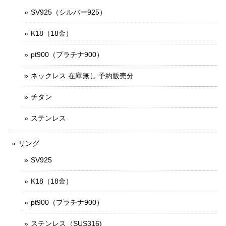
SV925（シルバー925）
K18（18金）
pt900（プラチナ900）
ネックレス 在庫無し 予約販売分
チタン
ステンレス
リング
SV925
K18（18金）
pt900（プラチナ900）
ステンレス（SUS316)