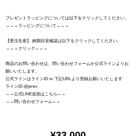
プレゼントラッピングについては以下をクリックしてください。
→→→ラッピングについて←←←
【受注生産】 納期目安確認は以下をクリックしてください。
→→→クリック←←←
商品のお問い合わせは、問い合わせフォームか公式ラインよりお
願いいたします。
公式ラインはラインID or 下記URLより登録お願いいたします
ラインID:@jerev
→→公式LINE追加はこちら←←
→→問い合わせフォーム←←
¥33,000