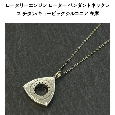
ロータリーエンジン ローター ペンダントネックレ
ス チタン/キュービックジルコニア 在庫