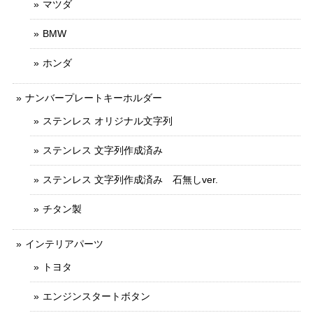
マツダ
BMW
ホンダ
ナンバープレートキーホルダー
ステンレス オリジナル文字列
ステンレス 文字列作成済み
ステンレス 文字列作成済み 石無しver.
チタン製
インテリアパーツ
トヨタ
エンジンスタートボタン