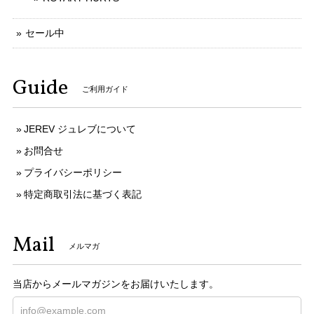
セール中
Guide
ご利用ガイド
JEREV ジュレブについて
お問合せ
プライバシーポリシー
特定商取引法に基づく表記
Mail
メルマガ
当店からメールマガジンをお届けいたします。