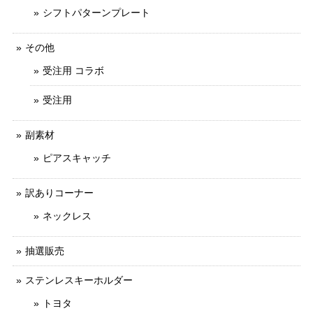
シフトパターンプレート
その他
受注用 コラボ
受注用
副素材
ピアスキャッチ
訳ありコーナー
ネックレス
抽選販売
ステンレスキーホルダー
トヨタ