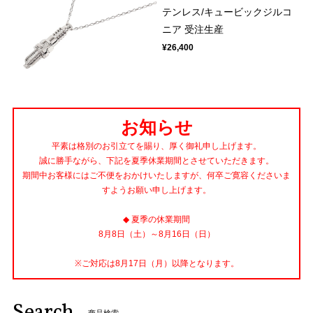
テンレス/キュービックジルコ
ニア 受注生産
¥26,400
お知らせ
平素は格別のお引立てを賜り、厚く御礼申し上げます。
誠に勝手ながら、下記を夏季休業期間とさせていただきます。
期間中お客様にはご不便をおかけいたしますが、何卒ご寛容くださいま
すようお願い申し上げます。
◆ 夏季の休業期間
8月8日（土）～8月16日（日）
※ご対応は8月17日（月）以降となります。
Search