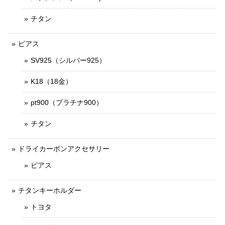
チタン
ピアス
SV925（シルバー925）
K18（18金）
pt900（プラチナ900）
チタン
ドライカーボンアクセサリー
ピアス
チタンキーホルダー
トヨタ