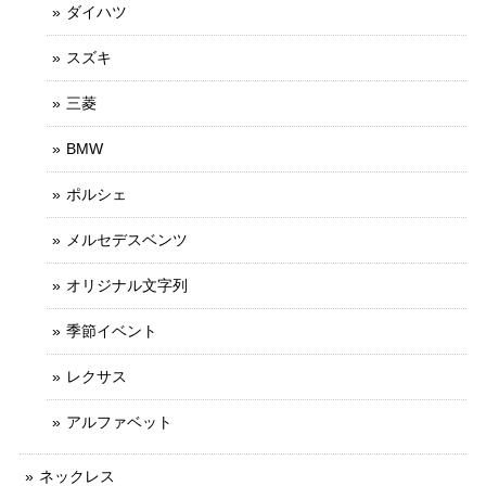
ダイハツ
スズキ
三菱
BMW
ポルシェ
メルセデスベンツ
オリジナル文字列
季節イベント
レクサス
アルファベット
ネックレス