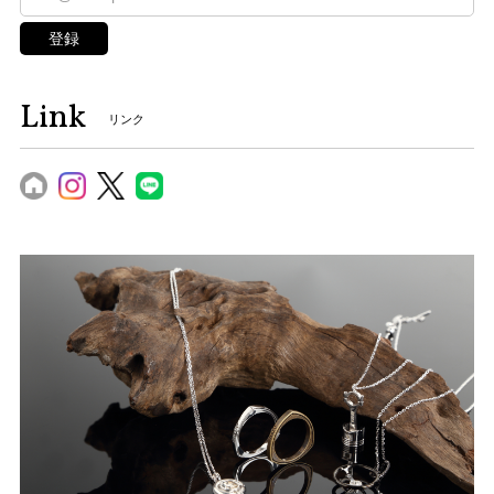
登録
Link
リンク