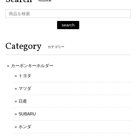
商品検索
search
Category
カテゴリー
カーボンキーホルダー
トヨタ
マツダ
日産
SUBARU
ホンダ