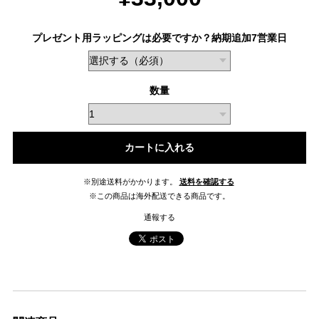
プレゼント用ラッピングは必要ですか？納期追加7営業日
数量
カートに入れる
※別途送料がかかります。
送料を確認する
※この商品は海外配送できる商品です。
通報する