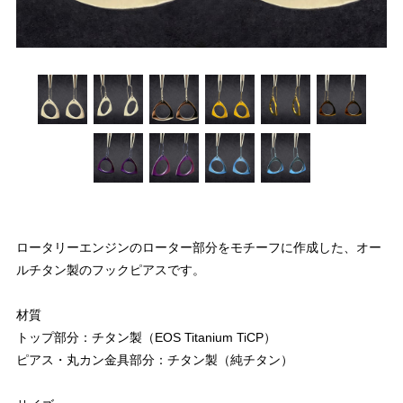
ロータリーエンジンのローター部分をモチーフに作成した、オー
ルチタン製のフックピアスです。
材質
トップ部分：チタン製（EOS Titanium TiCP）
ピアス・丸カン金具部分：チタン製（純チタン）