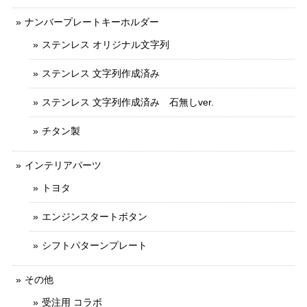
ナンバープレートキーホルダー
ステンレス オリジナル文字列
ステンレス 文字列作成済み
ステンレス 文字列作成済み 石無しver.
チタン製
インテリアパーツ
トヨタ
エンジンスタートボタン
シフトパターンプレート
その他
受注用 コラボ