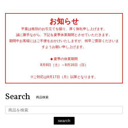
お知らせ
平素は格別のお引立てを賜り、厚く御礼申し上げます。
誠に勝手ながら、下記を夏季休業期間とさせていただきます。
期間中お客様にはご不便をおかけいたしますが、何卒ご寛容くださいま
すようお願い申し上げます。
◆ 夏季の休業期間
8月8日（土）～8月16日（日）
※ご対応は8月17日（月）以降となります。
Search
商品検索
search