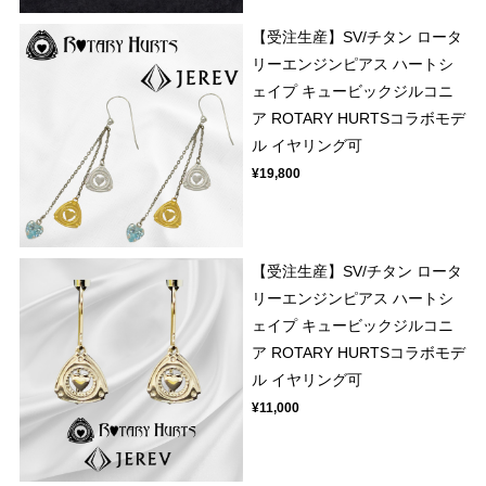
【受注生産】SV/チタン ロータ
リーエンジンピアス ハートシ
ェイプ キュービックジルコニ
ア ROTARY HURTSコラボモデ
ル イヤリング可
¥19,800
【受注生産】SV/チタン ロータ
リーエンジンピアス ハートシ
ェイプ キュービックジルコニ
ア ROTARY HURTSコラボモデ
ル イヤリング可
¥11,000