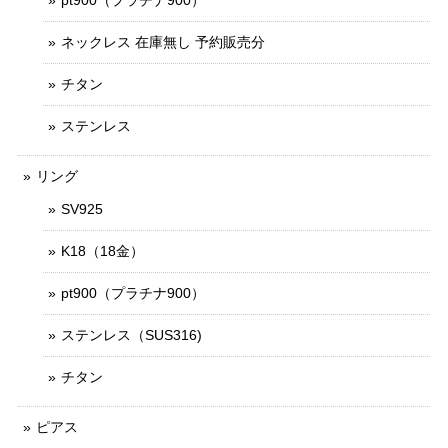
pt900（プラチナ900）
ネックレス 在庫無し 予約販売分
チタン
ステンレス
リング
SV925
K18（18金）
pt900（プラチナ900）
ステンレス（SUS316)
チタン
ピアス