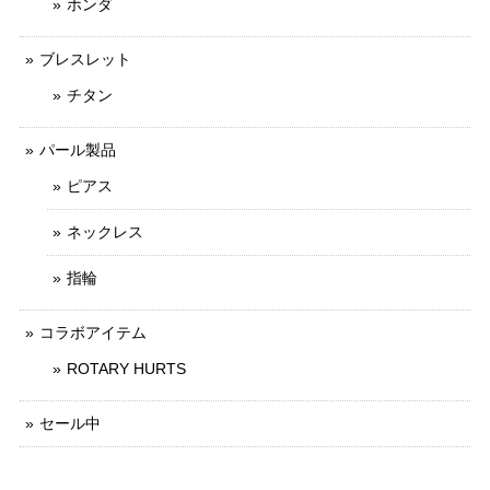
ホンダ
ブレスレット
チタン
パール製品
ピアス
ネックレス
指輪
コラボアイテム
ROTARY HURTS
セール中