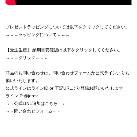
プレゼントラッピングについては以下をクリックしてください。
→→→ラッピングについて←←←
【受注生産】 納期目安確認は以下をクリックしてください。
→→→クリック←←←
商品のお問い合わせは、問い合わせフォームか公式ラインよりお
願いいたします。
公式ラインはラインID or 下記URLより登録お願いいたします
ラインID:@jerev
→→公式LINE追加はこちら←←
→→問い合わせフォーム←←