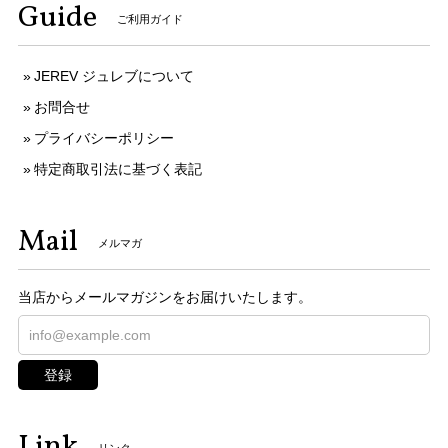
Guide
ご利用ガイド
JEREV ジュレブについて
お問合せ
プライバシーポリシー
特定商取引法に基づく表記
Mail
メルマガ
当店からメールマガジンをお届けいたします。
登録
Link