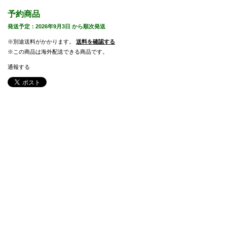
予約商品
発送予定：2026年9月3日 から順次発送
※別途送料がかかります。
送料を確認する
※この商品は海外配送できる商品です。
通報する