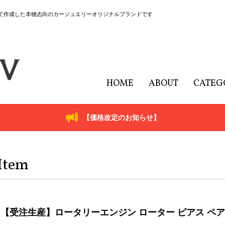
にて作成した本物志向のカージュエリーオリジナルブランドです
HOME
ABOUT
CATEG
【価格改定のお知らせ】
Item
【受注生産】ロータリーエンジン ローター ピアス ペア