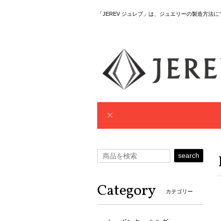
「JEREV ジュレブ」は、ジュエリーの製造方法
search
Category
カテゴリー