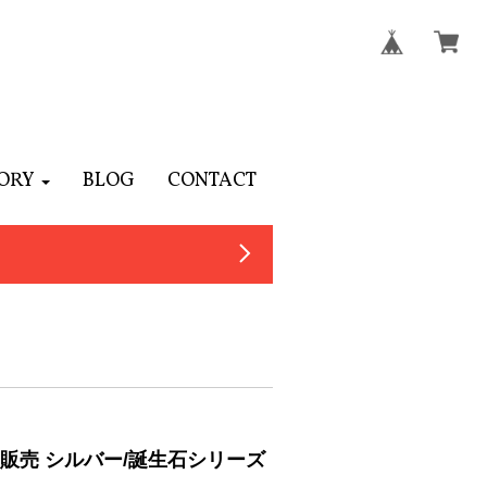
ORY
BLOG
CONTACT
販売 シルバー/誕生石シリーズ