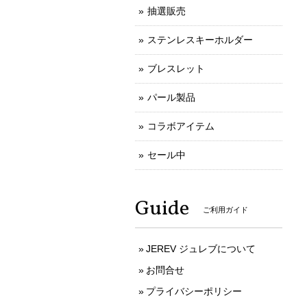
抽選販売
ステンレスキーホルダー
ブレスレット
パール製品
コラボアイテム
セール中
Guide
ご利用ガイド
JEREV ジュレブについて
お問合せ
プライバシーポリシー