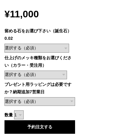
¥11,000
留める石をお選び下さい（誕生石）
0.02
仕上げのメッキ種類をお選びくださ
い（カラー・受注用）
プレゼント用ラッピングは必要です
か？納期追加7営業日
数量
予約注文する