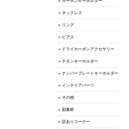
カーボンキーホルダー
ネックレス
リング
ピアス
ドライカーボンアクセサリー
チタンキーホルダー
ナンバープレートキーホルダー
インテリアパーツ
その他
副素材
訳ありコーナー