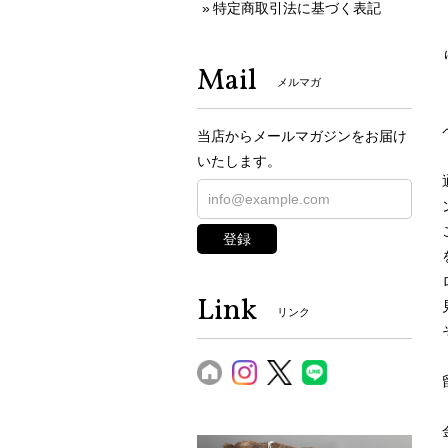
特定商取引法に基づく表記
Mail
メルマガ
当店からメールマガジンをお届け
いたします。
登録
Link
リンク