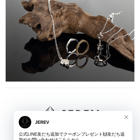
JEREV ジュレブ