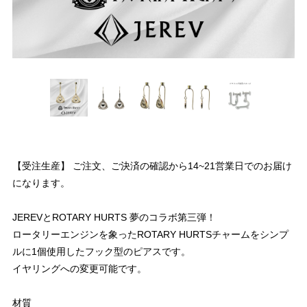
【受注生産】 ご注文、ご決済の確認から14~21営業日でのお届け
になります。
JEREVとROTARY HURTS 夢のコラボ第三弾！
ロータリーエンジンを象ったROTARY HURTSチャームをシンプ
ルに1個使用したフック型のピアスです。
イヤリングへの変更可能です。
材質