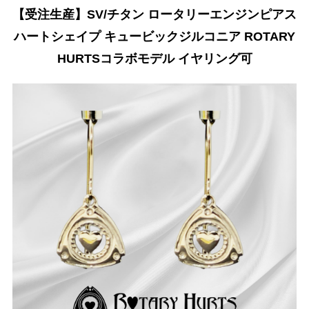
【受注生産】SV/チタン ロータリーエンジンピアス
ハートシェイプ キュービックジルコニア ROTARY
HURTSコラボモデル イヤリング可