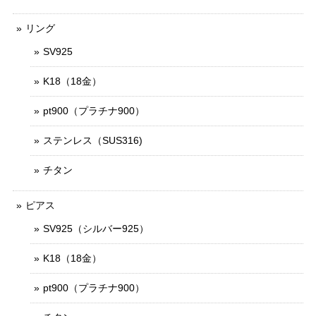
リング
SV925
K18（18金）
pt900（プラチナ900）
ステンレス（SUS316)
チタン
ピアス
SV925（シルバー925）
K18（18金）
pt900（プラチナ900）