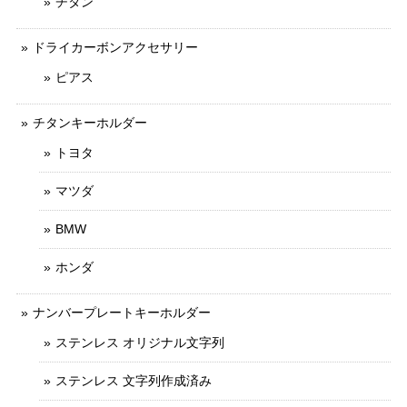
チタン
ドライカーボンアクセサリー
ピアス
チタンキーホルダー
トヨタ
マツダ
BMW
ホンダ
ナンバープレートキーホルダー
ステンレス オリジナル文字列
ステンレス 文字列作成済み