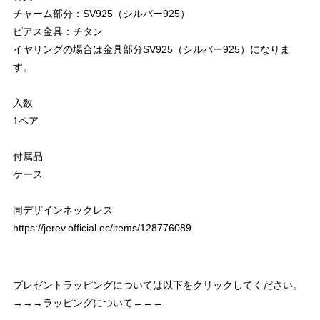
チャーム部分：SV925（シルバー925）
ピアス金具：チタン
イヤリングの場合は金具部分SV925（シルバー925）になりま
す。
入数
1ペア
付属品
ケース
同デザインネックレス
https://jerev.official.ec/items/128776089
プレゼントラッピングについては以下をクリックしてください。
→→→ラッピングについて←←←