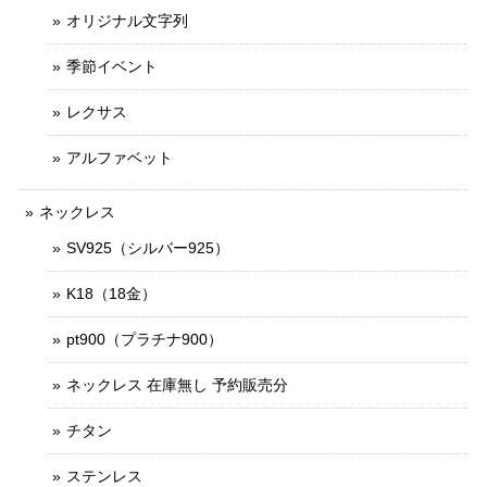
オリジナル文字列
季節イベント
レクサス
アルファベット
ネックレス
SV925（シルバー925）
K18（18金）
pt900（プラチナ900）
ネックレス 在庫無し 予約販売分
チタン
ステンレス