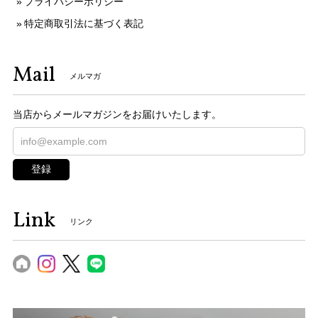
プライバシーポリシー
特定商取引法に基づく表記
Mail
メルマガ
当店からメールマガジンをお届けいたします。
登録
Link
リンク