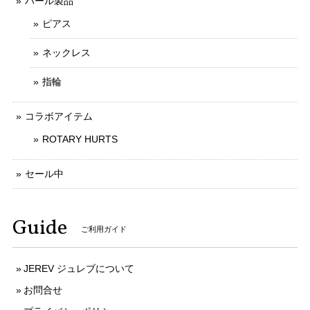
パール製品
ピアス
ネックレス
指輪
コラボアイテム
ROTARY HURTS
セール中
Guide
ご利用ガイド
JEREV ジュレブについて
お問合せ