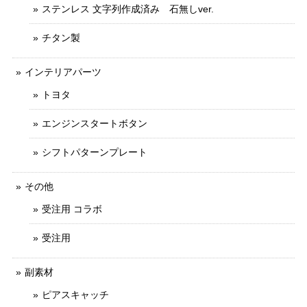
ステンレス 文字列作成済み 石無しver.
チタン製
インテリアパーツ
トヨタ
エンジンスタートボタン
シフトパターンプレート
その他
受注用 コラボ
受注用
副素材
ピアスキャッチ