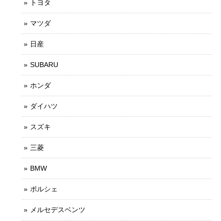
トヨタ
マツダ
日産
SUBARU
ホンダ
ダイハツ
スズキ
三菱
BMW
ポルシェ
メルセデスベンツ