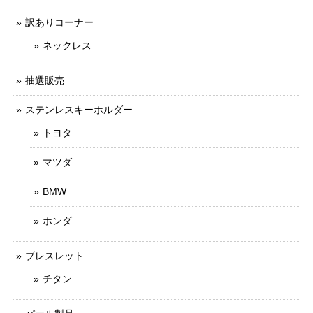
訳ありコーナー
ネックレス
抽選販売
ステンレスキーホルダー
トヨタ
マツダ
BMW
ホンダ
ブレスレット
チタン