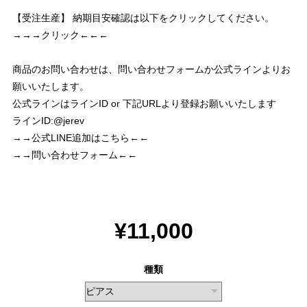
【受注生産】 納期目安確認は以下をクリックしてください。
→→→クリック←←←
商品のお問い合わせは、問い合わせフォームか公式ラインよりお
願いいたします。
公式ラインはラインID or 下記URLより登録お願いいたします
ラインID:@jerev
→→公式LINE追加はこちら←←
→→問い合わせフォーム←←
¥11,000
種類