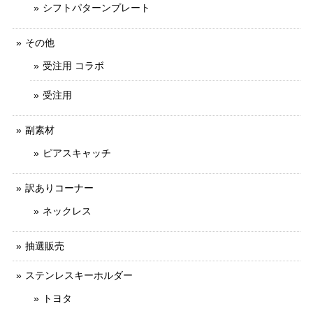
シフトパターンプレート
その他
受注用 コラボ
受注用
副素材
ピアスキャッチ
訳ありコーナー
ネックレス
抽選販売
ステンレスキーホルダー
トヨタ