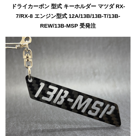
ドライカーボン 型式 キーホルダー マツダ RX-
7/RX-8 エンジン型式 12A/13B/13B-T/13B-
REW/13B-MSP 受発注