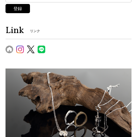
登録
Link
リンク