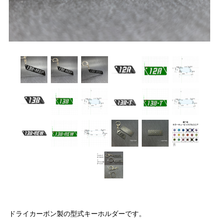
ドライカーボン製の型式キーホルダーです。