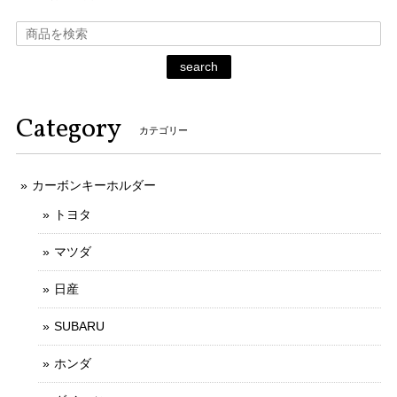
search
Category
カテゴリー
カーボンキーホルダー
トヨタ
マツダ
日産
SUBARU
ホンダ