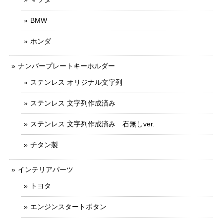
BMW
ホンダ
ナンバープレートキーホルダー
ステンレス オリジナル文字列
ステンレス 文字列作成済み
ステンレス 文字列作成済み 石無しver.
チタン製
インテリアパーツ
トヨタ
エンジンスタートボタン