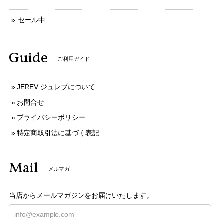
セール中
Guide
ご利用ガイド
JEREV ジュレブについて
お問合せ
プライバシーポリシー
特定商取引法に基づく表記
Mail
メルマガ
当店からメールマガジンをお届けいたします。