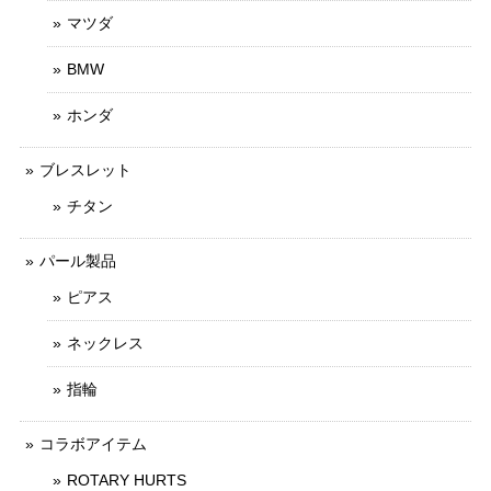
マツダ
BMW
ホンダ
ブレスレット
チタン
パール製品
ピアス
ネックレス
指輪
コラボアイテム
ROTARY HURTS