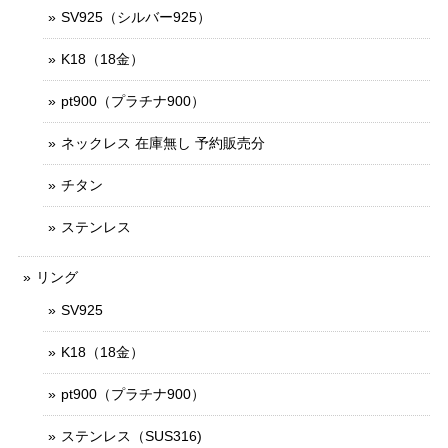
SV925（シルバー925）
K18（18金）
pt900（プラチナ900）
ネックレス 在庫無し 予約販売分
チタン
ステンレス
リング
SV925
K18（18金）
pt900（プラチナ900）
ステンレス（SUS316)