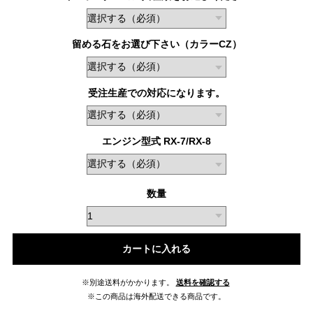
留める石をお選び下さい（カラーCZ）
受注生産での対応になります。
エンジン型式 RX-7/RX-8
数量
カートに入れる
※別途送料がかかります。
送料を確認する
※この商品は海外配送できる商品です。