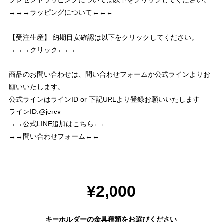
→→→ラッピングについて←←←
【受注生産】 納期目安確認は以下をクリックしてください。
→→→クリック←←←
商品のお問い合わせは、問い合わせフォームか公式ラインよりお
願いいたします。
公式ラインはラインID or 下記URLより登録お願いいたします
ラインID:@jerev
→→公式LINE追加はこちら←←
→→問い合わせフォーム←←
¥2,000
キーホルダーの金具種類をお選びください