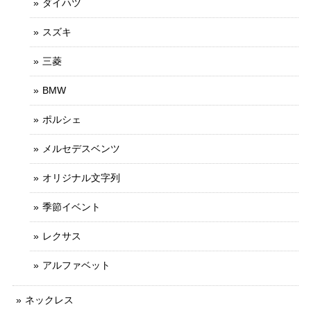
ダイハツ
スズキ
三菱
BMW
ポルシェ
メルセデスベンツ
オリジナル文字列
季節イベント
レクサス
アルファベット
ネックレス