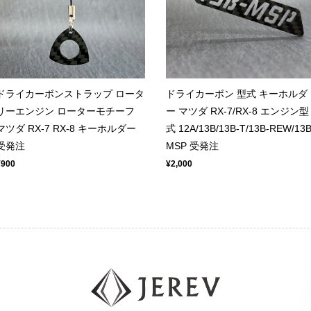
ドライカーボンストラップ ロータ
ドライカーボン 型式 キーホルダ
リーエンジン ローターモチーフ
ー マツダ RX-7/RX-8 エンジン型
マツダ RX-7 RX-8 キーホルダー
式 12A/13B/13B-T/13B-REW/13B
受発注
MSP 受発注
¥900
¥2,000