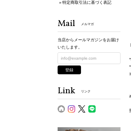
特定商取引法に基づく表記
Mail
メルマガ
当店からメールマガジンをお届け
いたします。
登録
Link
リンク