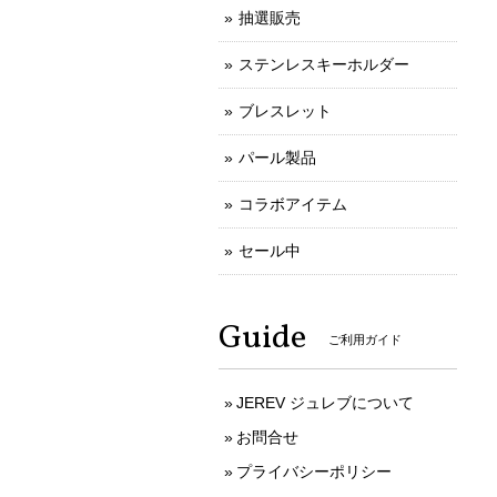
抽選販売
ステンレスキーホルダー
ブレスレット
パール製品
コラボアイテム
セール中
Guide
ご利用ガイド
JEREV ジュレブについて
お問合せ
プライバシーポリシー