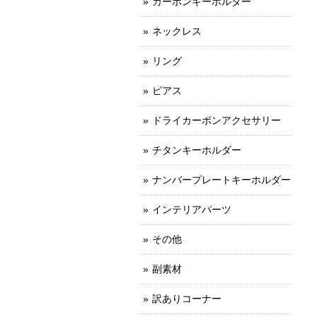
カーボンキーホルダー
ネックレス
リング
ピアス
ドライカーボンアクセサリー
チタンキーホルダー
ナンバープレートキーホルダー
インテリアパーツ
その他
副素材
訳ありコーナー