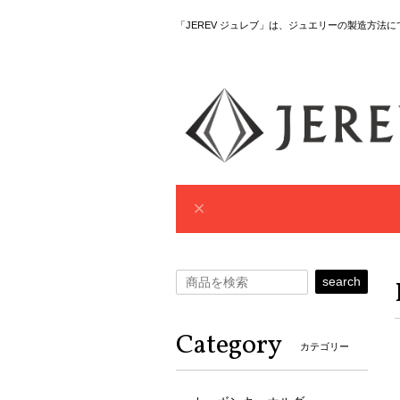
「JEREV ジュレブ」は、ジュエリーの製造方法
search
Category
カテゴリー