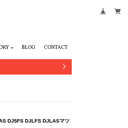
ORY
BLOG
CONTACT
 DJ5FS DJLFS DJLASマツ