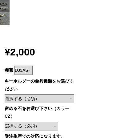
¥2,000
種類
キーホルダーの金具種類をお選びく
ださい
留める石をお選び下さい（カラー
CZ）
受注生産での対応になります。