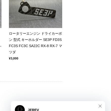
ロータリーエンジン ドライカーボ
ン 型式 キーホルダー SE3P FD3S
-
FC3S FC3C SA22C RX-8 RX-7 マ
ツダ
¥3,000