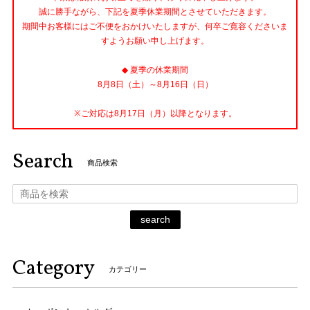
誠に勝手ながら、下記を夏季休業期間とさせていただきます。
期間中お客様にはご不便をおかけいたしますが、何卒ご寛容くださいま
すようお願い申し上げます。
◆ 夏季の休業期間
8月8日（土）～8月16日（日）
※ご対応は8月17日（月）以降となります。
Search
商品検索
search
Category
カテゴリー