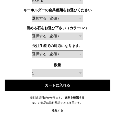
キーホルダーの金具種類をお選びください
留める石をお選び下さい（カラーCZ）
受注生産での対応になります。
数量
カートに入れる
※別途送料がかかります。
送料を確認する
※この商品は海外配送できる商品です。
通報する