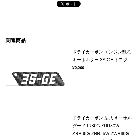
関連商品
ドライカーボン エンジン型式
キーホルダー 3S-GE トヨタ
¥2,200
ドライカーボン 型式 キーホル
ダー ZRR80G ZRR80W
ZRR85G ZRR85W ZWR80G