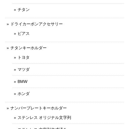
チタン
ドライカーボンアクセサリー
ピアス
チタンキーホルダー
トヨタ
マツダ
BMW
ホンダ
ナンバープレートキーホルダー
ステンレス オリジナル文字列