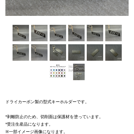
ドライカーボン製の型式キーホルダーです。
*剥離防止のため、切削面は保護材を塗っています。
*受注生産品になります。
※一部イメージ画像になります。