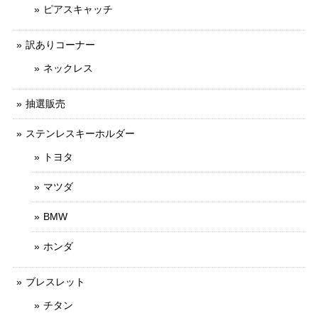
ピアスキャッチ
訳ありコーナー
ネックレス
抽選販売
ステンレスキーホルダー
トヨタ
マツダ
BMW
ホンダ
ブレスレット
チタン