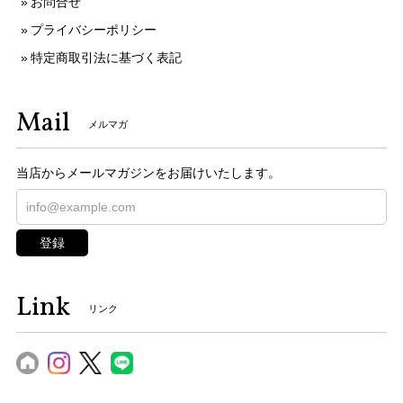
お問合せ
プライバシーポリシー
特定商取引法に基づく表記
Mail
メルマガ
当店からメールマガジンをお届けいたします。
登録
Link
リンク