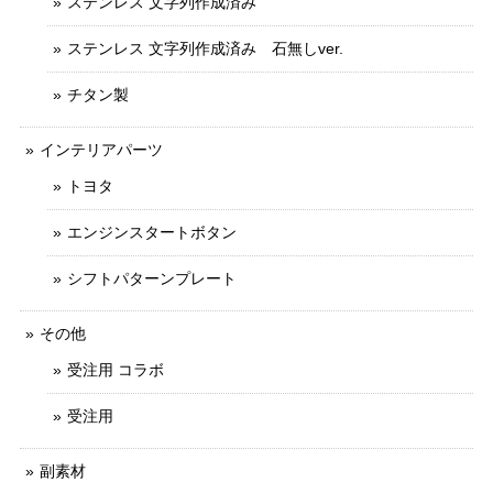
ステンレス 文字列作成済み
ステンレス 文字列作成済み 石無しver.
チタン製
インテリアパーツ
トヨタ
エンジンスタートボタン
シフトパターンプレート
その他
受注用 コラボ
受注用
副素材