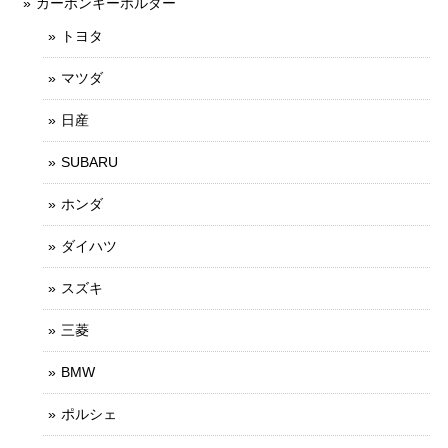
カーボンキーホルダー
トヨタ
マツダ
日産
SUBARU
ホンダ
ダイハツ
スズキ
三菱
BMW
ポルシェ