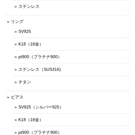
ステンレス
リング
SV925
K18（18金）
pt900（プラチナ900）
ステンレス（SUS316)
チタン
ピアス
SV925（シルバー925）
K18（18金）
pt900（プラチナ900）