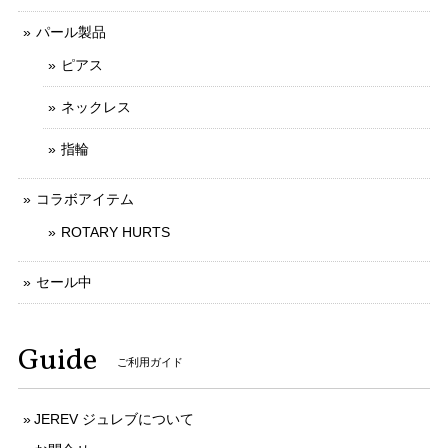
パール製品
ピアス
ネックレス
指輪
コラボアイテム
ROTARY HURTS
セール中
Guide
ご利用ガイド
JEREV ジュレブについて