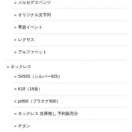
メルセデスベンツ
オリジナル文字列
季節イベント
レクサス
アルファベット
ネックレス
SV925（シルバー925）
K18（18金）
pt900（プラチナ900）
ネックレス 在庫無し 予約販売分
チタン