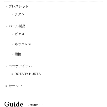
ブレスレット
チタン
パール製品
ピアス
ネックレス
指輪
コラボアイテム
ROTARY HURTS
セール中
Guide
ご利用ガイド