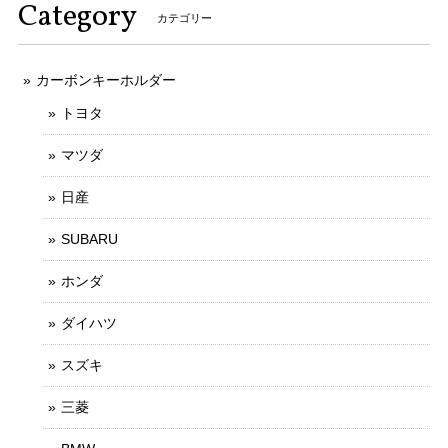
Category
カテゴリー
カーボンキーホルダー
トヨタ
マツダ
日産
SUBARU
ホンダ
ダイハツ
スズキ
三菱