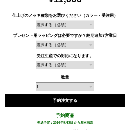
仕上げのメッキ種類をお選びください（カラー・受注用）
プレゼント用ラッピングは必要ですか？納期追加7営業日
受注生産での対応になります。
数量
予約注文する
予約商品
発送予定：2026年9月3日 から順次発送