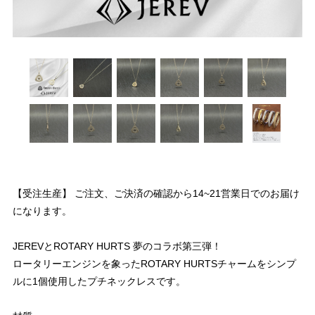
【受注生産】 ご注文、ご決済の確認から14~21営業日でのお届け
になります。
JEREVとROTARY HURTS 夢のコラボ第三弾！
ロータリーエンジンを象ったROTARY HURTSチャームをシンプ
ルに1個使用したプチネックレスです。