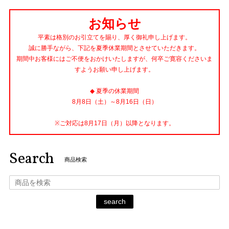
お知らせ
平素は格別のお引立てを賜り、厚く御礼申し上げます。
誠に勝手ながら、下記を夏季休業期間とさせていただきます。
期間中お客様にはご不便をおかけいたしますが、何卒ご寛容くださいま
すようお願い申し上げます。
◆ 夏季の休業期間
8月8日（土）～8月16日（日）
※ご対応は8月17日（月）以降となります。
Search
商品検索
search