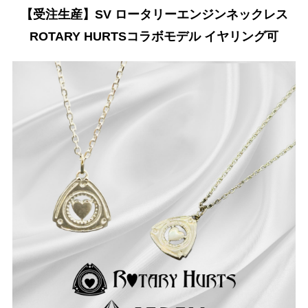
【受注生産】SV ロータリーエンジンネックレス
ROTARY HURTSコラボモデル イヤリング可