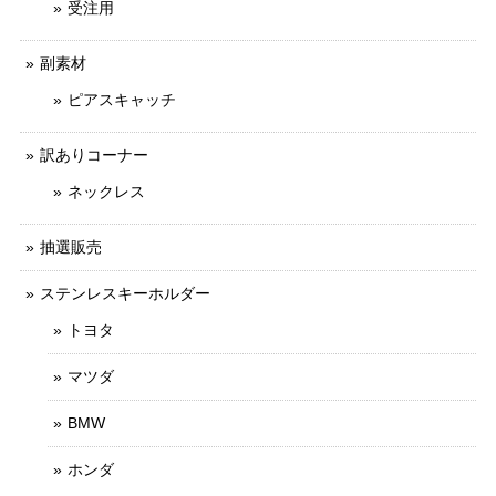
受注用
副素材
ピアスキャッチ
訳ありコーナー
ネックレス
抽選販売
ステンレスキーホルダー
トヨタ
マツダ
BMW
ホンダ