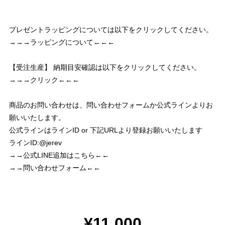
プレゼントラッピングについては以下をクリックしてください。
→→→ラッピングについて←←←
【受注生産】 納期目安確認は以下をクリックしてください。
→→→クリック←←←
商品のお問い合わせは、問い合わせフォームか公式ラインよりお
願いいたします。
公式ラインはラインID or 下記URLより登録お願いいたします
ラインID:@jerev
→→公式LINE追加はこちら←←
→→問い合わせフォーム←←
¥11,000