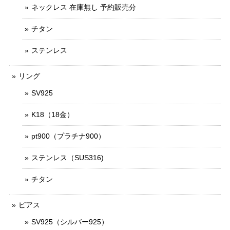
ネックレス 在庫無し 予約販売分
チタン
ステンレス
リング
SV925
K18（18金）
pt900（プラチナ900）
ステンレス（SUS316)
チタン
ピアス
SV925（シルバー925）