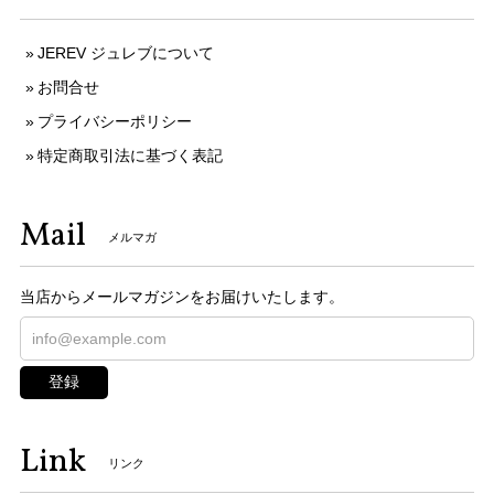
JEREV ジュレブについて
お問合せ
プライバシーポリシー
特定商取引法に基づく表記
Mail
メルマガ
当店からメールマガジンをお届けいたします。
登録
Link
リンク