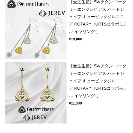
【受注生産】SV/チタン ロータ
リーエンジンピアス ハートシ
ェイプ キュービックジルコニ
ア ROTARY HURTSコラボモデ
ル イヤリング可
¥19,800
【受注生産】SV/チタン ロータ
リーエンジンピアス ハートシ
ェイプ キュービックジルコニ
ア ROTARY HURTSコラボモデ
ル イヤリング可
¥11,000