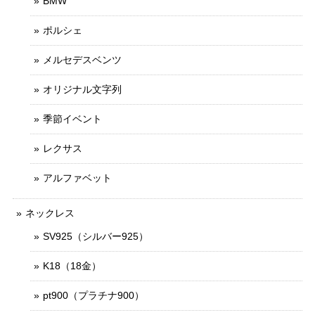
BMW
ポルシェ
メルセデスベンツ
オリジナル文字列
季節イベント
レクサス
アルファベット
ネックレス
SV925（シルバー925）
K18（18金）
pt900（プラチナ900）