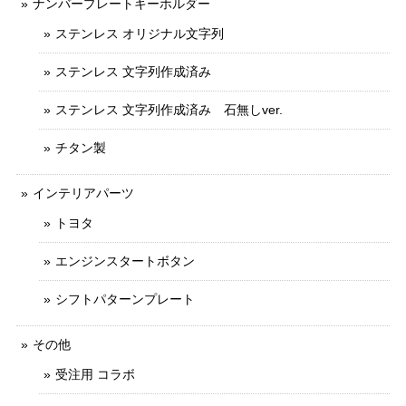
ナンバープレートキーホルダー
ステンレス オリジナル文字列
ステンレス 文字列作成済み
ステンレス 文字列作成済み 石無しver.
チタン製
インテリアパーツ
トヨタ
エンジンスタートボタン
シフトパターンプレート
その他
受注用 コラボ