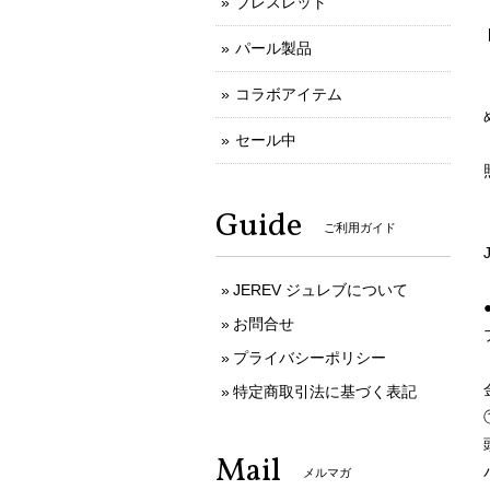
ブレスレット
パール製品
コラボアイテム
セール中
Guide
ご利用ガイド
JEREV ジュレブについて
お問合せ
プライバシーポリシー
特定商取引法に基づく表記
Mail
メルマガ