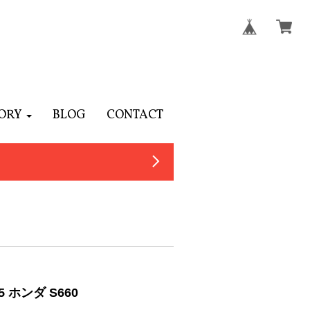
ORY
BLOG
CONTACT
ホンダ S660