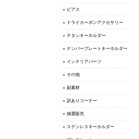
ピアス
ドライカーボンアクセサリー
チタンキーホルダー
ナンバープレートキーホルダー
インテリアパーツ
その他
副素材
訳ありコーナー
抽選販売
ステンレスキーホルダー