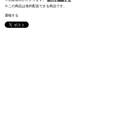
※この商品は海外配送できる商品です。
通報する