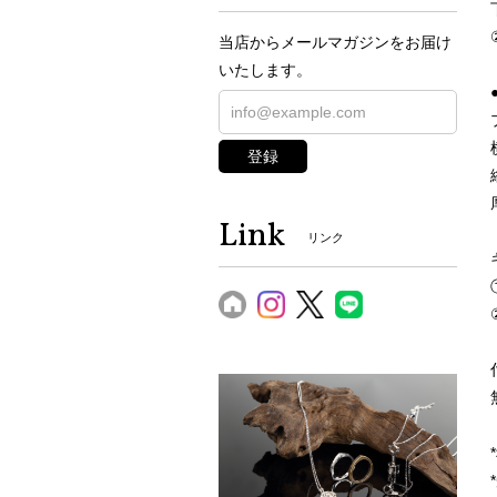
当店からメールマガジンをお届け
いたします。
登録
Link
リンク