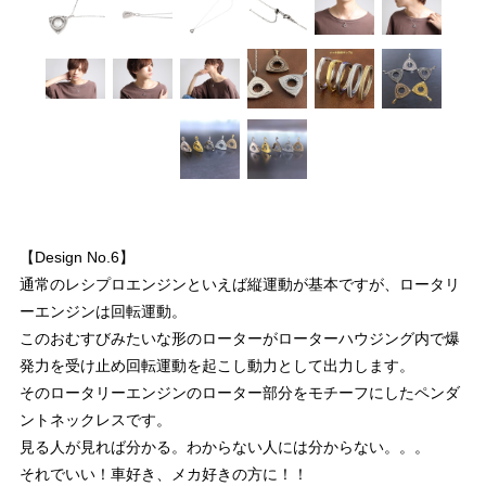
【Design No.6】
通常のレシプロエンジンといえば縦運動が基本ですが、ロータリ
ーエンジンは回転運動。
このおむすびみたいな形のローターがローターハウジング内で爆
発力を受け止め回転運動を起こし動力として出力します。
そのロータリーエンジンのローター部分をモチーフにしたペンダ
ントネックレスです。
見る人が見れば分かる。わからない人には分からない。。。
それでいい！車好き、メカ好きの方に！！