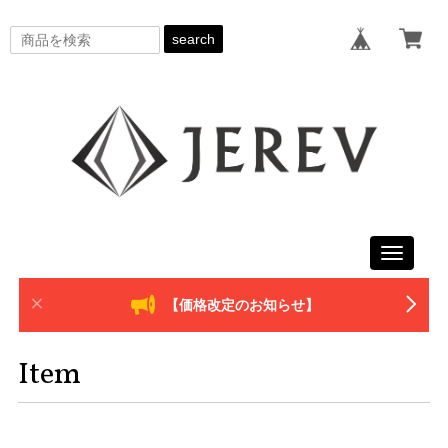
search
Toggle
navigati
【価格改定のお知らせ】
Item