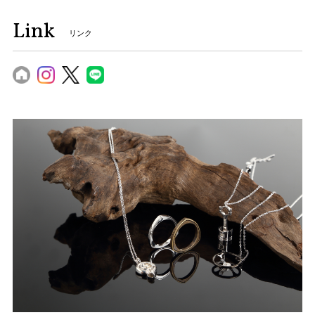
Link
リンク