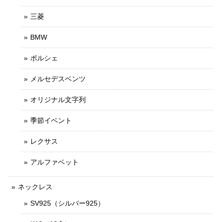
三菱
BMW
ポルシェ
メルセデスベンツ
オリジナル文字列
季節イベント
レクサス
アルファベット
ネックレス
SV925（シルバー925）