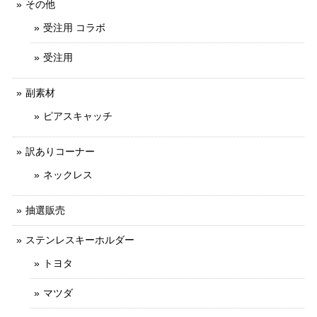
その他
受注用 コラボ
受注用
副素材
ピアスキャッチ
訳ありコーナー
ネックレス
抽選販売
ステンレスキーホルダー
トヨタ
マツダ