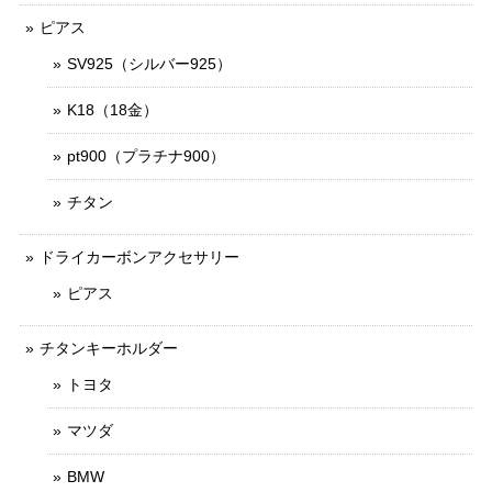
ピアス
SV925（シルバー925）
K18（18金）
pt900（プラチナ900）
チタン
ドライカーボンアクセサリー
ピアス
チタンキーホルダー
トヨタ
マツダ
BMW