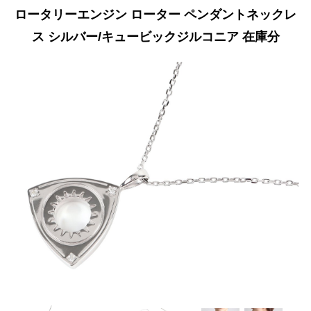
ロータリーエンジン ローター ペンダントネックレ
ス シルバー/キュービックジルコニア 在庫分