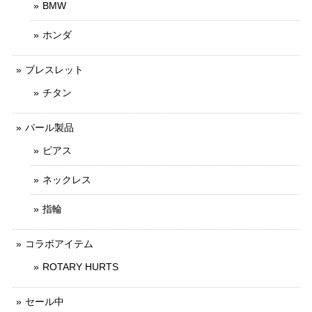
BMW
ホンダ
ブレスレット
チタン
パール製品
ピアス
ネックレス
指輪
コラボアイテム
ROTARY HURTS
セール中