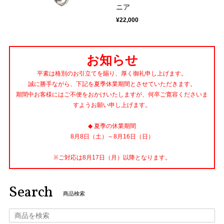
ニア
¥22,000
お知らせ
平素は格別のお引立てを賜り、厚く御礼申し上げます。
誠に勝手ながら、下記を夏季休業期間とさせていただきます。
期間中お客様にはご不便をおかけいたしますが、何卒ご寛容くださいま
すようお願い申し上げます。
◆ 夏季の休業期間
8月8日（土）～8月16日（日）
※ご対応は8月17日（月）以降となります。
Search
商品検索