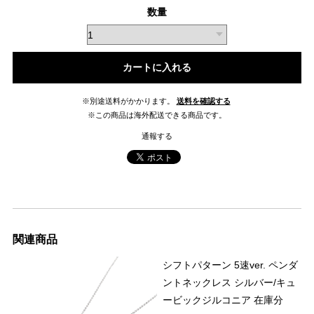
数量
カートに入れる
※別途送料がかかります。
送料を確認する
※この商品は海外配送できる商品です。
通報する
関連商品
シフトパターン 5速ver. ペンダ
ントネックレス シルバー/キュ
ービックジルコニア 在庫分