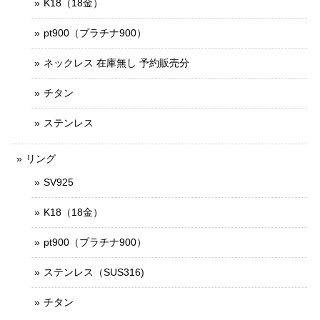
K18（18金）
pt900（プラチナ900）
ネックレス 在庫無し 予約販売分
チタン
ステンレス
リング
SV925
K18（18金）
pt900（プラチナ900）
ステンレス（SUS316)
チタン