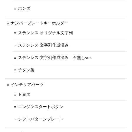
ホンダ
ナンバープレートキーホルダー
ステンレス オリジナル文字列
ステンレス 文字列作成済み
ステンレス 文字列作成済み 石無しver.
チタン製
インテリアパーツ
トヨタ
エンジンスタートボタン
シフトパターンプレート