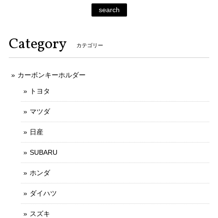
search
Category
カテゴリー
カーボンキーホルダー
トヨタ
マツダ
日産
SUBARU
ホンダ
ダイハツ
スズキ