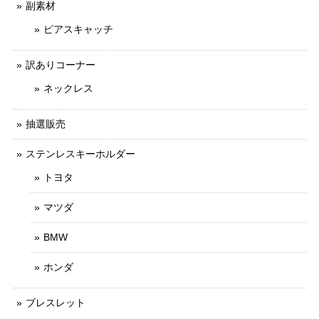
副素材
ピアスキャッチ
訳ありコーナー
ネックレス
抽選販売
ステンレスキーホルダー
トヨタ
マツダ
BMW
ホンダ
ブレスレット