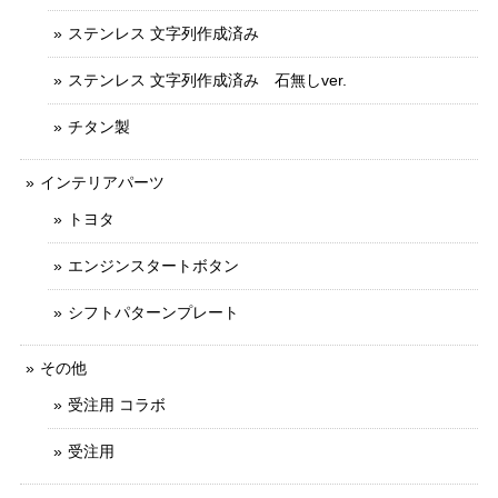
ステンレス 文字列作成済み
ステンレス 文字列作成済み 石無しver.
チタン製
インテリアパーツ
トヨタ
エンジンスタートボタン
シフトパターンプレート
その他
受注用 コラボ
受注用