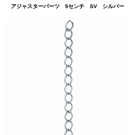
アジャスターパーツ 5センチ SV シルバー