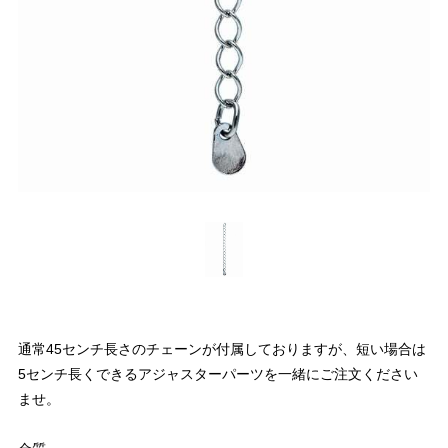
通常45センチ長さのチェーンが付属しておりますが、短い場合は
5センチ長くできるアジャスターパーツを一緒にご注文ください
ませ。