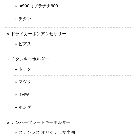
pt900（プラチナ900）
チタン
ドライカーボンアクセサリー
ピアス
チタンキーホルダー
トヨタ
マツダ
BMW
ホンダ
ナンバープレートキーホルダー
ステンレス オリジナル文字列