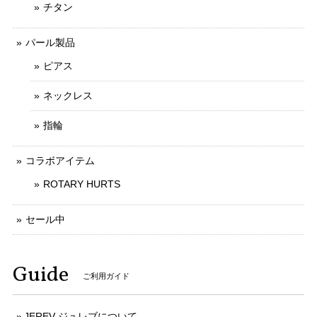
チタン
パール製品
ピアス
ネックレス
指輪
コラボアイテム
ROTARY HURTS
セール中
Guide
ご利用ガイド
JEREV ジュレブについて