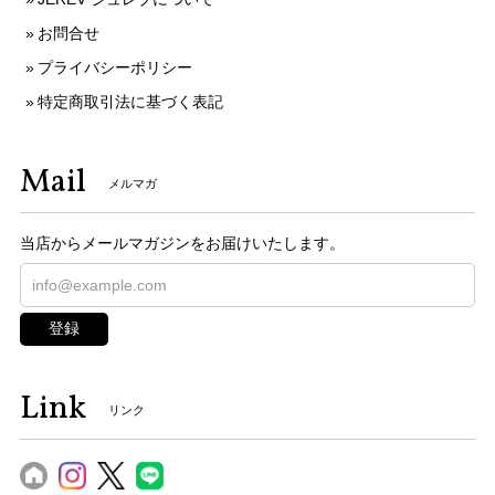
お問合せ
プライバシーポリシー
特定商取引法に基づく表記
Mail
メルマガ
当店からメールマガジンをお届けいたします。
登録
Link
リンク