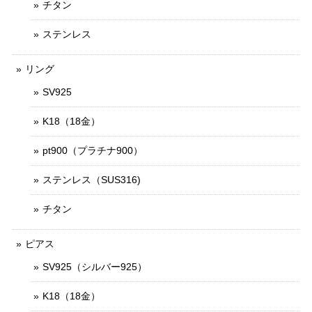
チタン
ステンレス
リング
SV925
K18（18金）
pt900（プラチナ900）
ステンレス（SUS316)
チタン
ピアス
SV925（シルバー925）
K18（18金）