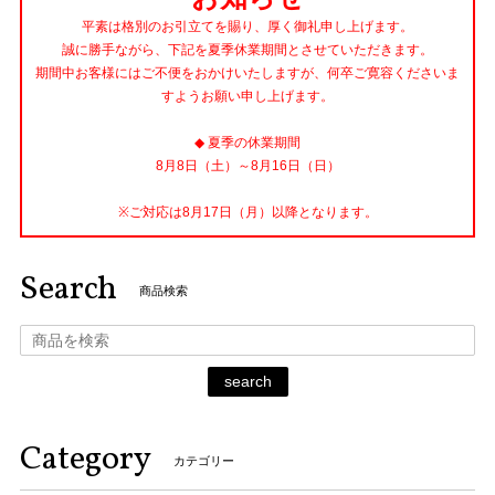
平素は格別のお引立てを賜り、厚く御礼申し上げます。
誠に勝手ながら、下記を夏季休業期間とさせていただきます。
期間中お客様にはご不便をおかけいたしますが、何卒ご寛容くださいま
すようお願い申し上げます。
◆ 夏季の休業期間
8月8日（土）～8月16日（日）
※ご対応は8月17日（月）以降となります。
Search
商品検索
search
Category
カテゴリー