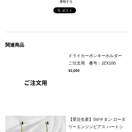
通報する
関連商品
ドライカーボンキーホルダー
ご注文用 番号：JZX100
¥2,000
【受注生産】SV/チタン ロータ
リーエンジンピアス ハートシ