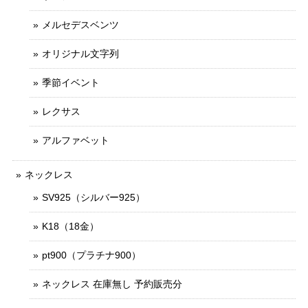
メルセデスベンツ
オリジナル文字列
季節イベント
レクサス
アルファベット
ネックレス
SV925（シルバー925）
K18（18金）
pt900（プラチナ900）
ネックレス 在庫無し 予約販売分