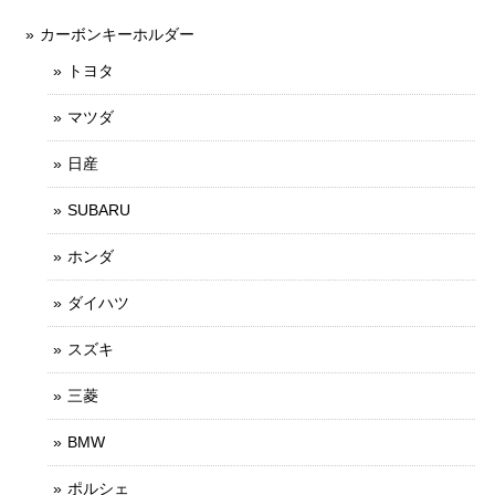
カーボンキーホルダー
トヨタ
マツダ
日産
SUBARU
ホンダ
ダイハツ
スズキ
三菱
BMW
ポルシェ