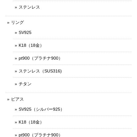
ステンレス
リング
SV925
K18（18金）
pt900（プラチナ900）
ステンレス（SUS316)
チタン
ピアス
SV925（シルバー925）
K18（18金）
pt900（プラチナ900）