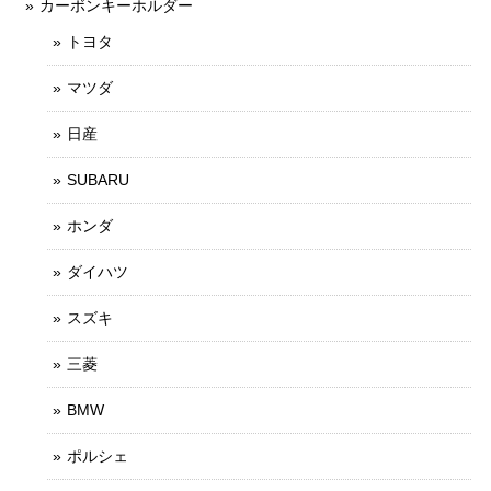
カーボンキーホルダー
トヨタ
マツダ
日産
SUBARU
ホンダ
ダイハツ
スズキ
三菱
BMW
ポルシェ