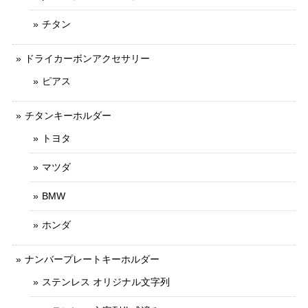
チタン
ドライカーボンアクセサリー
ピアス
チタンキーホルダー
トヨタ
マツダ
BMW
ホンダ
ナンバープレートキーホルダー
ステンレス オリジナル文字列