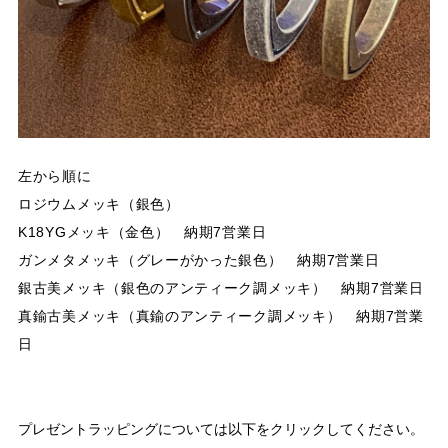
左から順に
ロジウムメッキ（銀色）
K18YGメッキ（金色） 納期7営業日
ガンメタメッキ（グレーがかった銀色） 納期7営業日
銀古美メッキ（銀色のアンティーク調メッキ） 納期7営業日
真鍮古美メッキ（真鍮のアンティーク調メッキ） 納期7営業
日
プレゼントラッピングについては以下をクリックしてください。