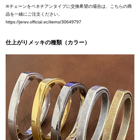
※チェーンをベネチアンタイプに交換希望の場合は、こちらの商
品を一緒にご注文ください。
https://jerev.official.ec/items/30649797
仕上がりメッキの種類（カラー）