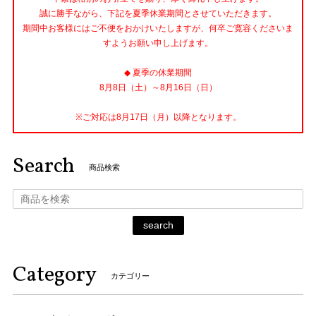
誠に勝手ながら、下記を夏季休業期間とさせていただきます。
期間中お客様にはご不便をおかけいたしますが、何卒ご寛容くださいま
すようお願い申し上げます。
◆ 夏季の休業期間
8月8日（土）～8月16日（日）
※ご対応は8月17日（月）以降となります。
Search
商品検索
search
Category
カテゴリー