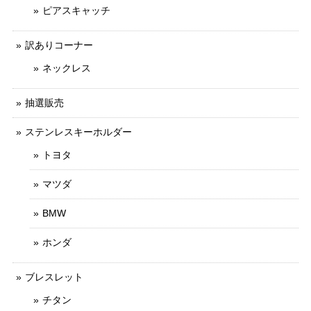
ピアスキャッチ
訳ありコーナー
ネックレス
抽選販売
ステンレスキーホルダー
トヨタ
マツダ
BMW
ホンダ
ブレスレット
チタン