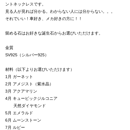
ントネックレスです。
見る人が見れば分かる。わからない人には分からない。。。
それでいい！車好き、メカ好きの方に！！
留める石はお好きな誕生石からお選びいただけます。
金質
SV925（シルバー925）
材料（以下よりお選びいただけます）
1月 ガーネット
2月 アメジスト（紫水晶）
3月 アクアマリン
4月 キュービックジルコニア
天然ダイヤモンド
5月 エメラルド
6月 ムーンストーン
7月 ルビー