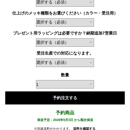
仕上げのメッキ種類をお選びください（カラー・受注用）
プレゼント用ラッピングは必要ですか？納期追加7営業日
受注生産での対応になります。
数量
予約注文する
予約商品
発送予定：2026年9月3日 から順次発送
※別途送料がかかります。
送料を確認する