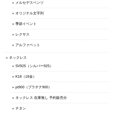
メルセデスベンツ
オリジナル文字列
季節イベント
レクサス
アルファベット
ネックレス
SV925（シルバー925）
K18（18金）
pt900（プラチナ900）
ネックレス 在庫無し 予約販売分
チタン