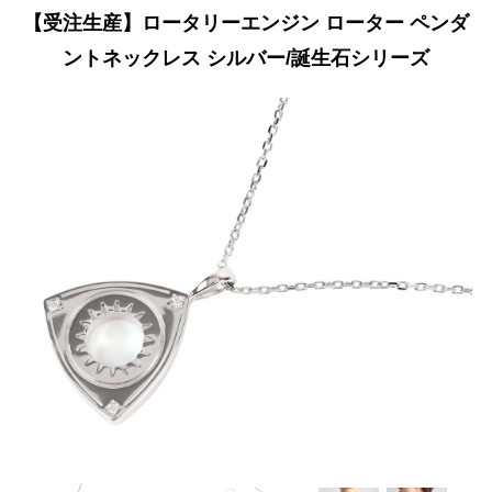
【受注生産】ロータリーエンジン ローター ペンダ
ントネックレス シルバー/誕生石シリーズ