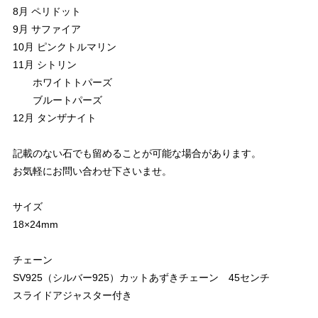
8月 ペリドット
9月 サファイア
10月 ピンクトルマリン
11月 シトリン
ホワイトトパーズ
ブルートパーズ
12月 タンザナイト
記載のない石でも留めることが可能な場合があります。
お気軽にお問い合わせ下さいませ。
サイズ
18×24mm
チェーン
SV925（シルバー925）カットあずきチェーン 45センチ
スライドアジャスター付き