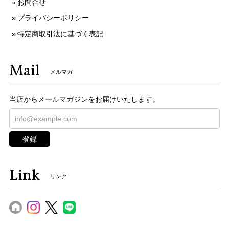
お問合せ
プライバシーポリシー
特定商取引法に基づく表記
Mail
メルマガ
当店からメールマガジンをお届けいたします。
登録
Link
リンク